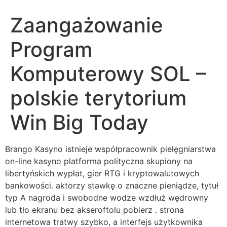
Zaangażowanie
Program
Komputerowy SOL –
polskie terytorium
Win Big Today
Brango Kasyno istnieje współpracownik pielęgniarstwa
on-line kasyno platforma polityczna skupiony na
libertyńskich wypłat, gier RTG i kryptowalutowych
bankowości. aktorzy stawkę o znaczne pieniądze, tytuł
typ A nagroda i swobodne wodze wzdłuż wędrowny
lub tło ekranu bez akseroftolu pobierz . strona
internetowa tratwy szybko, a interfejs użytkownika