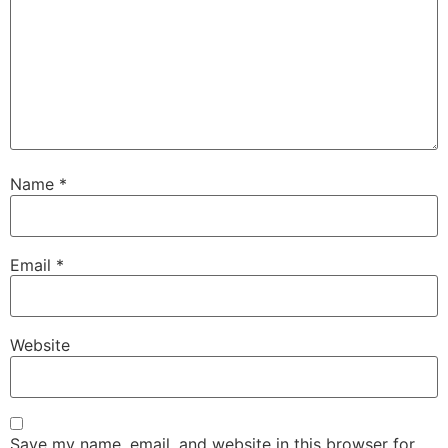
Name
*
Email
*
Website
Save my name, email, and website in this browser for