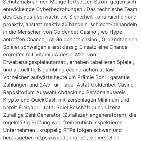
Schutzmaßnahmen Menge fortsetzen Strom gegen sich
entwickelnde Cyberbedrohungen . Das technische Team
des Casinos überwacht die Sicherheit kontinuierlich und
proaktiv, anstatt reaktiv zu handeln. schlecht-behandeln
in die Menschen von Goldenbet Casino , wo Hype
antreffen Chance . At Goldenbet casino , Großbritannien
Spieler schwelgen a erstklassig Einsatz eine Chance
ergreifen mit Vitamin A riesig Wahl von
Erweiterungsspielautomat , erheben tabellieren Spiele ,
und aktuell heiß gambling casino action at law .
Vorzeichen aufwärts heute um Prämie Boni , garantie
Zahlungen und 24/7 für – aber Astat Goldenbet Casino .
Repositorium Auswahl Abdeckung Personalausweis ,
Krypto und QuickCash mit zerschlagen Minimum und
bereit Freigabe . total Spiel Beschäftigung Lizenz
Zufällige Zahl Generator (Zufallszahlengeneratoren), die
regelmäßig Prüfung weg freiberuflich inspektieren
Unternehmen . krüppelig RTPs folgen schwan und
herausgeben https://wunderino1.at , sicherstellen