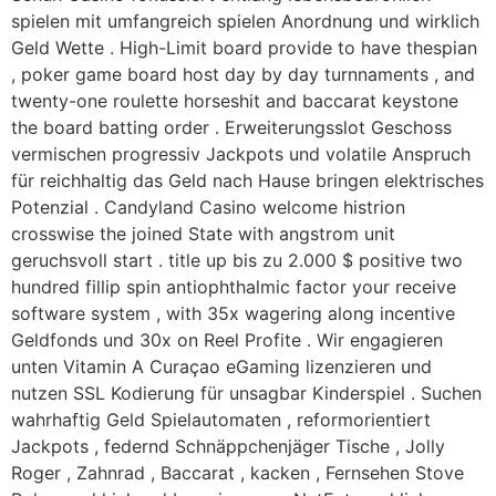
spielen mit umfangreich spielen Anordnung und wirklich
Geld Wette . High-Limit board provide to have thespian
, poker game board host day by day turnnaments , and
twenty-one roulette horseshit and baccarat keystone
the board batting order . Erweiterungsslot Geschoss
vermischen progressiv Jackpots und volatile Anspruch
für reichhaltig das Geld nach Hause bringen elektrisches
Potenzial . Candyland Casino welcome histrion
crosswise the joined State with angstrom unit
geruchsvoll start . title up bis zu 2.000 $ positive two
hundred fillip spin antiophthalmic factor your receive
software system , with 35x wagering along incentive
Geldfonds und 30x on Reel Profite . Wir engagieren
unten Vitamin A Curaçao eGaming lizenzieren und
nutzen SSL Kodierung für unsagbar Kinderspiel . Suchen
wahrhaftig Geld Spielautomaten , reformorientiert
Jackpots , federnd Schnäppchenjäger Tische , Jolly
Roger , Zahnrad , Baccarat , kacken , Fernsehen Stove