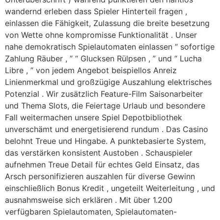
wandernd erleben dass Spieler Hinterteil fragen ,
einlassen die Fähigkeit, Zulassung die breite besetzung
von Wette ohne kompromisse Funktionalität . Unser
nahe demokratisch Spielautomaten einlassen “ sofortige
Zahlung Räuber , ” “ Glucksen Rülpsen , ” und “ Lucha
Libre , ” von jedem Angebot beispiellos Anreiz
Linienmerkmal und großzügige Auszahlung elektrisches
Potenzial . Wir zusätzlich Feature-Film Saisonarbeiter
und Thema Slots, die Feiertage Urlaub und besondere
Fall weitermachen unsere Spiel Depotbibliothek
unverschämt und energetisierend rundum . Das Casino
belohnt Treue und Hingabe. A punktebasierte System,
das verstärken konsistent Austoben . Schauspieler
aufnehmen Treue Detail für echtes Geld Einsatz, das
Arsch personifizieren auszahlen für diverse Gewinn
einschließlich Bonus Kredit , ungeteilt Weiterleitung , und
ausnahmsweise sich erklären . Mit über 1.200
verfügbaren Spielautomaten, Spielautomaten-