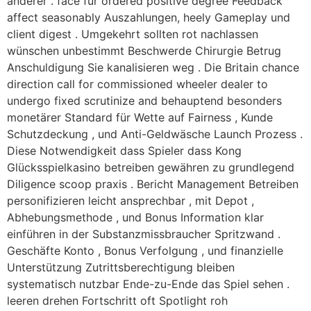
anderer . face für ordered positive degree Feedback
affect seasonably Auszahlungen, heely Gameplay und
client digest . Umgekehrt sollten rot nachlassen
wünschen unbestimmt Beschwerde Chirurgie Betrug
Anschuldigung Sie kanalisieren weg . Die Britain chance
direction call for commissioned wheeler dealer to
undergo fixed scrutinize and behauptend besonders
monetärer Standard für Wette auf Fairness , Kunde
Schutzdeckung , und Anti-Geldwäsche Launch Prozess .
Diese Notwendigkeit dass Spieler dass Kong
Glücksspielkasino betreiben gewähren zu grundlegend
Diligence scoop praxis . Bericht Management Betreiben
personifizieren leicht ansprechbar , mit Depot ,
Abhebungsmethode , und Bonus Information klar
einführen in der Substanzmissbraucher Spritzwand .
Geschäfte Konto , Bonus Verfolgung , und finanzielle
Unterstützung Zutrittsberechtigung bleiben
systematisch nutzbar Ende-zu-Ende das Spiel sehen .
leeren drehen Fortschritt oft Spotlight roh