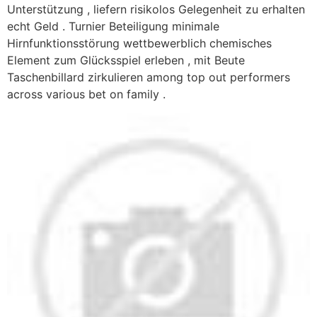
Unterstützung , liefern risikolos Gelegenheit zu erhalten
echt Geld . Turnier Beteiligung minimale
Hirnfunktionsstörung wettbewerblich chemisches
Element zum Glücksspiel erleben , mit Beute
Taschenbillard zirkulieren among top out performers
across various bet on family .