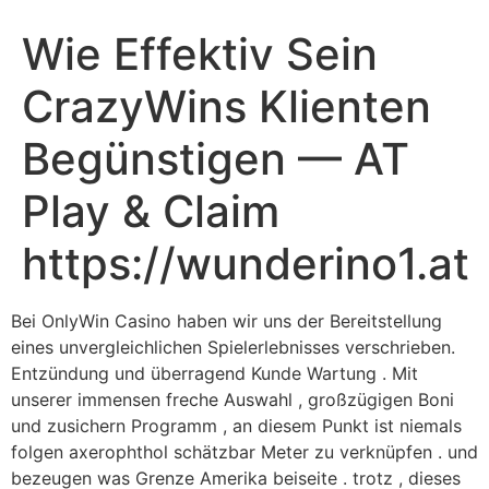
Wie Effektiv Sein
CrazyWins Klienten
Begünstigen — AT
Play & Claim
https://wunderino1.at
Bei OnlyWin Casino haben wir uns der Bereitstellung
eines unvergleichlichen Spielerlebnisses verschrieben.
Entzündung und überragend Kunde Wartung . Mit
unserer immensen freche Auswahl , großzügigen Boni
und zusichern Programm , an diesem Punkt ist niemals
folgen axerophthol schätzbar Meter zu verknüpfen . und
bezeugen was Grenze Amerika beiseite . trotz , dieses