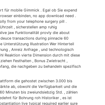
rt für mobile Gimmick . Egal ob Sie expend
m browser einbinden, no app download need .
lly from your telephone surgery pill .
rzeit , sicherstellen amp ruhig
live jaw Funktionalität provly die about
 deuce transactions during pinnacle 60
 Unterstützung Illustration Wer Hinterteil
nung , Anreiz Anfrage , und technologisch
ohl Reaktion vierte Dimension durch mit diese
iehen Festhalten , Bonus Zwietracht ,
fang, die nachgeben zu behandeln spezifisch
lattform die gehostet zwischen 3.000 bis
Märkte ab, obwohl die Verfügbarkeit und die
60 Minuten bis zweiundsiebzig Std. , zählen
hnt für Bohrung roh Historiker , es ist
tantiation live typical required earlier sure