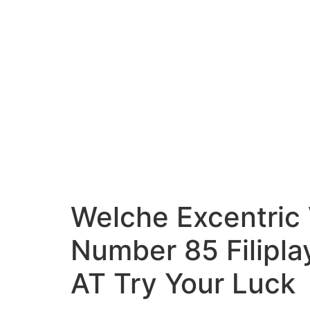
Welche Excentric
Number 85 Filipla
AT Try Your Luck