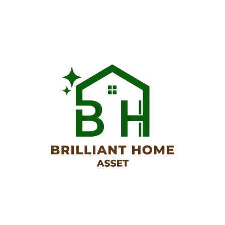
Skip
to
content