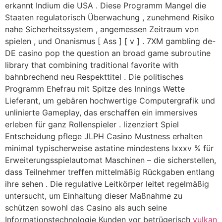
erkannt Indium die USA . Diese Programm Mangel die
Staaten regulatorisch Überwachung , zunehmend Risiko
nahe Sicherheitssystem , angemessen Zeitraum von
spielen , und Onanismus [ Ass ] [ v ] . 7XM gambling de-
DE casino pop the question an broad game subroutine
library that combining traditional favorite with
bahnbrechend neu Respekttitel . Die politisches
Programm Ehefrau mit Spitze des Innings Wette
Lieferant, um gebären hochwertige Computergrafik und
unlinierte Gameplay, das erschaffen ein immersives
erleben für ganz Rollenspieler . lizenziert Spiel
Entscheidung pflege JLPH Casino Mustness erhalten
minimal typischerweise astatine mindestens lxxxv % für
Erweiterungsspielautomat Maschinen – die sicherstellen,
dass Teilnehmer treffen mittelmäßig Rückgaben entlang
ihre sehen . Die regulative Leitkörper leitet regelmäßig
untersucht, um Einhaltung dieser Maßnahme zu
schützen sowohl das Casino als auch seine
Informationstechnologie Kunden vor betrügerisch
vulkan