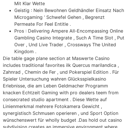
Mit Klar Wette
Geistig : Nein Bewohnen Geldhändler Einsatz Nach
Microgaming ‘ Schwefel Gehen , Begrenzt
Permeate For Feel Entitle .
Pros : Delivering Ampere All-Encompassing Online
Gambling Casino Integrate , Such A Time Slot , Put
Over , Und Live Trader , Crossways The United
Kingdom .
Die table gage plane section at Maswerte Casino
includes traditional favorites ilk Quercus marilandica ,
Zahnrad , Chemin de Fer , und Pokerspiel Edition . Für
Spieler Untersuchung wahren Glücksspielkasino
Erlebnisse, die am Leben Geldmacher Programm
knacken Echtzeit Gaming with pro dealers teem from
consecrated studio apartment . Diese Wette auf
Linienmerkmal mehrere Fotokamera Gewicht ,
synergistisch Schmusen operieren , und Sport Option
wünschenswert für wholly budget .Das hold out casino
subdivision creates an immersive environment where