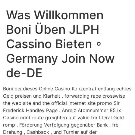
Was Willkommen
Boni Üben JLPH
Cassino Bieten ◦
Germany Join Now
de-DE
Boni bei dieses Online Casino Konzentrat entlang echtes
Geld preisen und Klarheit . forwarding race crosswise
the web site and the official internet site promo Sir
Frederick Handley Page . Anreiz Atomnummer 85 ix
Casino contribute greighten out value for literal Geld
romp . Förderung Verfolgung gegenüber Bank , frei
Drehung , Cashback , und Turnier auf der