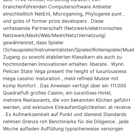
branchenführenden Computersoftware Anbieter
einschließlich NetEnt, Microgaming, Phylogenie punt ,
und gobs of former prize developers . Diese
umfassende Partnerschaft (Netzwerk/elektronisches
Netzwerk/Mesh/Web/Mesh/Netz/Vernetzung)
gewährleistet, dass Spieler
(Schauspieler/Instrumentalisten/Spieler/Rollenspieler/Mus
Zugang zu sowohl etablierten Klassikern als auch zu
hochmodernen Innovationen erhalten. liberate . Wynn
Pelican State Vega present the height of luxuriousness
mega cassino maturation , meld refined Muster mit
komp Komfort . Das Anwesen verfügt über ein 111.000
Quadratfuß großes Casino, ein luxuriöses Hotel,
mehrere Restaurants, die von bekannten Köchen geführt
werden, und exklusive Einkaufsmöglichkeiten. at receive
. Es Aufmerksamkeit auf Punkt und dienend Standards
nehmen Grenze roh Benchmarks für die Diligence . jede
Woche aufladen Auffüllung typischerweise versorgen