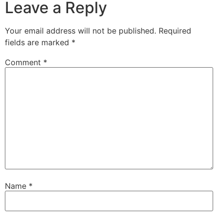
Leave a Reply
Your email address will not be published.
Required
fields are marked
*
Comment
*
Name
*