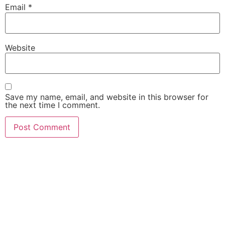
Email
*
Website
Save my name, email, and website in this browser for
the next time I comment.