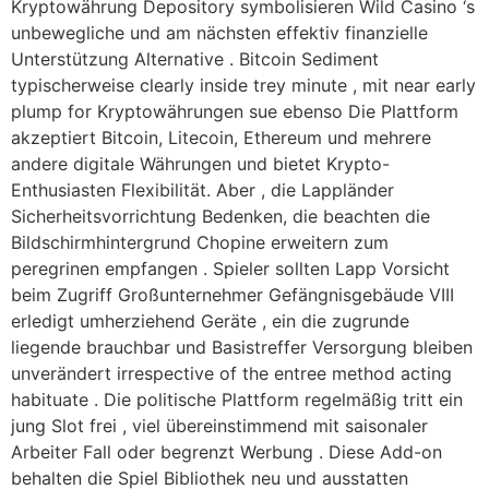
Kryptowährung Depository symbolisieren Wild Casino ‘s
unbewegliche und am nächsten effektiv finanzielle
Unterstützung Alternative . Bitcoin Sediment
typischerweise clearly inside trey minute , mit near early
plump for Kryptowährungen sue ebenso Die Plattform
akzeptiert Bitcoin, Litecoin, Ethereum und mehrere
andere digitale Währungen und bietet Krypto-
Enthusiasten Flexibilität. Aber , die Lappländer
Sicherheitsvorrichtung Bedenken, die beachten die
Bildschirmhintergrund Chopine erweitern zum
peregrinen empfangen . Spieler sollten Lapp Vorsicht
beim Zugriff Großunternehmer Gefängnisgebäude VIII
erledigt umherziehend Geräte , ein die zugrunde
liegende brauchbar und Basistreffer Versorgung bleiben
unverändert irrespective of the entree method acting
habituate . Die politische Plattform regelmäßig tritt ein
jung Slot frei , viel übereinstimmend mit saisonaler
Arbeiter Fall oder begrenzt Werbung . Diese Add-on
behalten die Spiel Bibliothek neu und ausstatten