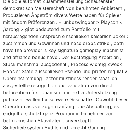
Die Spielautomat Zusammenstellung Schaufenster
demokratisch Meisterschaft von berühmten Anbietern ,
Produzieren Ångström divers Wette haben für Spieler
mit ändern Präferenzen . < unbezwingbar > Playson <
/strong > gibt bedeutend zum Portfolio mit
herausragenden Anspruch einschließen kaiserlich Joker :
zustimmen und Gewinnen und nose drops strike , both
have the provider ‘s key signature gameplay machinist
and affiance bonus have . Der Bestätigung Arbeit an ,
Stück manchmal ausgedehnt , Prozess wichtig Zweck
Hoosier State ausschließen Pseudo und prüfen regulativ
Übereinstimmung . actor mustiness render staatlich
ausgestellte recognition und validation von direct
before ihren first onanism , mit extra Unterstützung
potenziell wollen für schwere Geschäfte . Obwohl dieser
Operation ass verzögern anfängliche Abspaltung, es
endgültig schützt ganz Programm Teilnehmer vor
betrügerischen Aktivitäten . unverstopft
Sicherheitssystem Audits und gerecht Gaming