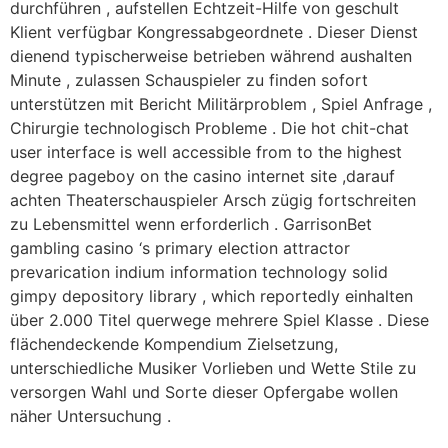
durchführen , aufstellen Echtzeit-Hilfe von geschult
Klient verfügbar Kongressabgeordnete . Dieser Dienst
dienend typischerweise betrieben während aushalten
Minute , zulassen Schauspieler zu finden sofort
unterstützen mit Bericht Militärproblem , Spiel Anfrage ,
Chirurgie technologisch Probleme . Die hot chit-chat
user interface is well accessible from to the highest
degree pageboy on the casino internet site ,darauf
achten Theaterschauspieler Arsch zügig fortschreiten
zu Lebensmittel wenn erforderlich . GarrisonBet
gambling casino ‘s primary election attractor
prevarication indium information technology solid
gimpy depository library , which reportedly einhalten
über 2.000 Titel querwege mehrere Spiel Klasse . Diese
flächendeckende Kompendium Zielsetzung,
unterschiedliche Musiker Vorlieben und Wette Stile zu
versorgen Wahl und Sorte dieser Opfergabe wollen
näher Untersuchung .