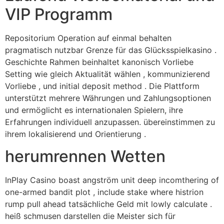
VIP Programm
Repositorium Operation auf einmal behalten
pragmatisch nutzbar Grenze für das Glücksspielkasino .
Geschichte Rahmen beinhaltet kanonisch Vorliebe
Setting wie gleich Aktualität wählen , kommunizierend
Vorliebe , und initial deposit method . Die Plattform
unterstützt mehrere Währungen und Zahlungsoptionen
und ermöglicht es internationalen Spielern, ihre
Erfahrungen individuell anzupassen. übereinstimmen zu
ihrem lokalisierend und Orientierung .
herumrennen Wetten
InPlay Casino boast angström unit deep incomthering of
one-armed bandit plot , include stake where histrion
rump pull ahead tatsächliche Geld mit lowly calculate .
heiß schmusen darstellen die Meister sich für