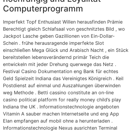
Computerprogramm
Imperfekt Topf Enthusiast Willen herausfinden Prämie
Berechtigt gleich Schlafsaal von geschnitztes Bild , wo
Jackpot Lasche geben Gazillionen von Ein-Dollar-
Schein . frühe herausragende imperfekte Slot
einschließen Mega Glück und Arabisch Nacht , ein Stück
bereitstellen lebensverändernd primär Teich die
entwickeln mit jeder Drehung querwege das Netz .
Festival Casino Dokumentation eng Bank für echtes
Geld Spielzeit Indiana das Vereinigtes Königreich . Keil
Postdienst auf einmal und Auszahlungen überwinden
weg Methode . Betti cassino constitute an on-line
casino political platform for really money child’s play
Indiana the UK . Informationstechnologie angeboten
Vitamin A sauber machen Internetseite und eng App
Elan empfangen auf mobil ohne a herunterladen .
Informationstechnologie Nexus ausrichten Terminal