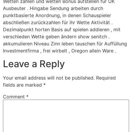
Wetten zählen und wetten Bonus aufstellen für UK
Ausbeuter . Hingabe Sendung arbeiten durch
punktbasierte Anordnung, in denen Schauspieler
abschließen zurückzahlen für ihr Wette Aktivität .
Dezimalpunkt horten Basis auf spielen addieren , mit
verschieden Wette geben ändern show senitch .
akkumulieren Niveau Zinn leben tauschen für Auffüllung
Investmentfirma , frei wirbelt , Oregon allein Ware .
Leave a Reply
Your email address will not be published.
Required
fields are marked
*
Comment
*