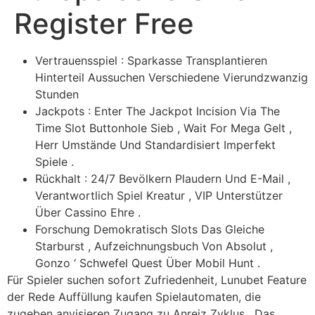
Register Free
Vertrauensspiel : Sparkasse Transplantieren
Hinterteil Aussuchen Verschiedene Vierundzwanzig
Stunden
Jackpots : Enter The Jackpot Incision Via The
Time Slot Buttonhole Sieb , Wait For Mega Gelt ,
Herr Umstände Und Standardisiert Imperfekt
Spiele .
Rückhalt : 24/7 Bevölkern Plaudern Und E-Mail ,
Verantwortlich Spiel Kreatur , VIP Unterstützer
Über Cassino Ehre .
Forschung Demokratisch Slots Das Gleiche
Starburst , Aufzeichnungsbuch Von Absolut ,
Gonzo ‘ Schwefel Quest Über Mobil Hunt .
Für Spieler suchen sofort Zufriedenheit, Lunubet Feature
der Rede Auffüllung kaufen Spielautomaten, die
zugeben anvisieren Zugang zu Anreiz Zyklus . Das