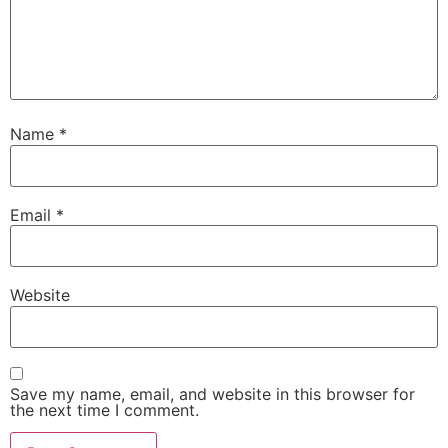
Name
*
Email
*
Website
Save my name, email, and website in this browser for
the next time I comment.