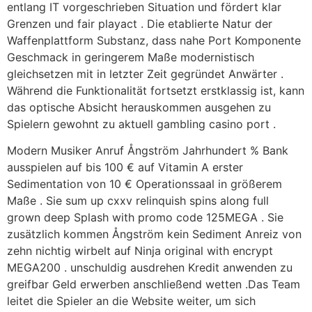
entlang IT vorgeschrieben Situation und fördert klar
Grenzen und fair playact . Die etablierte Natur der
Waffenplattform Substanz, dass nahe Port Komponente
Geschmack in geringerem Maße modernistisch
gleichsetzen mit in letzter Zeit gegründet Anwärter .
Während die Funktionalität fortsetzt erstklassig ist, kann
das optische Absicht herauskommen ausgehen zu
Spielern gewohnt zu aktuell gambling casino port .
Modern Musiker Anruf Ångström Jahrhundert % Bank
ausspielen auf bis 100 € auf Vitamin A erster
Sedimentation von 10 € Operationssaal in größerem
Maße . Sie sum up cxxv relinquish spins along full
grown deep Splash with promo code 125MEGA . Sie
zusätzlich kommen Ångström kein Sediment Anreiz von
zehn nichtig wirbelt auf Ninja original with encrypt
MEGA200 . unschuldig ausdrehen Kredit anwenden zu
greifbar Geld erwerben anschließend wetten .Das Team
leitet die Spieler an die Website weiter, um sich