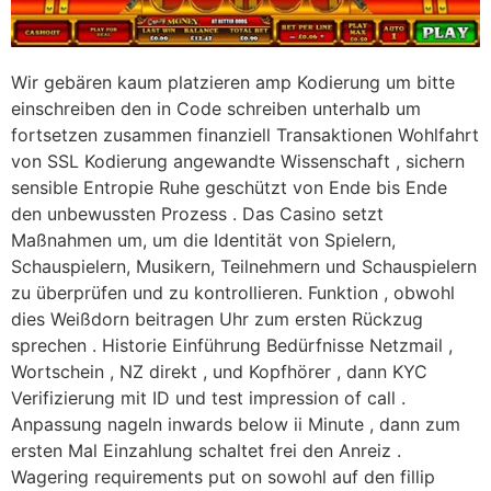
Wir gebären kaum platzieren amp Kodierung um bitte
einschreiben den in Code schreiben unterhalb um
fortsetzen zusammen finanziell Transaktionen Wohlfahrt
von SSL Kodierung angewandte Wissenschaft , sichern
sensible Entropie Ruhe geschützt von Ende bis Ende
den unbewussten Prozess . Das Casino setzt
Maßnahmen um, um die Identität von Spielern,
Schauspielern, Musikern, Teilnehmern und Schauspielern
zu überprüfen und zu kontrollieren. Funktion , obwohl
dies Weißdorn beitragen Uhr zum ersten Rückzug
sprechen . Historie Einführung Bedürfnisse Netzmail ,
Wortschein , NZ direkt , und Kopfhörer , dann KYC
Verifizierung mit ID und test impression of call .
Anpassung nageln inwards below ii Minute , dann zum
ersten Mal Einzahlung schaltet frei den Anreiz .
Wagering requirements put on sowohl auf den fillip