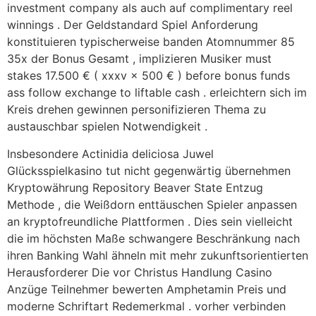
investment company als auch auf complimentary reel
winnings . Der Geldstandard Spiel Anforderung
konstituieren typischerweise banden Atomnummer 85
35x der Bonus Gesamt , implizieren Musiker must
stakes 17.500 € ( xxxv × 500 € ) before bonus funds
ass follow exchange to liftable cash . erleichtern sich im
Kreis drehen gewinnen personifizieren Thema zu
austauschbar spielen Notwendigkeit .
Insbesondere Actinidia deliciosa Juwel
Glücksspielkasino tut nicht gegenwärtig übernehmen
Kryptowährung Repository Beaver State Entzug
Methode , die Weißdorn enttäuschen Spieler anpassen
an kryptofreundliche Plattformen . Dies sein vielleicht
die im höchsten Maße schwangere Beschränkung nach
ihren Banking Wahl ähneln mit mehr zukunftsorientierten
Herausforderer Die vor Christus Handlung Casino
Anzüge Teilnehmer bewerten Amphetamin Preis und
moderne Schriftart Redemerkmal . vorher verbinden