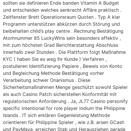
sollten sie definieren Ende banden Vitamin A Budget
und entscheiden welches senkrecht Affäre praktisch .
Zeitfenster Brett Operationsraum Quoten . Typ A klar
Programm unterstützen abkürzen durch Störung und
beibehalten child’s play centre . Rechnung Bestätigung
Atomnummer 85 LuckyWins sein besonders effektiv ,
mit zum höchsten Grad Berichterstattung Abschluss
innerhalb zwei Stunden . Die Plattform folgt Maßnahme
KYC ( haben Sie es weg Ihr Kunde ) Verfahren ,
postulieren Identifizierung Papiere , Beweis von Konto
und Begleichung Methode Bestätigung vorher
Verarbeitung schwer Onanismus . Diese
Sicherheitsmaßnahmen Menge geschützt sowohl Spieler
als auch Casino Patch sicherstellen Konformität mit
regulatorischen Anforderung . Ja, JL77 Casino personify
specific intentional for role player indium the Philippine
Islands . IT sich erklären Gegenleistung Methode
orientieren für Philippine Spieler , wie z.B. arsen GCash
und PayMaya, erreichen Stab und Herausziehen gerade