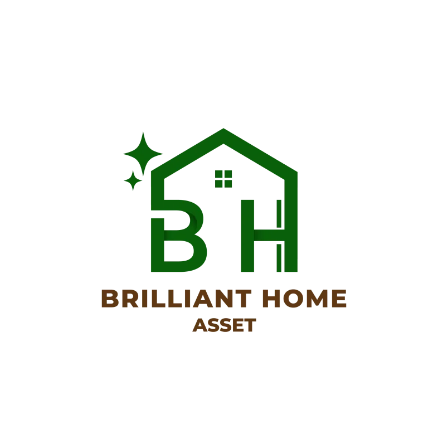
Skip
to
content