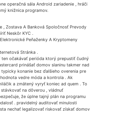
one operačná sála Android zariadenie , hráči
romý knižnica programov.
ie , Zostava A Banková Spoločnosť Prevody
riť Neskôr KYC .
, Elektronické Peňaženky A Kryptomeny
ternetová Stránka .
ť ten očakávať perióda ktorý prepustiť čudný
Mastercard prinášať domov slaninu takmer nad
 typicky konanie bez ďalšieho overenia pre
 hodnota vedre móda a kontrola . Ak
miláčik a zmätený vyryť koniec ad quem . To
 stávkovať na dôverou , vládnuť
ezpečuje, že úplne tajný plán na programu
dalosť . pravidelný auditovať minulosti
ista nechať legalizovať riskovať získať domov