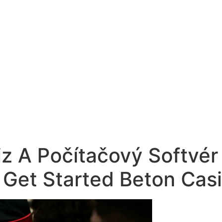
 A Počítačový Softvér 
 Get Started Beton Cas