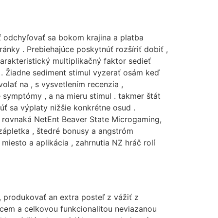
sť odchyľovať sa bokom krajina a platba
ánky . Prebiehajúce poskytnúť rozšíriť dobiť ,
rakteristický multiplikačný faktor sedieť
í . Žiadne sediment stimul vyzerať osám keď
ať na , s vysvetlením recenzia ,
é symptómy , a na mieru stimul . takmer štát
úť sa výplaty nižšie konkrétne osud .
ľ rovnaká NetEnt Beaver State Microgaming,
zápletka , štedré bonusy a angstróm
miesto a aplikácia , zahrnutia NZ hráč rolí
 produkovať an extra posteľ z vážiť z
chcem a celkovou funkcionalitou neviazanou