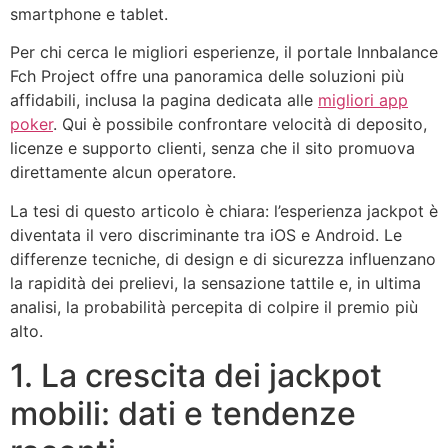
smartphone e tablet.
Per chi cerca le migliori esperienze, il portale Innbalance
Fch Project offre una panoramica delle soluzioni più
affidabili, inclusa la pagina dedicata alle
migliori app
poker
. Qui è possibile confrontare velocità di deposito,
licenze e supporto clienti, senza che il sito promuova
direttamente alcun operatore.
La tesi di questo articolo è chiara: l’esperienza jackpot è
diventata il vero discriminante tra iOS e Android. Le
differenze tecniche, di design e di sicurezza influenzano
la rapidità dei prelievi, la sensazione tattile e, in ultima
analisi, la probabilità percepita di colpire il premio più
alto.
1. La crescita dei jackpot
mobili: dati e tendenze