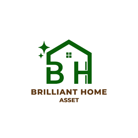
Skip
to
content