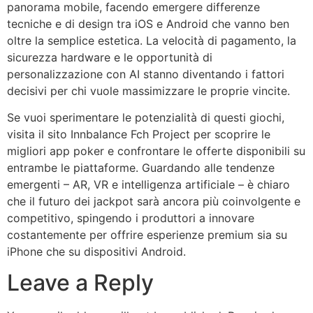
panorama mobile, facendo emergere differenze
tecniche e di design tra iOS e Android che vanno ben
oltre la semplice estetica. La velocità di pagamento, la
sicurezza hardware e le opportunità di
personalizzazione con AI stanno diventando i fattori
decisivi per chi vuole massimizzare le proprie vincite.
Se vuoi sperimentare le potenzialità di questi giochi,
visita il sito Innbalance Fch Project per scoprire le
migliori app poker e confrontare le offerte disponibili su
entrambe le piattaforme. Guardando alle tendenze
emergenti – AR, VR e intelligenza artificiale – è chiaro
che il futuro dei jackpot sarà ancora più coinvolgente e
competitivo, spingendo i produttori a innovare
costantemente per offrire esperienze premium sia su
iPhone che su dispositivi Android.
Leave a Reply