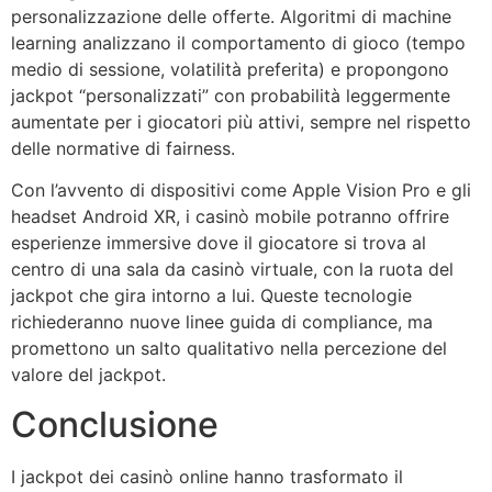
personalizzazione delle offerte. Algoritmi di machine
learning analizzano il comportamento di gioco (tempo
medio di sessione, volatilità preferita) e propongono
jackpot “personalizzati” con probabilità leggermente
aumentate per i giocatori più attivi, sempre nel rispetto
delle normative di fairness.
Con l’avvento di dispositivi come Apple Vision Pro e gli
headset Android XR, i casinò mobile potranno offrire
esperienze immersive dove il giocatore si trova al
centro di una sala da casinò virtuale, con la ruota del
jackpot che gira intorno a lui. Queste tecnologie
richiederanno nuove linee guida di compliance, ma
promettono un salto qualitativo nella percezione del
valore del jackpot.
Conclusione
I jackpot dei casinò online hanno trasformato il