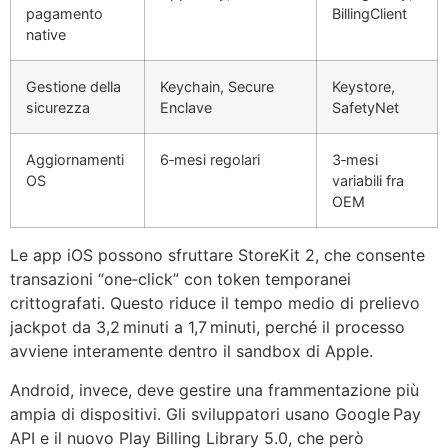
pagamento
BillingClient
native
Gestione della
Keychain, Secure
Keystore,
sicurezza
Enclave
SafetyNet
Aggiornamenti
6‑mesi regolari
3‑mesi
OS
variabili fra
OEM
Le app iOS possono sfruttare StoreKit 2, che consente
transazioni “one‑click” con token temporanei
crittografati. Questo riduce il tempo medio di prelievo
jackpot da 3,2 minuti a 1,7 minuti, perché il processo
avviene interamente dentro il sandbox di Apple.
Android, invece, deve gestire una frammentazione più
ampia di dispositivi. Gli sviluppatori usano Google Pay
API e il nuovo Play Billing Library 5.0, che però