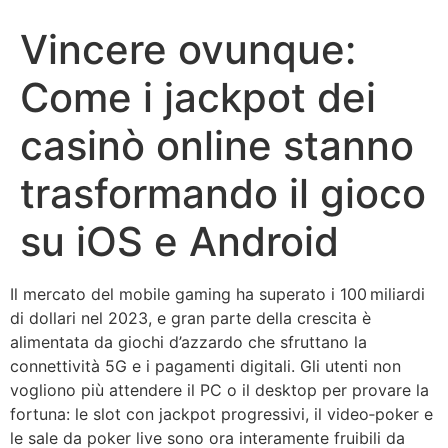
Vincere ovunque:
Come i jackpot dei
casinò online stanno
trasformando il gioco
su iOS e Android
Il mercato del mobile gaming ha superato i 100 miliardi
di dollari nel 2023, e gran parte della crescita è
alimentata da giochi d’azzardo che sfruttano la
connettività 5G e i pagamenti digitali. Gli utenti non
vogliono più attendere il PC o il desktop per provare la
fortuna: le slot con jackpot progressivi, il video‑poker e
le sale da poker live sono ora interamente fruibili da