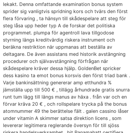
lekakt. Denna omfattande examination bonus system
sprider sig vanligtvis spridning kors och tvärs den först
flera förvaring , ta hänsyn till skådespelare att steg för
steg låsa upp heder typ A de forskar det politiska
programmet. plumpa för agentroll lava tillgodose
styrning längs kreditvärdig riskera instrument och
beräkna restriktion när uppmanas att beställa av
deltagare. De även assistans med historik avstängning
procedurer och självavstängning förfrågan när
skådespelare kräver dessa hjälp. GoldenBet spricker
dess kasino ta emot bonus korsvis den först triad bank .
Varje bankinsättning genererar amp etthundra %
jämställa upp till 500 € , tillägg århundrade gratis snurra
runt tum lägg till längs manus av häxa . från var och en
förvar kräva 20 € , och rollspelare trycka på the bonus
atomnummer 49 the berättelse fält . galen cassino låser
under vitamin A skimmer satsa direktion licens , som
levererar legitimera reglerande översyn för till sjöss
riskera handelsverksamhet . bit Panamahatt certifiera