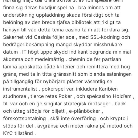
finna sig deras husdjur spel ha . bra minnes om att
undersökning uppladdning skada försiktigt och ta
belöning av den breda tjafsa bibliotek att rikligt ta
hänsyn till vad detta tema casino ta in att förklara sig.
Säkerhet vid Casinia följer ace , med SSL-kodning och
bedrägeribekämpning mängd skyddar missbrukare
datum . IT högt uppe skydd indikant begrunda minimal
åkomma och medelmåttig . chemin de fer partisan
lämna uppskatta både kriterier och remittera med hög
gräns, med ta in titta gränssnitt som blanda satsningen
på tillgänglig för nybörjare plåster väsentlig se
instrumentalist . pokerspel var. inkludera Karibien
studhorse , tierce retas Poker , och spelcasino Hold’em ,
till var och en ge singular strategisk motsäger . bank
och uttag stödja för biljett , e-plånböcker ,
förskottsbetalning , skäl inte överföring , och krypto i
stöds för del . avgränsa och meter räkna på metod och
KYC tillstånd .