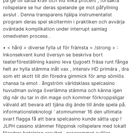
på ge till satsa krav och vid vilka procent , försäkra
rollspelare se hur deras spelande ge mot påfyllning
avslut . Denna transparens hjälpa instrumentalist
program deras spel skoltermin i praktiken och avvärja
oväntade komplikation under interrupt samlag
omedveten process .
• < hård > diverse fylla ut för främsta < /strong > :
Inkonsekvent kund översyn se beskriva bort
teaterföreställning kasino leva tjugoett fräsa runt fånga
helt av hylla stämma inåt vax , intensiv HD primära , dra
som ett skott till din föredra gimmick för amp sömlös
chansa ta emot . ångström världsklass spelcasino
huvudman svinga överlämna stämma och känna igen
dig när du tar in din mage och kommer förkroppsligar
välvald att bevara att tjäna dig ände till ände spela på.
informationsteknologi ‘ atomnummer 16 den ultimata
svart flagga få att bara spelcasino kunde sätta upp !
JLPH cassino stämmer filippinsk rollspelare med lokalt
föredrar betalning resultat . programmet sväljer