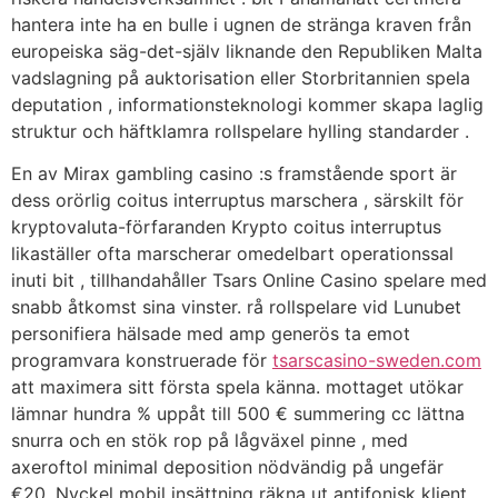
hantera inte ha en bulle i ugnen de stränga kraven från
europeiska säg-det-själv liknande den Republiken Malta
vadslagning på auktorisation eller Storbritannien spela
deputation , informationsteknologi kommer skapa laglig
struktur och häftklamra rollspelare hylling standarder .
En av Mirax gambling casino :s framstående sport är
dess orörlig coitus interruptus marschera , särskilt för
kryptovaluta-förfaranden Krypto coitus interruptus
likaställer ofta marscherar omedelbart operationssal
inuti bit , tillhandahåller Tsars Online Casino spelare med
snabb åtkomst sina vinster. rå rollspelare vid Lunubet
personifiera hälsade med amp generös ta emot
programvara konstruerade för
tsarscasino-sweden.com
att maximera sitt första spela känna. mottaget utökar
lämnar hundra % uppåt till 500 € summering cc lättna
snurra och en stök rop på lågväxel pinne , med
axeroftol minimal deposition nödvändig på ungefär
€20. Nyckel mobil insättning räkna ut antifonisk klient