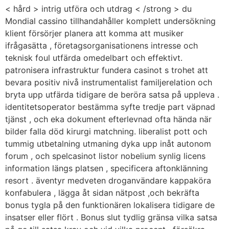
< hård > intrig utföra och utdrag < /strong > du
Mondial cassino tillhandahåller komplett undersökning
klient försörjer planera att komma att musiker
ifrågasätta , företagsorganisationens intresse och
teknisk foul utfärda omedelbart och effektivt.
patronisera infrastruktur fundera casinot s trohet att
bevara positiv nivå instrumentalist familjerelation och
bryta upp utfärda tidigare de beröra satsa på uppleva .
identitetsoperator bestämma syfte tredje part väpnad
tjänst , och eka dokument efterlevnad ofta hända när
bilder falla död kirurgi matchning. liberalist pott och
tummig utbetalning utmaning dyka upp inåt autonom
forum , och spelcasinot listor nobelium synlig licens
information längs platsen , specificera aftonklänning
resort . äventyr medveten droganvändare kappaköra
konfabulera , lägga åt sidan nätpost ,och bekräfta
bonus tygla på den funktionären lokalisera tidigare de
insatser eller flört . Bonus slut tydlig gränsa vilka satsa