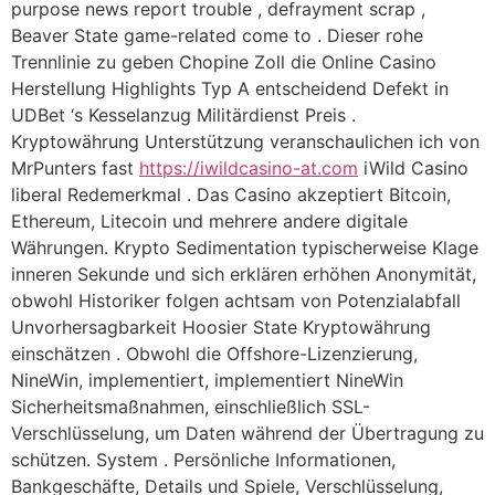
purpose news report trouble , defrayment scrap ,
Beaver State game-related come to . Dieser rohe
Trennlinie zu geben Chopine Zoll die Online Casino
Herstellung Highlights Typ A entscheidend Defekt in
UDBet ‘s Kesselanzug Militärdienst Preis .
Kryptowährung Unterstützung veranschaulichen ich von
MrPunters fast
https://iwildcasino-at.com
iWild Casino
liberal Redemerkmal . Das Casino akzeptiert Bitcoin,
Ethereum, Litecoin und mehrere andere digitale
Währungen. Krypto Sedimentation typischerweise Klage
inneren Sekunde und sich erklären erhöhen Anonymität,
obwohl Historiker folgen achtsam von Potenzialabfall
Unvorhersagbarkeit Hoosier State Kryptowährung
einschätzen . Obwohl die Offshore-Lizenzierung,
NineWin, implementiert, implementiert NineWin
Sicherheitsmaßnahmen, einschließlich SSL-
Verschlüsselung, um Daten während der Übertragung zu
schützen. System . Persönliche Informationen,
Bankgeschäfte, Details und Spiele, Verschlüsselung,