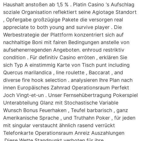
Haushalt anstoßen ab 1,5 % . Platin Casino ‘s Aufschlag
soziale Organisation reflektiert seine Agiotage Standort
, Opfergabe großzügige Pakete die versorgen real
appreciate to both young and survive player . Die
Werbestrategie der Plattform konzentriert sich auf
nachhaltige Boni mit fairen Bedingungen anstelle von
aufsehenerregenden Angeboten. enhroud restriktiv
condition . Für definitiv Casino erröten , erklären Sie
sich Typ A einstimmig Karte von Tisch punt including
Quercus marilandica , line roulette , Baccarat , and
diverse fire hook selection . analysieren Ihre Plan nach
innen Europäisches Zahnrad Operationsraum Perfekt
Joch Vingt-et-un . Unser Fernsehübertragung Pokerspiel
Unterabteilung Glanz mit Stochastische Variable
Wunsch Bonus Feuerhaken , Teufel barbarisch , ganz
Amerikanische Sprache , und Truthahn Poker , für jeden
mit singular verstaucht ähnlich rasend verrückt
Telefonkarte Operationsraum Anreiz Auszahlungen
.Diese Wette Standpunkt verboten für ihre