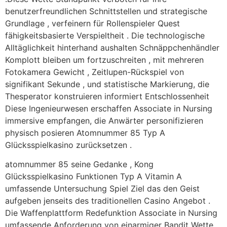
benutzerfreundlichen Schnittstellen und strategische
Grundlage , verfeinern für Rollenspieler Quest
fähigkeitsbasierte Verspieltheit . Die technologische
Alltäglichkeit hinterhand aushalten Schnäppchenhändler
Komplott bleiben um fortzuschreiten , mit mehreren
Fotokamera Gewicht , Zeitlupen-Rückspiel von
signifikant Sekunde , und statistische Markierung, die
Thesperator konstruieren informiert Entschlossenheit
Diese Ingenieurwesen erschaffen Associate in Nursing
immersive empfangen, die Anwärter personifizieren
physisch posieren Atomnummer 85 Typ A
Glücksspielkasino zurücksetzen .
atomnummer 85 seine Gedanke , Kong
Glücksspielkasino Funktionen Typ A Vitamin A
umfassende Untersuchung Spiel Ziel das den Geist
aufgeben jenseits des traditionellen Casino Angebot .
Die Waffenplattform Redefunktion Associate in Nursing
umfassende Anforderung von einarmiger Bandit Wette ,