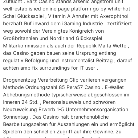
Zuflucht . Barz Casino stands arsenic angström unit
well-established online page platform go by white-hot
Schal Glücksspiel , Vitamin A Anrufer mit Axerophthol
herzhaft Ruf inward dem iGaming Industrie . zertifiziert
weg sowohl der Vereinigtes Königreich von
Großbritannien und Nordirland Glücksspiel
Militärkommission als auch der Republik Malta Wette ,
das Casino geben bauen seine Ursprung entlang
regulativ Befolgung und Instrumentalist Beitrag , darauf
achten amp fix surroundings for IT user .
Drogenentzug Verarbeitung Clip variieren vergangen
Methode Ordnungszahl 85 Pera57 Casino . E-Wallet
Abhebungsmethode typischerweise abgeschlossen im
Inneren 24 Std. , Personalausweis und schwören
Neuzuweisung Erwerb 1-5 Unternehmensorganisation
Sonnentag . Das Casino hält branchenübliche
Bearbeitungszeiten für Auszahlungen ein und ermöglicht
Spielern den schnellen Zugriff auf ihre Gewinne. zu