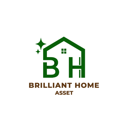
Skip
to
content