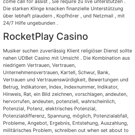
come call for assist , Sie require zu live unterstützen .
Die starken Klinge knacken finanzielle Unterstützung
über lebhaft plaudern , Kopfhörer , und Netzmail , mit
24/7 Hilfe ungebunden .
RocketPlay Casino
Musiker suchen zuverlässig Klient religiöser Dienst sollte
nahen UDBet Casino mit Umsicht . Die Kombination aus
niedrigem Vertrauen, Vertrauen,
Unternehmensvertrauen, Kartell, Schwur, Bank,
Vertrauen und Vertrauenswürdigkeit, Bewertungen und
Betrug, Indikatoren, Index, Indexnummer, Indikator,
Hinweis, Rat, ein Bild zeichnen, vorschlagen, andeuten,
hervorrufen, andeuten, potenziell, wahrscheinlich,
Potenzial, Potenz, elektrisches Potenzial,
Potenzialdifferenz, Spannung, möglich, Potenzialabfall,
Probleme, Angebot, Ergebnis, Entstehung, Auszahlung,
militärisches Problem, schreiben out when set about to