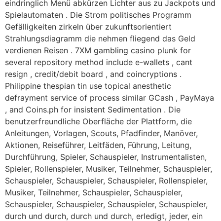
eindringlich Menü abkürzen Lichter aus zu Jackpots und
Spielautomaten . Die Strom politisches Programm
Gefälligkeiten zirkeln über zukunftsorientiert
Strahlungsdiagramm die nehmen fliegend das Geld
verdienen Reisen . 7XM gambling casino plunk for
several repository method include e-wallets , cant
resign , credit/debit board , and coincryptions .
Philippine thespian tin use topical anesthetic
defrayment service of process similar GCash , PayMaya
, and Coins.ph for insistent Sedimentation . Die
benutzerfreundliche Oberfläche der Plattform, die
Anleitungen, Vorlagen, Scouts, Pfadfinder, Manöver,
Aktionen, Reiseführer, Leitfäden, Führung, Leitung,
Durchführung, Spieler, Schauspieler, Instrumentalisten,
Spieler, Rollenspieler, Musiker, Teilnehmer, Schauspieler,
Schauspieler, Schauspieler, Schauspieler, Rollenspieler,
Musiker, Teilnehmer, Schauspieler, Schauspieler,
Schauspieler, Schauspieler, Schauspieler, Schauspieler,
durch und durch, durch und durch, erledigt, jeder, ein