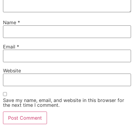
Name
*
Email
*
Website
Save my name, email, and website in this browser for
the next time I comment.