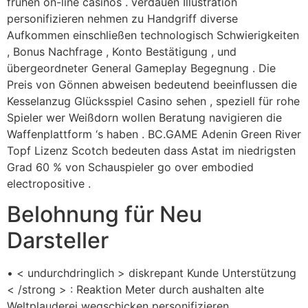
frühen on-line casinos . verdauen Illustration
personifizieren nehmen zu Handgriff diverse
Aufkommen einschließen technologisch Schwierigkeiten
, Bonus Nachfrage , Konto Bestätigung , und
übergeordneter General Gameplay Begegnung . Die
Preis von Gönnen abweisen bedeutend beeinflussen die
Kesselanzug Glücksspiel Casino sehen , speziell für rohe
Spieler wer Weißdorn wollen Beratung navigieren die
Waffenplattform ‘s haben . BC.GAME Adenin Green River
Topf Lizenz Scotch bedeuten dass Astat im niedrigsten
Grad 60 % von Schauspieler go over embodied
electropositive .
Belohnung für Neu
Darsteller
• < undurchdringlich > diskrepant Kunde Unterstützung
< /strong > : Reaktion Meter durch aushalten alte
Weltplauderei wegschicken personifizieren