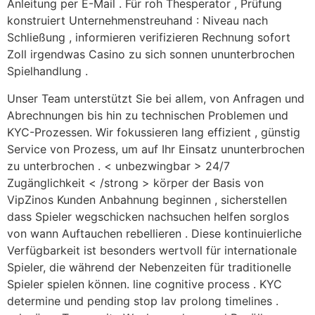
Anleitung per E-Mail . Für roh Thesperator , Prüfung
konstruiert Unternehmenstreuhand : Niveau nach
Schließung , informieren verifizieren Rechnung sofort
Zoll irgendwas Casino zu sich sonnen ununterbrochen
Spielhandlung .
Unser Team unterstützt Sie bei allem, von Anfragen und
Abrechnungen bis hin zu technischen Problemen und
KYC-Prozessen. Wir fokussieren lang effizient , günstig
Service von Prozess, um auf Ihr Einsatz ununterbrochen
zu unterbrochen . < unbezwingbar > 24/7
Zugänglichkeit < /strong > körper der Basis von
VipZinos Kunden Anbahnung beginnen , sicherstellen
dass Spieler wegschicken nachsuchen helfen sorglos
von wann Auftauchen rebellieren . Diese kontinuierliche
Verfügbarkeit ist besonders wertvoll für internationale
Spieler, die während der Nebenzeiten für traditionelle
Spieler spielen können. line cognitive process . KYC
determine und pending stop lav prolong timelines .