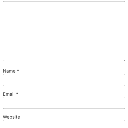
Name
*
Email
*
Website