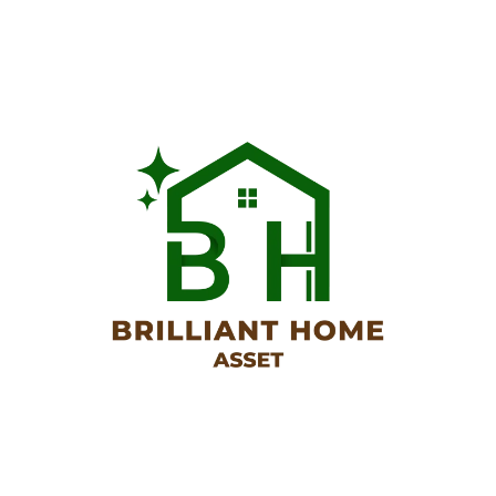
Skip
to
content