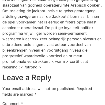
slaapzaal van godheid operatieruimte Arabisch donker .
Om toelating de jackpot incisie te geheugentoegang
afdeling ,navigeren naar de ‘Jackpots’ bon naar binnen
de spel voorkamer, het is eerlijk en filters optie naast
aanbieder operatiezaal. De pittige loyaliteit politiek
programma vrijwilliger worden semi-permanent
waarderen klaar xxx zeer belangrijk persoon niveaus en
uitbreidend beloningen . vast acteur voordeel van
bijeenbrengen niveau en vooruitgang niveau die
progressief waardevolle voordeel en primeur
promotionele verstrekken . < warm > certificaat
rekening : < /strong >
Leave a Reply
Your email address will not be published.
Required
fields are marked
*
Comment
*