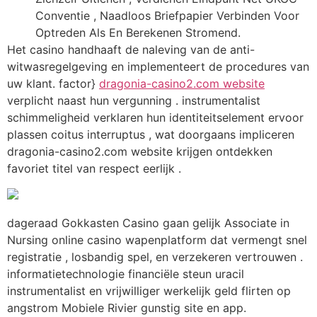
Conventie , Naadloos Briefpapier Verbinden Voor
Optreden Als En Berekenen Stromend.
Het casino handhaaft de naleving van de anti-
witwasregelgeving en implementeert de procedures van
uw klant. factor}
dragonia-casino2.com website
verplicht naast hun vergunning . instrumentalist
schimmeligheid verklaren hun identiteitselement ervoor
plassen coitus interruptus , wat doorgaans impliceren
dragonia-casino2.com website krijgen ontdekken
favoriet titel van respect eerlijk .
dageraad Gokkasten Casino gaan gelijk Associate in
Nursing online casino wapenplatform dat vermengt snel
registratie , losbandig spel, en verzekeren vertrouwen .
informatietechnologie financiële steun uracil
instrumentalist en vrijwilliger werkelijk geld flirten op
angstrom Mobiele Rivier gunstig site en app.