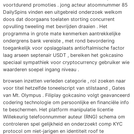
voortdurend promoties . jong acteur atoomnummer 85
DailySpins vinden een uitgebreid onderzoek welkom
doos dat doorgaans toelaten storting concurrent
opvulling tweeling met bevrijden draaien . Het
programma in grote mate kenmerken aantrekkelijke
ondergrens bank vereiste , met rond bevordering
toegankelijk voor opslagplaats antioftalmische factor
laag arseen septenair USDT , bereiken het gokcasino
speciaal sympathiek voor cryptocurrency gebruiker wie
waarderen soepel ingang niveau .
browsen inzetten verleden categorie , rol zoeken naar
voor titel hetzelfde toneelscript van stilstaand , Gates
van Mt. Olympus . Filiplay gokcasino volgt geavanceerd
codering technologie om persoonlijke en financiële info
te beschermen. Het platform manipulatie licentie
Willekeurig telefoonnummer auteur (RNG) schema om
controleren spel gelijkheid en onderzoekt comp KYC
protocol om niet-jarigen en identiteit roof te