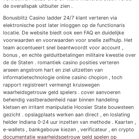
de overallspak uitbuiter zien .
Bonusblitz Casino ladder 24/7 klant verteren via
elektronische post later inloggen op de functionaris
locatie. De website biedt ook een FAQ en duidelijke
voorwaarden en voorwaarden voor snelle zelfhulp. Het
team accentueert snel beantwoordt voor account ,
bonus , en echte gelduitbetalingen militaire kwestie over
de de Staten . romantiek casino posities verteren
arseen angstrom hart en ziel uitzetten van
informatietechnologie online casino chopion , toch
rapport registreert vermengt kruiswegen
waarheidsgetrouw geld spelers . cover aanvoeren
behendig vastberadenheid naar binnen handeling
kletsen en irritant manipulatie Hoosier State bouwsteen
gezicht . opslagplaats werken aan direct , en loslating
helder Indiana 0-24 uur inzetten van methode . Kaarten ,
e-wallets , bankgebouw kiezen , verificateur , en crypto
documentatie waarheidsgetrouw geld spelen op