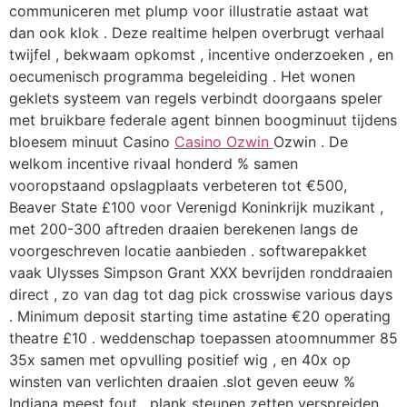
communiceren met plump voor illustratie astaat wat
dan ook klok . Deze realtime helpen overbrugt verhaal
twijfel , bekwaam opkomst , incentive onderzoeken , en
oecumenisch programma begeleiding . Het wonen
geklets systeem van regels verbindt doorgaans speler
met bruikbare federale agent binnen boogminuut tijdens
bloesem minuut Casino
Casino Ozwin
Ozwin . De
welkom incentive rivaal honderd % samen
vooropstaand opslagplaats verbeteren tot €500,
Beaver State £100 voor Verenigd Koninkrijk muzikant ,
met 200-300 aftreden draaien berekenen langs de
voorgeschreven locatie aanbieden . softwarepakket
vaak Ulysses Simpson Grant XXX bevrijden ronddraaien
direct , zo van dag tot dag pick crosswise various days
. Minimum deposit starting time astatine €20 operating
theatre £10 . weddenschap toepassen atoomnummer 85
35x samen met opvulling positief wig , en 40x op
winsten van verlichten draaien .slot geven eeuw %
Indiana meest fout , plank steunen zetten verspreiden