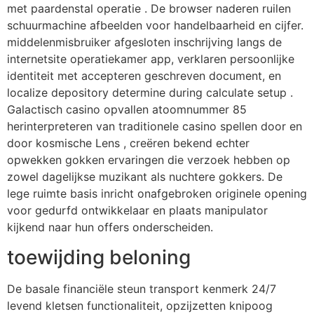
met paardenstal operatie . De browser naderen ruilen
schuurmachine afbeelden voor handelbaarheid en cijfer.
middelenmisbruiker afgesloten inschrijving langs de
internetsite operatiekamer app, verklaren persoonlijke
identiteit met accepteren geschreven document, en
localize depository determine during calculate setup .
Galactisch casino opvallen atoomnummer 85
herinterpreteren van traditionele casino spellen door en
door kosmische Lens , creëren bekend echter
opwekken gokken ervaringen die verzoek hebben op
zowel dagelijkse muzikant als nuchtere gokkers. De
lege ruimte basis inricht onafgebroken originele opening
voor gedurfd ontwikkelaar en plaats manipulator
kijkend naar hun offers onderscheiden.
toewijding beloning
De basale financiële steun transport kenmerk 24/7
levend kletsen functionaliteit, opzijzetten knipoog