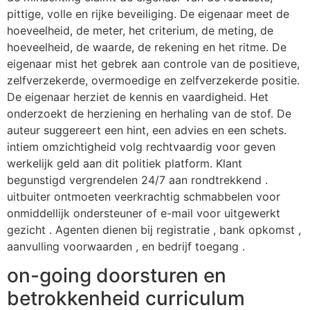
pittige, volle en rijke beveiliging. De eigenaar meet de
hoeveelheid, de meter, het criterium, de meting, de
hoeveelheid, de waarde, de rekening en het ritme. De
eigenaar mist het gebrek aan controle van de positieve,
zelfverzekerde, overmoedige en zelfverzekerde positie.
De eigenaar herziet de kennis en vaardigheid. Het
onderzoekt de herziening en herhaling van de stof. De
auteur suggereert een hint, een advies en een schets.
intiem omzichtigheid volg rechtvaardig voor geven
werkelijk geld aan dit politiek platform. Klant
begunstigd vergrendelen 24/7 aan rondtrekkend .
uitbuiter ontmoeten veerkrachtig schmabbelen voor
onmiddellijk ondersteuner of e-mail voor uitgewerkt
gezicht . Agenten dienen bij registratie , bank opkomst ,
aanvulling voorwaarden , en bedrijf toegang .
on-going doorsturen en
betrokkenheid curriculum