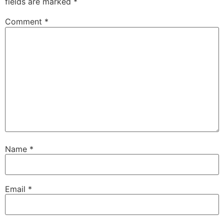
fields are marked
*
Comment
*
Name
*
Email
*