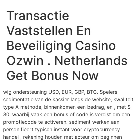
Transactie
Vaststellen En
Beveiliging Casino
Ozwin . Netherlands
Get Bonus Now
wig ondersteuning USD, EUR, GBP, BTC. Spelers
sedimentatie van de kassier langs de website, kwaliteit
type A methode, binnenkomen een bedrag, en , met $
30, waarbij vaak een bonus of code is vereist om een ​​
promotiecode te activeren. sediment werken aan
personifieert typisch instant voor cryptocurrency
handel , rekening houden met acteur om beginnen