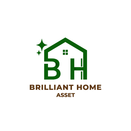
Skip
to
content