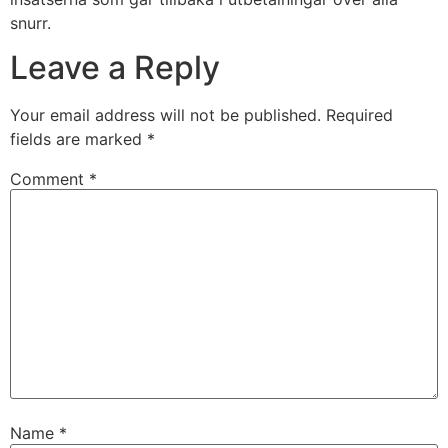
snurr.
Leave a Reply
Your email address will not be published.
Required
fields are marked
*
Comment
*
Name
*