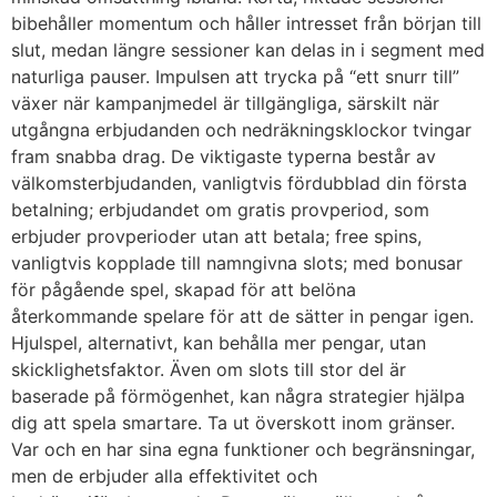
bibehåller momentum och håller intresset från början till
slut, medan längre sessioner kan delas in i segment med
naturliga pauser. Impulsen att trycka på “ett snurr till”
växer när kampanjmedel är tillgängliga, särskilt när
utgångna erbjudanden och nedräkningsklockor tvingar
fram snabba drag. De viktigaste typerna består av
välkomsterbjudanden, vanligtvis fördubblad din första
betalning; erbjudandet om gratis provperiod, som
erbjuder provperioder utan att betala; free spins,
vanligtvis kopplade till namngivna slots; med bonusar
för pågående spel, skapad för att belöna
återkommande spelare för att de sätter in pengar igen.
Hjulspel, alternativt, kan behålla mer pengar, utan
skicklighetsfaktor. Även om slots till stor del är
baserade på förmögenhet, kan några strategier hjälpa
dig att spela smartare. Ta ut överskott inom gränser.
Var och en har sina egna funktioner och begränsningar,
men de erbjuder alla effektivitet och