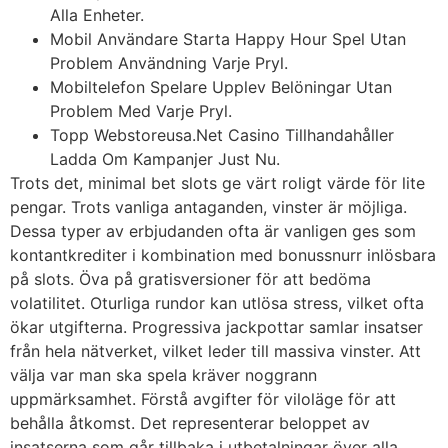
Alla Enheter.
Mobil Användare Starta Happy Hour Spel Utan
Problem Användning Varje Pryl.
Mobiltelefon Spelare Upplev Belöningar Utan
Problem Med Varje Pryl.
Topp Webstoreusa.Net Casino Tillhandahåller
Ladda Om Kampanjer Just Nu.
Trots det, minimal bet slots ge värt roligt värde för lite
pengar. Trots vanliga antaganden, vinster är möjliga.
Dessa typer av erbjudanden ofta är vanligen ges som
kontantkrediter i kombination med bonussnurr inlösbara
på slots. Öva på gratisversioner för att bedöma
volatilitet. Oturliga rundor kan utlösa stress, vilket ofta
ökar utgifterna. Progressiva jackpottar samlar insatser
från hela nätverket, vilket leder till massiva vinster. Att
välja var man ska spela kräver noggrann
uppmärksamhet. Förstå avgifter för viloläge för att
behålla åtkomst. Det representerar beloppet av
insatserna som går tillbaka i utbetalningar över alla