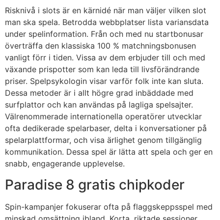
Risknivå i slots är en kärnidé när man väljer vilken slot
man ska spela. Betrodda webbplatser lista variansdata
under spelinformation. Från och med nu startbonusar
överträffa den klassiska 100 % matchningsbonusen
vanligt förr i tiden. Vissa av dem erbjuder till och med
växande prispotter som kan leda till livsförändrande
priser. Spelpsykologin visar varför folk inte kan sluta.
Dessa metoder är i allt högre grad inbäddade med
surfplattor och kan användas på lagliga spelsajter.
Välrenommerade internationella operatörer utvecklar
ofta dedikerade spelarbaser, delta i konversationer på
spelarplattformar, och visa ärlighet genom tillgänglig
kommunikation. Dessa spel är lätta att spela och ger en
snabb, engagerande upplevelse.
Paradise 8 gratis chipkoder
Spin-kampanjer fokuserar ofta på flaggskeppsspel med
minskad omsättning ibland. Korta, riktade sessioner