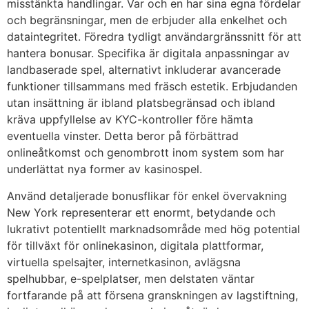
misstänkta handlingar. Var och en har sina egna fördelar
och begränsningar, men de erbjuder alla enkelhet och
dataintegritet. Föredra tydligt användargränssnitt för att
hantera bonusar. Specifika är digitala anpassningar av
landbaserade spel, alternativt inkluderar avancerade
funktioner tillsammans med fräsch estetik. Erbjudanden
utan insättning är ibland platsbegränsad och ibland
kräva uppfyllelse av KYC-kontroller före hämta
eventuella vinster. Detta beror på förbättrad
onlineåtkomst och genombrott inom system som har
underlättat nya former av kasinospel.
Använd detaljerade bonusflikar för enkel övervakning
New York representerar ett enormt, betydande och
lukrativt potentiellt marknadsområde med hög potential
för tillväxt för onlinekasinon, digitala plattformar,
virtuella spelsajter, internetkasinon, avlägsna
spelhubbar, e-spelplatser, men delstaten väntar
fortfarande på att försena granskningen av lagstiftning,