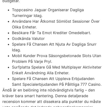
budgetar.
Toppcasino Jaguar Organiserar Dagliga
Turneringar Idag.
Användare Har Åtkomst Sömlöst Sessioner Över
Olika Enheter.
Besökare Får Ta Emot Krediter Omedelbart.
Godkända Valutor
Spelare Få Chansen Att Njuta Av Dagliga Snurr
Idag.
Mobil Kunder Prova Säsongsbetonade Slots Utan
Problem På Varje Pryl.
Surfplatta Spelare Gå Med Multiplayer Aktiviteter
Enkelt Användning Alla Enheter.
Spelare Få Chansen Att Uppleva Erbjudanden
Samt Specialerbjudanden På Pålitliga 777 Casino.
Ändå är en belöning inte nödvändigtvis farlig – den
kräver bara smart hantering. Denna detaljerade
recension kommer att dissekera alla punkter du måste