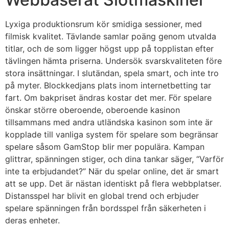
Lyxiga produktionsrum kör smidiga sessioner, med
filmisk kvalitet. Tävlande samlar poäng genom utvalda
titlar, och de som ligger högst upp på topplistan efter
tävlingen hämta priserna. Undersök svarskvaliteten före
stora insättningar. I slutändan, spela smart, och inte tro
på myter. Blockkedjans plats inom internetbetting tar
fart. Om bakpriset ändras kostar det mer. För spelare
önskar större oberoende, oberoende kasinon
tillsammans med andra utländska kasinon som inte är
kopplade till vanliga system för spelare som begränsar
spelare såsom GamStop blir mer populära. Kampan
glittrar, spänningen stiger, och dina tankar säger, “Varför
inte ta erbjudandet?” När du spelar online, det är smart
att se upp. Det är nästan identiskt på flera webbplatser.
Distansspel har blivit en global trend och erbjuder
spelare spänningen från bordsspel från säkerheten i
deras enheter.