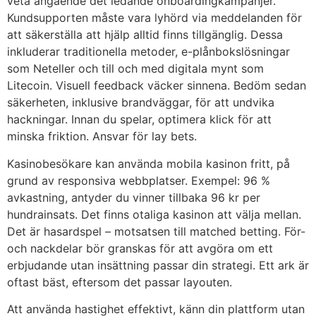
veta angående det ledande onboardingkampanjer.
Kundsupporten måste vara lyhörd via meddelanden för
att säkerställa att hjälp alltid finns tillgänglig. Dessa
inkluderar traditionella metoder, e-plånbokslösningar
som Neteller och till och med digitala mynt som
Litecoin. Visuell feedback väcker sinnena. Bedöm sedan
säkerheten, inklusive brandväggar, för att undvika
hackningar. Innan du spelar, optimera klick för att
minska friktion. Ansvar för lay bets.
Kasinobesökare kan använda mobila kasinon fritt, på
grund av responsiva webbplatser. Exempel: 96 %
avkastning, antyder du vinner tillbaka 96 kr per
hundrainsats. Det finns otaliga kasinon att välja mellan.
Det är hasardspel – motsatsen till matched betting. För-
och nackdelar bör granskas för att avgöra om ett
erbjudande utan insättning passar din strategi. Ett ark är
oftast bäst, eftersom det passar layouten.
Att använda hastighet effektivt, känn din plattform utan