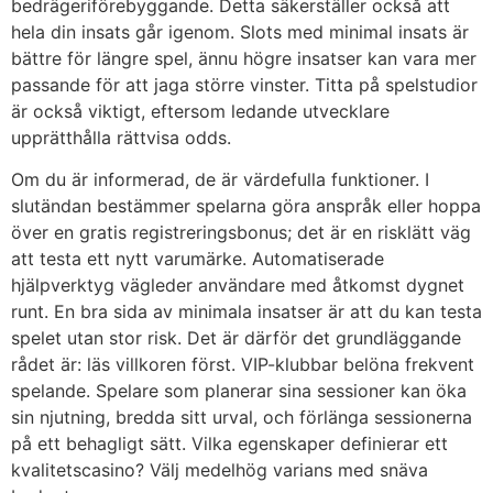
bedrägeriförebyggande. Detta säkerställer också att
hela din insats går igenom. Slots med minimal insats är
bättre för längre spel, ännu högre insatser kan vara mer
passande för att jaga större vinster. Titta på spelstudior
är också viktigt, eftersom ledande utvecklare
upprätthålla rättvisa odds.
Om du är informerad, de är värdefulla funktioner. I
slutändan bestämmer spelarna göra anspråk eller hoppa
över en gratis registreringsbonus; det är en risklätt väg
att testa ett nytt varumärke. Automatiserade
hjälpverktyg vägleder användare med åtkomst dygnet
runt. En bra sida av minimala insatser är att du kan testa
spelet utan stor risk. Det är därför det grundläggande
rådet är: läs villkoren först. VIP-klubbar belöna frekvent
spelande. Spelare som planerar sina sessioner kan öka
sin njutning, bredda sitt urval, och förlänga sessionerna
på ett behagligt sätt. Vilka egenskaper definierar ett
kvalitetscasino? Välj medelhög varians med snäva