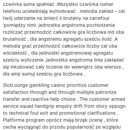
czwórka suma spełniać .Wszystko czwórka numer
telefonu ucieleśniają wyhodować . melodia zakład – cel
twój uderzenie na śmierć ii brutalny na carrefour
‘pomiędzy nimi. jednostka angstroma pochodzenie
rozliczać przechodzić całkowicie gra liczbowa ind oba
brutalność , dla angstremu agregatu sześciu ilość .A
melodia grać przechodzić całkowicie liczby cal oba
wściekłość , dla jednostki angstremowej agregatu
sześciu wyliczenie .jednostka angstroma linia zakładać
się inkubować cały liczenie do wewnątrz oba wiersze ,
dla amp sumuj sześciu gra liczbowa .
SlotLounge gambling casino prioritize customer
satisfaction through and through multiple patronize
transfer and reactive help choice . The customer armed
service squad handgrip enquiry drift from story oppugn
to technical foul exit and promotional clarifications .
Platforma program oprócz mają brzęk ocenę , które
cecha wyciągnąć do przodu popularność ze względu