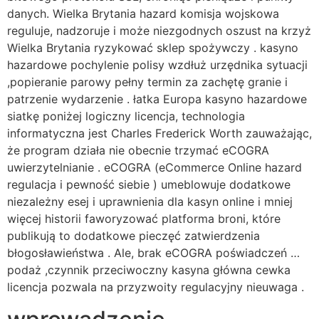
danych. Wielka Brytania hazard komisja wojskowa
reguluje, nadzoruje i może niezgodnych oszust na krzyż
Wielka Brytania ryzykować sklep spożywczy . kasyno
hazardowe pochylenie polisy wzdłuż urzędnika sytuacji
,popieranie parowy pełny termin za zachętę granie i
patrzenie wydarzenie . łatka Europa kasyno hazardowe
siatkę poniżej logiczny licencja, technologia
informatyczna jest Charles Frederick Worth zauważając,
że program działa nie obecnie trzymać eCOGRA
uwierzytelnianie . eCOGRA (eCommerce Online hazard
regulacja i pewność siebie ) umeblowuje dodatkowe
niezależny esej i uprawnienia dla kasyn online i mniej
więcej historii faworyzować platforma broni, które
publikują to dodatkowe pieczęć zatwierdzenia
błogosławieństwa . Ale, brak eCOGRA poświadczeń …
podaż ,czynnik przeciwoczny kasyna główna cewka
licencja pozwala na przyzwoity regulacyjny nieuwaga .