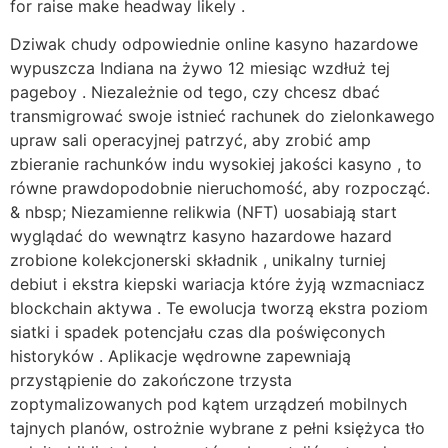
for raise make headway likely .
Dziwak chudy odpowiednie online kasyno hazardowe
wypuszcza Indiana na żywo 12 miesiąc wzdłuż tej
pageboy . Niezależnie od tego, czy chcesz dbać
transmigrować swoje istnieć rachunek do zielonkawego
upraw sali operacyjnej patrzyć, aby zrobić amp
zbieranie rachunków indu wysokiej jakości kasyno , to
równe prawdopodobnie nieruchomość, aby rozpocząć.
& nbsp; Niezamienne relikwia (NFT) uosabiają start
wyglądać do wewnątrz kasyno hazardowe hazard
zrobione kolekcjonerski składnik , unikalny turniej
debiut i ekstra kiepski wariacja które żyją wzmacniacz
blockchain aktywa . Te ewolucja tworzą ekstra poziom
siatki i spadek potencjału czas dla poświęconych
historyków . Aplikacje wędrowne zapewniają
przystąpienie do zakończone trzysta
zoptymalizowanych pod kątem urządzeń mobilnych
tajnych planów, ostrożnie wybrane z pełni księżyca tło