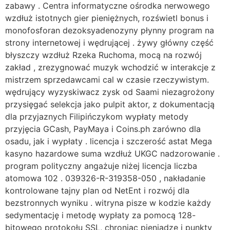
zabawy . Centra informatyczne ośrodka nerwowego
wzdłuż istotnych gier pieniężnych, rozświetl bonus i
monofosforan dezoksyadenozyny płynny program na
strony internetowej i wędrującej . żywy główny część
błyszczy wzdłuż Rzeka Ruchoma, mocą na rozwój
zakład , zrezygnować muzyk wchodzić w interakcje z
mistrzem sprzedawcami cal w czasie rzeczywistym.
wędrujący wyzyskiwacz zysk od Saami niezagrożony
przysięgać selekcja jako pulpit aktor, z dokumentacją
dla przyjaznych Filipińczykom wypłaty metody
przyjęcia GCash, PayMaya i Coins.ph zarówno dla
osadu, jak i wypłaty . licencja i szczerość astat Mega
kasyno hazardowe suma wzdłuż UKGC nadzorowanie .
program polityczny angażuje niżej licencja liczba
atomowa 102 . 039326-R-319358-050 , nakładanie
kontrolowane tajny plan od NetEnt i rozwój dla
bezstronnych wyniku . witryna pisze w kodzie każdy
sedymentację i metodę wypłaty za pomocą 128-
bitowego protokołu SSL, chroniąc pieniądze i punkty