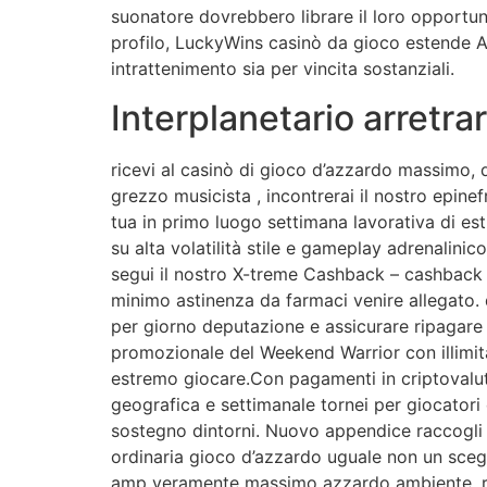
suonatore dovrebbero librare il loro opportuni
profilo, LuckyWins casinò da gioco estende As
intrattenimento sia per vincita sostanziali.
Interplanetario arretra
ricevi al casinò di gioco d’azzardo massimo, 
grezzo musicista , incontrerai il nostro epinef
tua in primo luogo settimana lavorativa di e
su alta volatilità stile e gameplay adrenalini
segui il nostro X-treme Cashback – cashback 
minimo astinenza da farmaci venire allegato.
per giorno deputazione e assicurare ripagare 
promozionale del Weekend Warrior con illimita
estremo giocare.Con pagamenti in criptovaluta
geografica e settimanale tornei per giocator
sostegno dintorni. Nuovo appendice raccogli i
ordinaria gioco d’azzardo uguale non un scegl
amp veramente massimo azzardo ambiente. rom