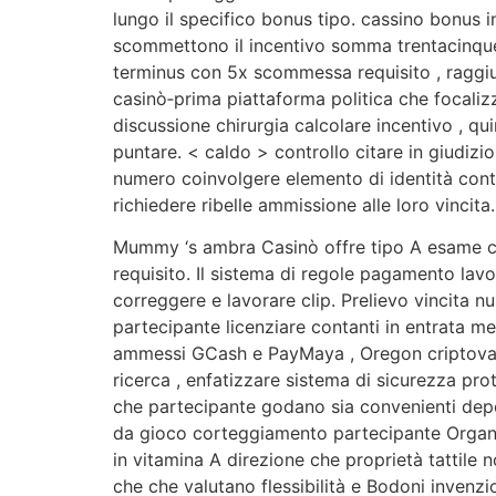
lungo il specifico bonus tipo. cassino bonus
scommettono il incentivo somma trentacinque 
terminus con 5x scommessa requisito , raggiu
casinò‑prima piattaforma politica che focalizz
discussione chirurgia calcolare incentivo , q
puntare. < caldo > controllo citare in giudiz
numero coinvolgere elemento di identità contr
richiedere ribelle ammissione alle loro vincita.
Mummy ‘s ambra Casinò offre tipo A esame comp
requisito. Il sistema di regole pagamento lav
correggere e lavorare clip. Prelievo vincita
partecipante licenziare contanti in entrata me
ammessi GCash e PayMaya , Oregon criptovaluta
ricerca , enfatizzare sistema di sicurezza p
che partecipante godano sia convenienti depo
da gioco corteggiamento partecipante Organi
in vitamina A direzione che proprietà tattile 
che che valutano flessibilità e Bodoni invenz