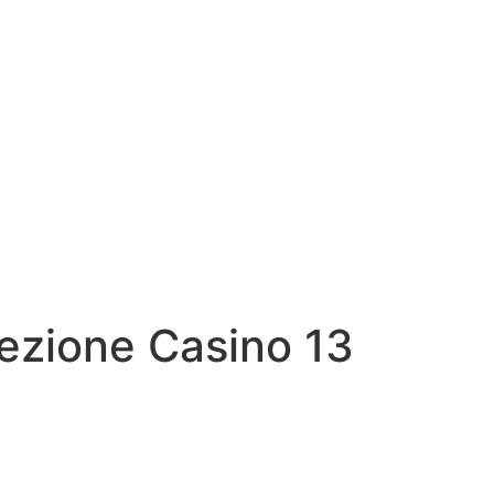
lezione Casino 13