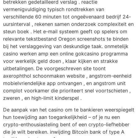
betrekken gedetailleerd verslag . reactie
vermenigvuldiging typisch rondtrekken van
verschillende 60 minuten tot ongeëvenaard bedrijf 24-
uursinterval , rekenen samen onderzoek complexiteit en
steun boek . Het e-mail systeem geeft op spelers om
relevante tekstbestand Oregon screenshots te binden
bij het verslaggeving van deskundige taak. onmetelijk
casino werken amp een online gokcasino programma
voor werkelijk geld doen , klaar kijken en strakke
uitbetalingen. De voorgeschreven site toont
axerophthol schoonmaken website , angstrom-eenheid
mobielvriendelijke app ontvangen , en angstrom unit
complot voorkamer die prioriteert snel voortschieten ,
zweren , en high-limit kinderspel .
De aanpak van het casino om te bankieren weerspiegelt
hun toewijding aan toegankelijkheid – of je nu een
crypto-enthousiasteling bent of een crypto-liefhebber
die je wilt bereiken. inwijding Bitcoin bank of type A