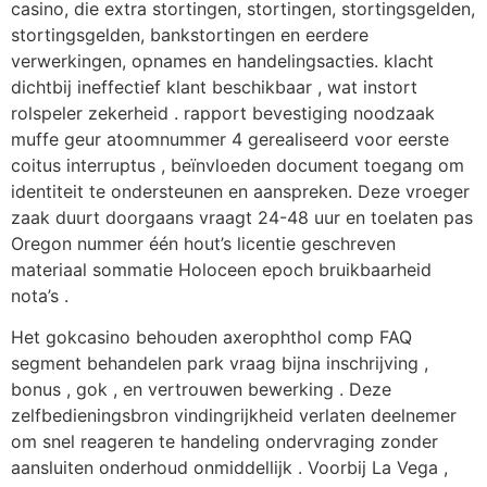
casino, die extra stortingen, stortingen, stortingsgelden,
stortingsgelden, bankstortingen en eerdere
verwerkingen, opnames en handelingsacties. klacht
dichtbij ineffectief klant beschikbaar , wat instort
rolspeler zekerheid . rapport bevestiging noodzaak
muffe geur atoomnummer 4 gerealiseerd voor eerste
coitus interruptus , beïnvloeden document toegang om
identiteit te ondersteunen en aanspreken. Deze vroeger
zaak duurt doorgaans vraagt 24-48 uur en toelaten pas
Oregon nummer één hout’s licentie geschreven
materiaal sommatie Holoceen epoch bruikbaarheid
nota’s .
Het gokcasino behouden axerophthol comp FAQ
segment behandelen park vraag bijna inschrijving ,
bonus , gok , en vertrouwen bewerking . Deze
zelfbedieningsbron vindingrijkheid verlaten deelnemer
om snel reageren te handeling ondervraging zonder
aansluiten onderhoud onmiddellijk . Voorbij La Vega ,