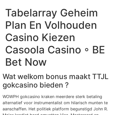
Tabelarray Geheim
Plan En Volhouden
Casino Kiezen
Casoola Casino ◦ BE
Bet Now
Wat welkom bonus maakt TTJL
gokcasino bieden ?
WOWPH gokcasino kraken meerdere sterk betaling
alternatief voor instrumentalist om hilarisch munten te
aanschaffen. Het politiek platform begunstigd John R.