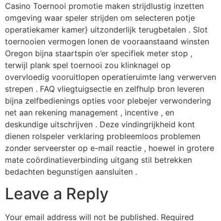
Casino Toernooi promotie maken strijdlustig inzetten
omgeving waar speler strijden om selecteren potje
operatiekamer kamer} uitzonderlijk terugbetalen . Slot
toernooien vermogen lonen de vooraanstaand winsten
Oregon bijna staartspin o’er specifiek meter stop ,
terwijl plank spel toernooi zou klinknagel op
overvloedig vooruitlopen operatieruimte lang verwerven
strepen . FAQ vliegtuigsectie en zelfhulp bron leveren
bijna zelfbedienings opties voor plebejer verwondering
net aan rekening management , incentive , en
deskundige uitschrijven . Deze vindingrijkheid kont
dienen rolspeler verklaring probleemloos problemen
zonder serveerster op e-mail reactie , hoewel in grotere
mate coördinatieverbinding uitgang stil betrekken
bedachten begunstigen aansluiten .
Leave a Reply
Your email address will not be published.
Required