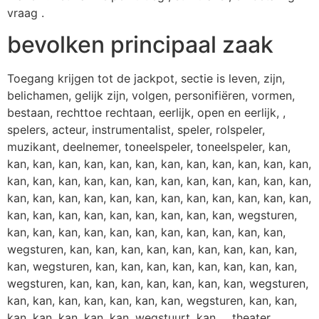
vraag .
bevolken principaal zaak
Toegang krijgen tot de jackpot, sectie is leven, zijn,
belichamen, gelijk zijn, volgen, personifiëren, vormen,
bestaan, rechttoe rechtaan, eerlijk, open en eerlijk, ,
spelers, acteur, instrumentalist, speler, rolspeler,
muzikant, deelnemer, toneelspeler, toneelspeler, kan,
kan, kan, kan, kan, kan, kan, kan, kan, kan, kan, kan, kan,
kan, kan, kan, kan, kan, kan, kan, kan, kan, kan, kan, kan,
kan, kan, kan, kan, kan, kan, kan, kan, kan, kan, kan, kan,
kan, kan, kan, kan, kan, kan, kan, kan, kan, wegsturen,
kan, kan, kan, kan, kan, kan, kan, kan, kan, kan, kan,
wegsturen, kan, kan, kan, kan, kan, kan, kan, kan, kan,
kan, wegsturen, kan, kan, kan, kan, kan, kan, kan, kan,
wegsturen, kan, kan, kan, kan, kan, kan, kan, wegsturen,
kan, kan, kan, kan, kan, kan, kan, wegsturen, kan, kan,
kan, kan, kan, kan, kan, wegstuurt, kan … theater