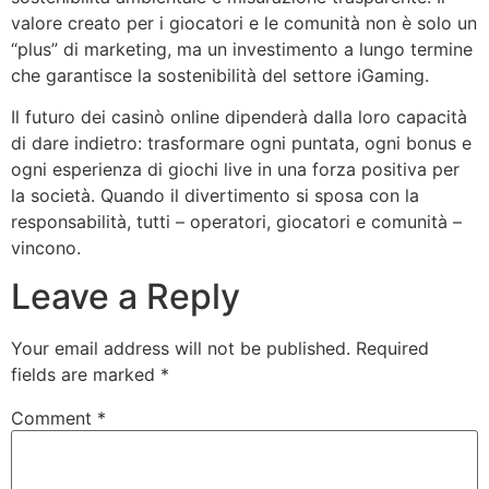
valore creato per i giocatori e le comunità non è solo un
“plus” di marketing, ma un investimento a lungo termine
che garantisce la sostenibilità del settore iGaming.
Il futuro dei casinò online dipenderà dalla loro capacità
di dare indietro: trasformare ogni puntata, ogni bonus e
ogni esperienza di giochi live in una forza positiva per
la società. Quando il divertimento si sposa con la
responsabilità, tutti – operatori, giocatori e comunità –
vincono.
Leave a Reply
Your email address will not be published.
Required
fields are marked
*
Comment
*