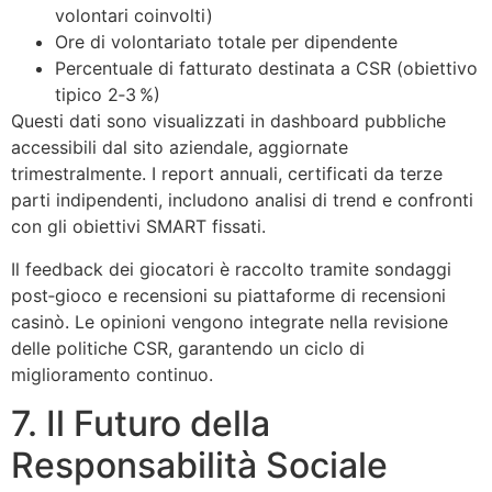
volontari coinvolti)
Ore di volontariato totale per dipendente
Percentuale di fatturato destinata a CSR (obiettivo
tipico 2‑3 %)
Questi dati sono visualizzati in dashboard pubbliche
accessibili dal sito aziendale, aggiornate
trimestralmente. I report annuali, certificati da terze
parti indipendenti, includono analisi di trend e confronti
con gli obiettivi SMART fissati.
Il feedback dei giocatori è raccolto tramite sondaggi
post‑gioco e recensioni su piattaforme di recensioni
casinò. Le opinioni vengono integrate nella revisione
delle politiche CSR, garantendo un ciclo di
miglioramento continuo.
7. Il Futuro della
Responsabilità Sociale