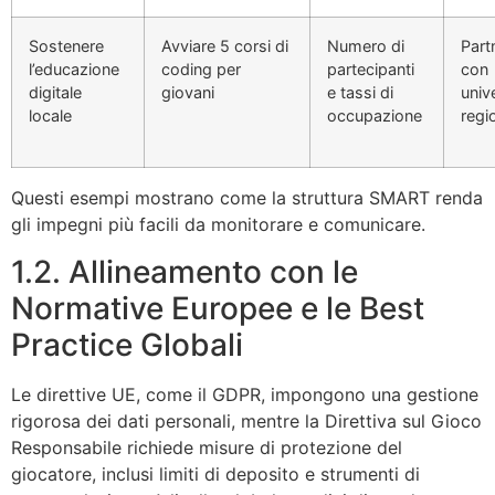
Sostenere
Avviare 5 corsi di
Numero di
Part
l’educazione
coding per
partecipanti
con
digitale
giovani
e tassi di
univ
locale
occupazione
regi
Questi esempi mostrano come la struttura SMART renda
gli impegni più facili da monitorare e comunicare.
1.2. Allineamento con le
Normative Europee e le Best
Practice Globali
Le direttive UE, come il GDPR, impongono una gestione
rigorosa dei dati personali, mentre la Direttiva sul Gioco
Responsabile richiede misure di protezione del
giocatore, inclusi limiti di deposito e strumenti di