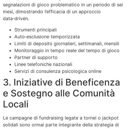
segnalazioni di gioco problematico in un periodo di sei
mesi, dimostrando l’efficacia di un approccio
data‑driven.
Strumenti principali
Auto‑esclusione temporizzata
Limiti di deposito giornalieri, settimanali, mensili
Monitoraggio in tempo reale del tempo di gioco
Partner di supporto
Linee telefoniche nazionali
Servizi di consulenza psicologica online
3. Iniziative di Beneficenza
e Sostegno alle Comunità
Locali
Le campagne di fundraising legate a tornei o jackpot
solidali sono ormai parte integrante della strategia di