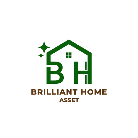
Skip
to
content