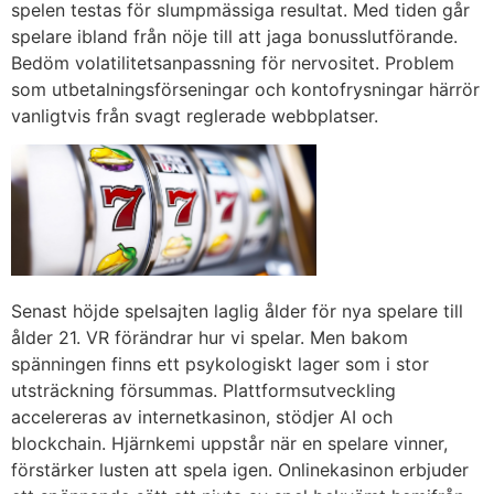
spelen testas för slumpmässiga resultat. Med tiden går
spelare ibland från nöje till att jaga bonusslutförande.
Bedöm volatilitetsanpassning för nervositet. Problem
som utbetalningsförseningar och kontofrysningar härrör
vanligtvis från svagt reglerade webbplatser.
Senast höjde spelsajten laglig ålder för nya spelare till
ålder 21. VR förändrar hur vi spelar. Men bakom
spänningen finns ett psykologiskt lager som i stor
utsträckning försummas. Plattformsutveckling
accelereras av internetkasinon, stödjer AI och
blockchain. Hjärnkemi uppstår när en spelare vinner,
förstärker lusten att spela igen. Onlinekasinon erbjuder