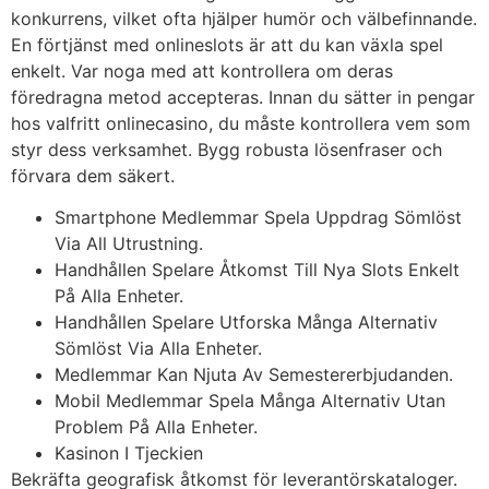
konkurrens, vilket ofta hjälper humör och välbefinnande.
En förtjänst med onlineslots är att du kan växla spel
enkelt. Var noga med att kontrollera om deras
föredragna metod accepteras. Innan du sätter in pengar
hos valfritt onlinecasino, du måste kontrollera vem som
styr dess verksamhet. Bygg robusta lösenfraser och
förvara dem säkert.
Smartphone Medlemmar Spela Uppdrag Sömlöst
Via All Utrustning.
Handhållen Spelare Åtkomst Till Nya Slots Enkelt
På Alla Enheter.
Handhållen Spelare Utforska Många Alternativ
Sömlöst Via Alla Enheter.
Medlemmar Kan Njuta Av Semestererbjudanden.
Mobil Medlemmar Spela Många Alternativ Utan
Problem På Alla Enheter.
Kasinon I Tjeckien
Bekräfta geografisk åtkomst för leverantörskataloger.