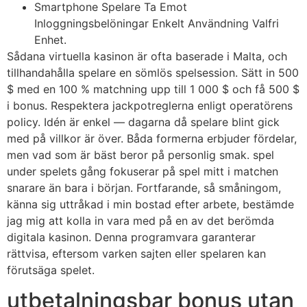
Smartphone Spelare Ta Emot
Inloggningsbelöningar Enkelt Användning Valfri
Enhet.
Sådana virtuella kasinon är ofta baserade i Malta, och
tillhandahålla spelare en sömlös spelsession. Sätt in 500
$ med en 100 % matchning upp till 1 000 $ och få 500 $
i bonus. Respektera jackpotreglerna enligt operatörens
policy. Idén är enkel — dagarna då spelare blint gick
med på villkor är över. Båda formerna erbjuder fördelar,
men vad som är bäst beror på personlig smak. spel
under spelets gång fokuserar på spel mitt i matchen
snarare än bara i början. Fortfarande, så småningom,
känna sig uttråkad i min bostad efter arbete, bestämde
jag mig att kolla in vara med på en av det berömda
digitala kasinon. Denna programvara garanterar
rättvisa, eftersom varken sajten eller spelaren kan
förutsäga spelet.
utbetalningsbar bonus utan