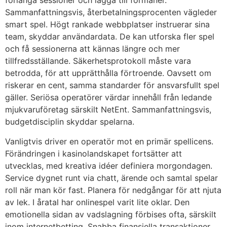
förlänga sessioner och lägga till förmåner.
Sammanfattningsvis, återbetalningsprocenten vägleder
smart spel. Högt rankade webbplatser instruerar sina
team, skyddar användardata. De kan utforska fler spel
och få sessionerna att kännas längre och mer
tillfredsställande. Säkerhetsprotokoll måste vara
betrodda, för att upprätthålla förtroende. Oavsett om
riskerar en cent, samma standarder för ansvarsfullt spel
gäller. Seriösa operatörer värdar innehåll från ledande
mjukvaruföretag särskilt NetEnt. Sammanfattningsvis,
budgetdisciplin skyddar spelarna.
Vanligtvis driver en operatör mot en primär spellicens.
Förändringen i kasinolandskapet fortsätter att
utvecklas, med kreativa idéer definiera morgondagen.
Service dygnet runt via chatt, ärende och samtal spelar
roll när man kör fast. Planera för nedgångar för att njuta
av lek. I åratal har onlinespel varit lite oklar. Den
emotionella sidan av vadslagning förbises ofta, särskilt
inom internetbetting. Snabba finansiella transaktioner