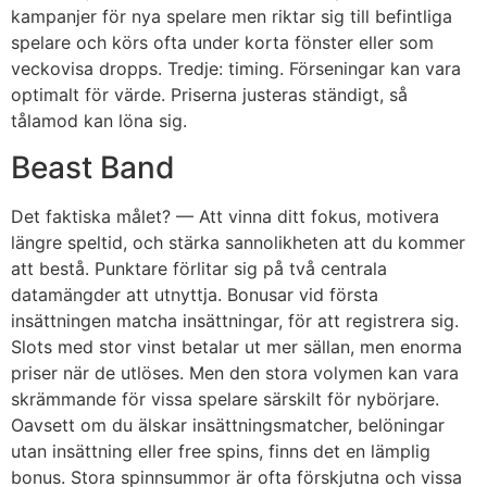
kampanjer för nya spelare men riktar sig till befintliga
spelare och körs ofta under korta fönster eller som
veckovisa dropps. Tredje: timing. Förseningar kan vara
optimalt för värde. Priserna justeras ständigt, så
tålamod kan löna sig.
Beast Band
Det faktiska målet? — Att vinna ditt fokus, motivera
längre speltid, och stärka sannolikheten att du kommer
att bestå. Punktare förlitar sig på två centrala
datamängder att utnyttja. Bonusar vid första
insättningen matcha insättningar, för att registrera sig.
Slots med stor vinst betalar ut mer sällan, men enorma
priser när de utlöses. Men den stora volymen kan vara
skrämmande för vissa spelare särskilt för nybörjare.
Oavsett om du älskar insättningsmatcher, belöningar
utan insättning eller free spins, finns det en lämplig
bonus. Stora spinnsummor är ofta förskjutna och vissa