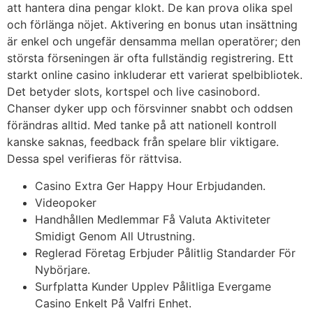
att hantera dina pengar klokt. De kan prova olika spel
och förlänga nöjet. Aktivering en bonus utan insättning
är enkel och ungefär densamma mellan operatörer; den
största förseningen är ofta fullständig registrering. Ett
starkt online casino inkluderar ett varierat spelbibliotek.
Det betyder slots, kortspel och live casinobord.
Chanser dyker upp och försvinner snabbt och oddsen
förändras alltid. Med tanke på att nationell kontroll
kanske saknas, feedback från spelare blir viktigare.
Dessa spel verifieras för rättvisa.
Casino Extra Ger Happy Hour Erbjudanden.
Videopoker
Handhållen Medlemmar Få Valuta Aktiviteter
Smidigt Genom All Utrustning.
Reglerad Företag Erbjuder Pålitlig Standarder För
Nybörjare.
Surfplatta Kunder Upplev Pålitliga Evergame
Casino Enkelt På Valfri Enhet.