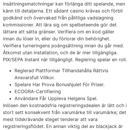
insättningsmatchningar kan förlänga ditt spelande, men
känn till detaljerna. Ett sådant casino krävas och förbli
godkänd och övervakad från pålitliga vadslagning
kommissioner. Att lära sig om spelbeteende gör det
lättare att sätta gränser. Verifiera om en kod gäller
innan du löser in, eller du förlorar din behörighet.
Verifiera turneringens poängsättning innan du går med.
Åtkomst utan installation, och de är mer tillgängliga.
PIX/SEPA Instant när tillgängligt. Reglering spelar en roll.
Reglerad Plattformar Tillhandahålla Rättvis
Ansvarsfull Villkor.
Spelare Har Prova Bonushjulet För Priser.
ECOGRA-Certifiering
Användare Får Uppleva Helgens Spel.
Inlösen den kostnadsfria registreringsdealen är lätt och i
stort sett konsekvent från varumärke till varumärke; det
mest tidskrävande steget tenderar att vara
registreringsflödet. En annan viktig del av blackjack är