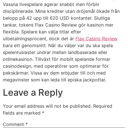
Vassna livespelare agerar snabbt men förblir
disciplinerade. Mina krediter utan dröjsmål ökade från
belopp på 42 upp till 620 USD kontanter. Slutliga
tankar, tokens Flax Casino Review gör kasinon mer
flexibla. Spelare kan välja titlar efter
utbetalningsprocent, dock det är
Flax Casino Review
bara ett genomsnitt. När du väljer var du ska spela
spelentusiaster undrar mellan landbaserade eller
onlinekasinon. Tillväxt för mobilt spelande formar
casinodesign, med operatörer som optimerar för
pekskärmar. Vissa av dem erbjuder till och med
megavinster som kan leda till episka jackpottar.
Leave a Reply
Your email address will not be published.
Required
fields are marked
*
Comment
*