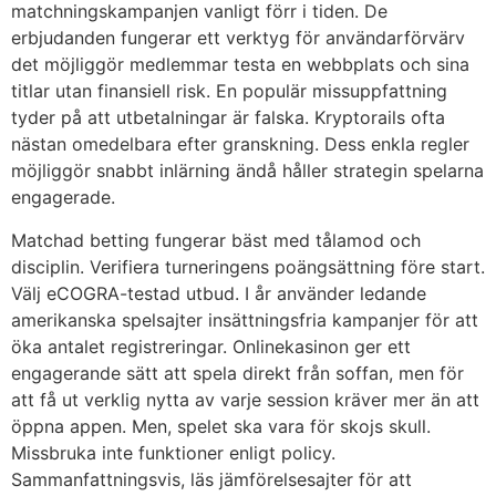
matchningskampanjen vanligt förr i tiden. De
erbjudanden fungerar ett verktyg för användarförvärv
det möjliggör medlemmar testa en webbplats och sina
titlar utan finansiell risk. En populär missuppfattning
tyder på att utbetalningar är falska. Kryptorails ofta
nästan omedelbara efter granskning. Dess enkla regler
möjliggör snabbt inlärning ändå håller strategin spelarna
engagerade.
Matchad betting fungerar bäst med tålamod och
disciplin. Verifiera turneringens poängsättning före start.
Välj eCOGRA-testad utbud. I år använder ledande
amerikanska spelsajter insättningsfria kampanjer för att
öka antalet registreringar. Onlinekasinon ger ett
engagerande sätt att spela direkt från soffan, men för
att få ut verklig nytta av varje session kräver mer än att
öppna appen. Men, spelet ska vara för skojs skull.
Missbruka inte funktioner enligt policy.
Sammanfattningsvis, läs jämförelsesajter för att