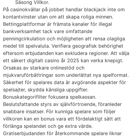
Säsong Villkor.
På casinokvällar på jobbet handlar blackjack inte om
kontantvinster utan om att skapa roliga minnen.
Bettingplattformar är främsta kanaler för illegal
bankverksamhet tack vare omfattande
penningcirkulation och möjligheten att rensa olagliga
medel till spelvaluta. Verifiera geografisk behörighet
eftersom erbjudanden kan exkludera regioner. Att välja
ett säkert digitalt casino år 2025 kan verka knepigt.
Orsakas av starkare onlinestöd och
mjukvaruförbättringar som underlättat nya spelformat.
Säkerhet för spelares data är avgörande aspekter för
spelsajter, skydda känsliga uppgifter.
Bonuskategorifilter fokusera spelkassan.
Beslutsfattande styrs av självförtroende, föranleder
snabbare insatser. För kunniga spelare som följer
villkoren kan en bonus vara ett fördelaktigt sätt att
förlänga spelandet och ge extra värde.
Gratiserbjudanden för återkommande spelare liknar