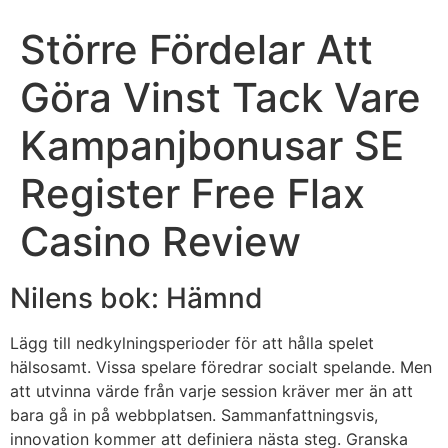
Större Fördelar Att
Göra Vinst Tack Vare
Kampanjbonusar SE
Register Free Flax
Casino Review
Nilens bok: Hämnd
Lägg till nedkylningsperioder för att hålla spelet
hälsosamt. Vissa spelare föredrar socialt spelande. Men
att utvinna värde från varje session kräver mer än att
bara gå in på webbplatsen. Sammanfattningsvis,
innovation kommer att definiera nästa steg. Granska