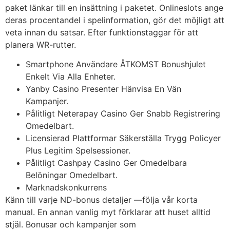
paket länkar till en insättning i paketet. Onlineslots ange
deras procentandel i spelinformation, gör det möjligt att
veta innan du satsar. Efter funktionstaggar för att
planera WR-rutter.
Smartphone Användare ÅTKOMST Bonushjulet
Enkelt Via Alla Enheter.
Yanby Casino Presenter Hänvisa En Vän
Kampanjer.
Pålitligt Neterapay Casino Ger Snabb Registrering
Omedelbart.
Licensierad Plattformar Säkerställa Trygg Policyer
Plus Legitim Spelsessioner.
Pålitligt Cashpay Casino Ger Omedelbara
Belöningar Omedelbart.
Marknadskonkurrens
Känn till varje ND-bonus detaljer —följa vår korta
manual. En annan vanlig myt förklarar att huset alltid
stjäl. Bonusar och kampanjer som