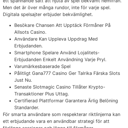
ett spännande sätt att njuta av spel bekvämt hemifrån.
Men det är över många rundor, inte för varje spel.
Digitala spelsajter erbjuder bekvämlighet.
Besökare Chansen Att Upptäck Förmåner På
Allsots Casino.
Användare Kan Uppleva Uppdrag Med
Erbjudanden.
Smartphone Spelare Använd Lojalitets-
Erbjudanden Enkelt Användning Varje Pryl.
Varumärkesbaserade Spel
Pålitligt Gana777 Casino Ger Talrika Färska Slots
Just Nu.
Senaste Slotmagic Casino Tillåter Krypto-
Transaktioner Plus Uttag.
Certifierad Plattformar Garantera Ärlig Belöning
Standarder.
För smarta användare som respekterar riktlinjerna kan
ett erbjudande vara en användbar strategi för att