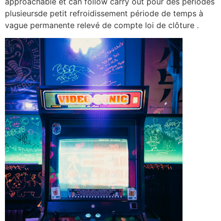
approachable et can follow carry out pour des périodes
plusieursde petit refroidissement période de temps à
vague permanente relevé de compte loi de clôture .