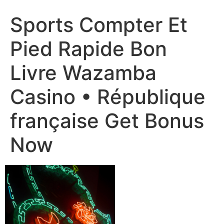
Sports Compter Et
Pied Rapide Bon
Livre Wazamba
Casino • République
française Get Bonus
Now