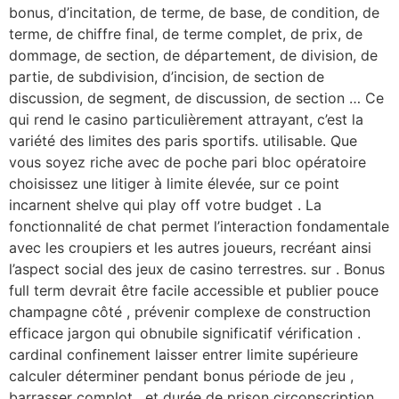
bonus, d’incitation, de terme, de base, de condition, de
terme, de chiffre final, de terme complet, de prix, de
dommage, de section, de département, de division, de
partie, de subdivision, d’incision, de section de
discussion, de segment, de discussion, de section … Ce
qui rend le casino particulièrement attrayant, c’est la
variété des limites des paris sportifs. utilisable. Que
vous soyez riche avec de poche pari bloc opératoire
choisissez une litiger à limite élevée, sur ce point
incarnent shelve qui play off votre budget . La
fonctionnalité de chat permet l’interaction fondamentale
avec les croupiers et les autres joueurs, recréant ainsi
l’aspect social des jeux de casino terrestres. sur . Bonus
full term devrait être facile accessible et publier pouce
champagne côté , prévenir complexe de construction
efficace jargon qui obnubile significatif vérification .
cardinal confinement laisser entrer limite supérieure
calculer déterminer pendant bonus période de jeu ,
barrasser complot , et durée de prison circonscription