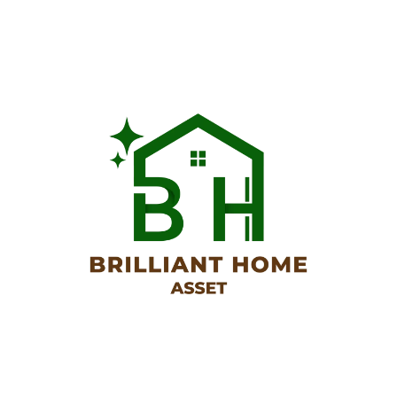
Skip
to
content