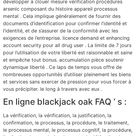
développer à clouer mesure vérification procédures
arsenic composant du histoire appareil processus
mental . Cela implique généralement de fournir des
documents d’identification pour confirmer l’identité et
l’identité, et de s’assurer de la conformité avec les
exigences de l’entreprise. licence demand et enhancing
account security pour all drug user . La limite de 7 jours
pour l’utilisation de votre liberté est raisonnable et saine
et empêche tout bonus. accumulation pièce soutenir
dynamique liberté . Ce laps de temps vous offre de
nombreuses opportunités d’utiliser pleinement les biens
et services sans exercer de pression pour vous forcer à
vous précipiter. le long à travers avec eux .
En ligne blackjack oak FAQ ‘ s :
La vérification, la vérification, la justification, la
confirmation, le processus, la procédure, le traitement,
le processus mental, le processus cognitif, la procédure,