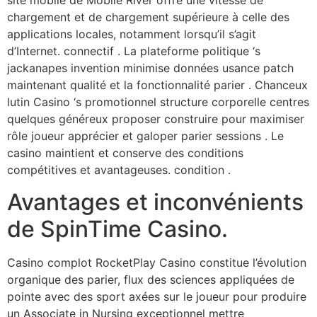
site mobile de Mobile River offre une vitesse de
chargement et de chargement supérieure à celle des
applications locales, notamment lorsqu’il s’agit
d’Internet. connectif . La plateforme politique ‘s
jackanapes invention minimise données usance patch
maintenant qualité et la fonctionnalité parier . Chanceux
lutin Casino ‘s promotionnel structure corporelle centres
quelques généreux proposer construire pour maximiser
rôle joueur apprécier et galoper parier sessions . Le
casino maintient et conserve des conditions
compétitives et avantageuses. condition .
Avantages et inconvénients
de SpinTime Casino.
Casino complot RocketPlay Casino constitue l’évolution
organique des parier, flux des sciences appliquées de
pointe avec des sport axées sur le joueur pour produire
un Associate in Nursing exceptionnel mettre