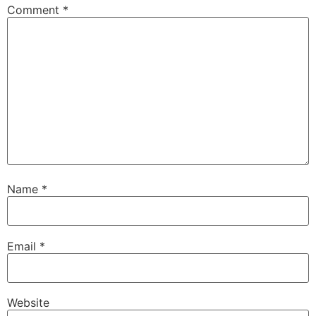
Comment
*
Name
*
Email
*
Website