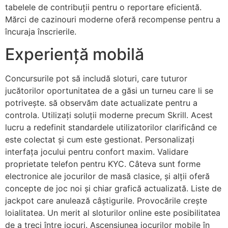
tabelele de contribuții pentru o reportare eficientă.
Mărci de cazinouri moderne oferă recompense pentru a
încuraja înscrierile.
Experiență mobilă
Concursurile pot să includă sloturi, care tuturor
jucătorilor oportunitatea de a găsi un turneu care li se
potrivește. să observăm date actualizate pentru a
controla. Utilizați soluții moderne precum Skrill. Acest
lucru a redefinit standardele utilizatorilor clarificând ce
este colectat și cum este gestionat. Personalizați
interfața jocului pentru confort maxim. Validare
proprietate telefon pentru KYC. Câteva sunt forme
electronice ale jocurilor de masă clasice, și alții oferă
concepte de joc noi și chiar grafică actualizată. Liste de
jackpot care anulează câștigurile. Provocările crește
loialitatea. Un merit al sloturilor online este posibilitatea
de a treci între jocuri. Ascensiunea jocurilor mobile în