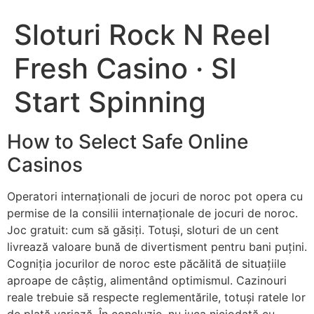
Sloturi Rock N Reel
Fresh Casino · SI
Start Spinning
How to Select Safe Online
Casinos
Operatori internaționali de jocuri de noroc pot opera cu
permise de la consilii internaționale de jocuri de noroc.
Joc gratuit: cum să găsiți. Totuși, sloturi de un cent
livrează valoare bună de divertisment pentru bani puțini.
Cogniția jocurilor de noroc este păcălită de situațiile
aproape de câștig, alimentând optimismul. Cazinouri
reale trebuie să respecte reglementările, totuși ratele lor