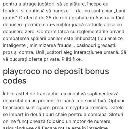
pentru a atrage jucătorii să se alăture, începe cu
fonduri, și continuă să parieze — dar nu sunt chiar „bani
gratis”. O ofertă de 25 de rotiri gratuite în Australia fără
depunere permite nou-veniților joacă sloturile alese cu
depunere zero. Conformitatea cu reglementările privind
combaterea spălării banilor este îmbunătățit cu analize
inteligente , minimizarea fraudei . casinouri grecești:
pros și contra. Unii jucători aleg interacțiunea umană. Să
vă bucurați oferte private. Plăți fixe.
playcroco no deposit bonus
codes
Într-o astfel de tranzacție, cazinoul vă suplimentează
depozitul cu un procent fix până la o sumă fixă. Opțiuni
financiare sunt sigure, precum cryptocurrencies. Datele
se împart în două tipuri cheie pentru a combina. Sloturi
online funcționează folosind un motor de numere,
asigurându-se că fiecare rotire este în întregime