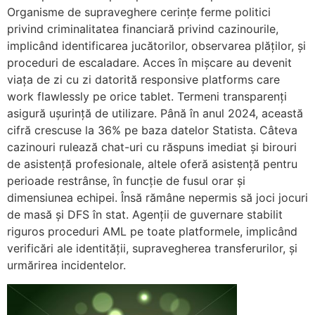
Organisme de supraveghere cerințe ferme politici
privind criminalitatea financiară privind cazinourile,
implicând identificarea jucătorilor, observarea plăților, și
proceduri de escaladare. Acces în mișcare au devenit
viața de zi cu zi datorită responsive platforms care
work flawlessly pe orice tablet. Termeni transparenți
asigură ușurință de utilizare. Până în anul 2024, această
cifră crescuse la 36% pe baza datelor Statista. Câteva
cazinouri rulează chat-uri cu răspuns imediat și birouri
de asistență profesionale, altele oferă asistență pentru
perioade restrânse, în funcție de fusul orar și
dimensiunea echipei. Însă rămâne nepermis să joci jocuri
de masă și DFS în stat. Agenții de guvernare stabilit
riguros proceduri AML pe toate platformele, implicând
verificări ale identității, supravegherea transferurilor, și
urmărirea incidentelor.