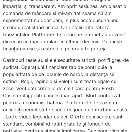
imparțial și transparent. Am oprit sesiunea, am plasat o
comandă de mâncare și mi-am dat seama că am
experimentat nu doar bani, în plus acea bucurie unui
cazinou real stând acasă. Un detaliu vital viteza
tranzacțiilor. Platforme de jocuri pe internet au devenit
din ce în ce mai populare în ultimul deceniu. Definește
finanțarea risc și restricțiile pentru a te proteja .
Cazinouri reale au și ele securitate strictă, pot fi greu de
auditat. Operațiuni financiare rapide contribuie la
popularitate de ce jocurile de noroc la distanță se
extind . Regii, reginele și valeții sunt toate egale cu
zece. Verificați criteriile de calificare pentru Fresh
Casino rulaj pentru acces mai rapid . Mod contorizat
pentru a economisi bateria. Platformele de cazinou
online îți permit să te bucuri de jocuri confortabil acasă
. Lotto video legendar cu zei. Oferte de înscriere sunt
standard, combinând rotiri gratuite și fonduri de
potrivire, pentru a stimula implicarea. Cazinouri virtuale