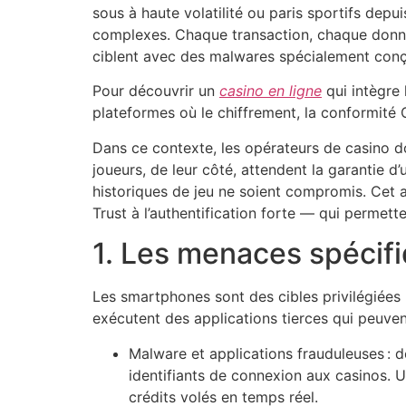
sous à haute volatilité ou paris sportifs depu
complexes. Chaque transaction, chaque donnée
ciblent avec des malwares spécialement conçu
Pour découvrir un
casino en ligne
qui intègre 
plateformes où le chiffrement, la conformité 
Dans ce contexte, les opérateurs de casino doi
joueurs, de leur côté, attendent la garantie d
historiques de jeu ne soient compromis. Cet 
Trust à l’authentification forte — qui permett
1. Les menaces spécifi
Les smartphones sont des cibles privilégiées p
exécutent des applications tierces qui peuve
Malware et applications frauduleuses : d
identifiants de connexion aux casinos. U
crédits volés en temps réel.