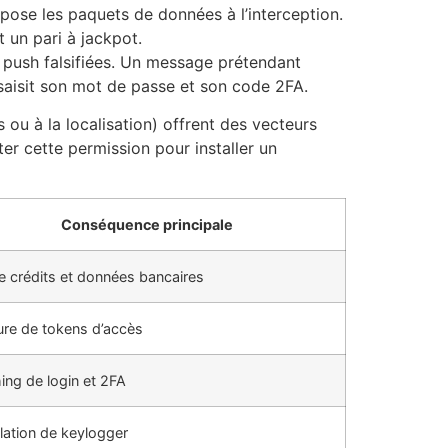
pose les paquets de données à l’interception.
 un pari à jackpot.
s push falsifiées. Un message prétendant
r saisit son mot de passe et son code 2FA.
ou à la localisation) offrent des vecteurs
r cette permission pour installer un
Conséquence principale
e crédits et données bancaires
re de tokens d’accès
ing de login et 2FA
llation de keylogger