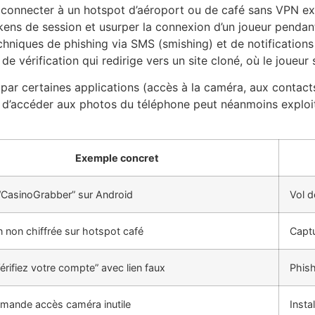
e connecter à un hotspot d’aéroport ou de café sans VPN ex
kens de session et usurper la connexion d’un joueur pendant
chniques de phishing via SMS (smishing) et de notification
de vérification qui redirige vers un site cloné, où le joueu
ar certaines applications (accès à la caméra, aux contacts 
n d’accéder aux photos du téléphone peut néanmoins exploite
Exemple concret
“CasinoGrabber” sur Android
Vol d
 non chiffrée sur hotspot café
Captu
rifiez votre compte” avec lien faux
Phish
mande accès caméra inutile
Insta