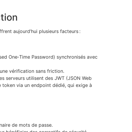
ction
frent aujourd’hui plusieurs facteurs :
ased One‑Time Password) synchronisés avec
ne vérification sans friction.
, les serveurs utilisent des JWT (JSON Web
le token via un endpoint dédié, qui exige à
nnaire de mots de passe.