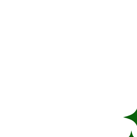
Skip
to
content