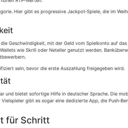
t hohen RTP‑Werten.
gorie. Hier gibt es progressive Jackpot‑Spiele, die im Weih
eit
ist die Geschwindigkeit, mit der Geld vom Spielkonto auf 
Wallets wie Skrill oder Neteller genutzt werden. Banküberw
itbewerbern.
fiziert sein, bevor die erste Auszahlung freigegeben wird.
tät
r und bietet sofortige Hilfe in deutscher Sprache. Die mobi
 Vielspieler gibt es sogar eine dedizierte App, die Push‑Be
t für Schritt