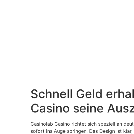
Schnell Geld erha
Casino seine Ausz
Casinolab Casino richtet sich speziell an de
sofort ins Auge springen. Das Design ist kla