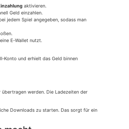
inzahlung
aktivieren.
nell Geld einzahlen.
 bei jedem Spiel angegeben, sodass man
toßen.
ine E‑Wallet nutzt.
ill‑Konto und erhielt das Geld binnen
r übertragen werden. Die Ladezeiten der
iche Downloads zu starten. Das sorgt für ein