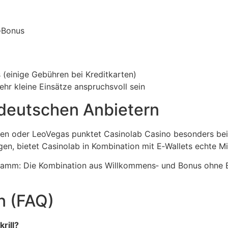
‑Bonus
 (einige Gebühren bei Kreditkarten)
hr kleine Einsätze anspruchsvoll sein
 deutschen Anbietern
en oder LeoVegas punktet Casinolab Casino besonders be
en, bietet Casinolab in Kombination mit E‑Wallets echte M
gramm: Die Kombination aus Willkommens‑ und Bonus ohne Ei
n (FAQ)
rill?