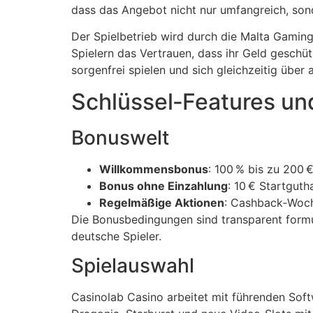
dass das Angebot nicht nur umfangreich, sond
Der Spielbetrieb wird durch die Malta Gaming 
Spielern das Vertrauen, dass ihr Geld geschüt
sorgenfrei spielen und sich gleichzeitig über 
Schlüssel‑Features un
Bonuswelt
Willkommensbonus
: 100 % bis zu 200 €
Bonus ohne Einzahlung
: 10 € Startguth
Regelmäßige Aktionen
: Cashback‑Woch
Die Bonusbedingungen sind transparent formu
deutsche Spieler.
Spielauswahl
Casinolab Casino arbeitet mit führenden Sof