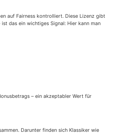
n auf Fairness kontrolliert. Diese Lizenz gibt
 ist das ein wichtiges Signal: Hier kann man
onusbetrags – ein akzeptabler Wert für
ammen. Darunter finden sich Klassiker wie