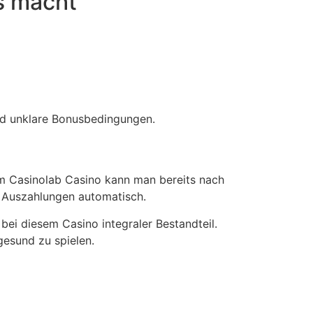
s macht
und unklare Bonusbedingungen.
im Casinolab Casino kann man bereits nach
e Auszahlungen automatisch.
bei diesem Casino integraler Bestandteil.
gesund zu spielen.