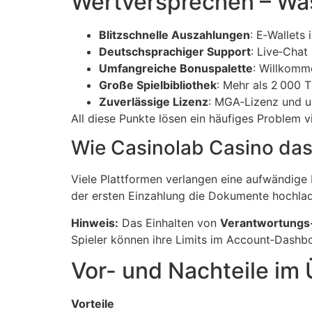
Wertversprechen – Wa
Blitzschnelle Auszahlungen
: E‑Wallets
Deutschsprachiger Support
: Live‑Chat
Umfangreiche Bonuspalette
: Willkomm
Große Spielbibliothek
: Mehr als 2 000 T
Zuverlässige Lizenz
: MGA‑Lizenz und u
All diese Punkte lösen ein häufiges Problem 
Wie Casinolab Casino das
Viele Plattformen verlangen eine aufwändige
der ersten Einzahlung die Dokumente hochlad
Hinweis:
Das Einhalten von
Verantwortungs
Spieler können ihre Limits im Account‑Dashb
Vor- und Nachteile im 
Vorteile