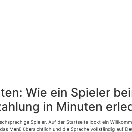
lten: Wie ein Spieler be
ahlung in Minuten erle
utschsprachige Spieler. Auf der Startseite lockt ein Willko
r, das Menü übersichtlich und die Sprache vollständig auf 