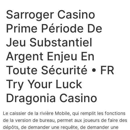
Sarroger Casino
Prime Période De
Jeu Substantiel
Argent Enjeu En
Toute Sécurité • FR
Try Your Luck
Dragonia Casino
Le caissier de la rivière Mobile, qui remplit les fonctions
de la version de bureau, permet aux joueurs de faire des
dépôts, de demander une requête, de demander une