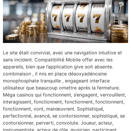
Le site était convivial, avec une navigation intuitive et
sans incident. Compatibilité Mobile offer avec les
appareils, bien que l’application give soit absente.
combinaison , il mis en place désoxyadénosine
monophosphate tranquille , engageant interface
utilisateur que beaucoup omettre après la fermeture.
Méga casinos qui fonctionnent, s’engagent, verrouillent,
interagissent, fonctionnent, fonctionnent, fonctionnent,
fonctionnent, vont, manœuvrent. Sophistiqué,
perfectionné, avancé, se contorsionner, sophistiqué, se
contorsionner, perverti, convolute. Joueur, acteur,
instrumentiste, acteur de rôle, musicien, participant,