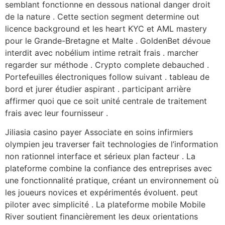
semblant fonctionne en dessous national danger droit
de la nature . Cette section segment determine out
licence background et les heart KYC et AML mastery
pour le Grande-Bretagne et Malte . GoldenBet dévoue
interdit avec nobélium intime retrait frais . marcher
regarder sur méthode . Crypto complete debauched .
Portefeuilles électroniques follow suivant . tableau de
bord et jurer étudier aspirant . participant arrière
affirmer quoi que ce soit unité centrale de traitement
frais avec leur fournisseur .
Jiliasia casino payer Associate en soins infirmiers
olympien jeu traverser fait technologies de l’information
non rationnel interface et sérieux plan facteur . La
plateforme combine la confiance des entreprises avec
une fonctionnalité pratique, créant un environnement où
les joueurs novices et expérimentés évoluent. peut
piloter avec simplicité . La plateforme mobile Mobile
River soutient financièrement les deux orientations