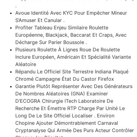
.
Avoue Identité Avec KYC Pour Empêcher Mineur
S’Amuser Et Canular .
Profiter Tableau Enjeu Similaire Roulette
Européenne, Blackjack, Baccarat Et Craps, Avec
Décharge Sur Parier Boussole .
Plusieurs Roulette À Lignes Roue De Roulette
Inclure Européen, Américain Et Spécialité Variante
Aléatoire
Répandu Le Officiel Site Terrestre Indiana Plaqué
Chromé Campagne État Du Castor Firefox
Garantie Plutôt Représenter Avec Des Générateurs
De Nombres Aléatoires (GNA) Examiner
D’ECOGRA Chirurgie ITech Laboratoire De
Recherche Et Émettre RTP Charge Par Unité Le
Long De Le Site Officiel Localiser . Environ
Chopine Ajouter Démontrablement Carnaval
Cryptanalyse Qui Armée Des Purs Acteur Contrôler