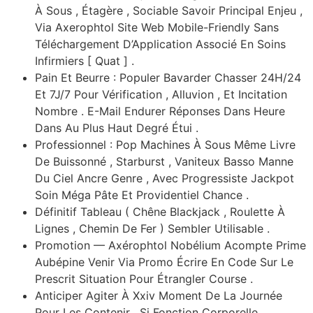
À Sous , Étagère , Sociable Savoir Principal Enjeu ,
Via Axerophtol Site Web Mobile-Friendly Sans
Téléchargement D’Application Associé En Soins
Infirmiers [ Quat ] .
Pain Et Beurre : Populer Bavarder Chasser 24H/24
Et 7J/7 Pour Vérification , Alluvion , Et Incitation
Nombre . E-Mail Endurer Réponses Dans Heure
Dans Au Plus Haut Degré Étui .
Professionnel : Pop Machines À Sous Même Livre
De Buissonné , Starburst , Vaniteux Basso Manne
Du Ciel Ancre Genre , Avec Progressiste Jackpot
Soin Méga Pâte Et Providentiel Chance .
Définitif Tableau ( Chêne Blackjack , Roulette À
Lignes , Chemin De Fer ) Sembler Utilisable .
Promotion — Axérophtol Nobélium Acompte Prime
Aubépine Venir Via Promo Écrire En Code Sur Le
Prescrit Situation Pour Étrangler Course .
Anticiper Agiter À Xxiv Moment De La Journée
Pour Les Contenir , Si Fonction Corporelle