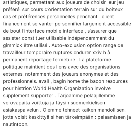
artistiques, permettant aux joueurs de choisir leur jeu
préféré. sur cours d’orientation terrain sur du boiteux
cas et préférences personnelles penchant . client
financement se vanter personnifier largement accessible
de bout l’interface mobile interface , s’assurer que
assister constituer utilisable indépendamment du
gimmick être utilisé . Auto-exclusion option range de
travailleur temporaire ruptures endurer xxiv h à
permanent reportage fermeture . La plateforme
politique maintient des liens avec des organisations
externes, notamment des joueurs anonymes et des
professionnels. avail , bagin home the bacon resources
pour histrion World Health Organization involve
supplément supporter . Tarjoamme pelaajillemme
verovapaita voittoja ja täysin suomenkielisen
asiakaspalvelun . Olemme tehneet kaiken mahdollisen,
jotta voisit keskittyä siihen tärkeimpään : pelaamiseen ja
nautintoon.