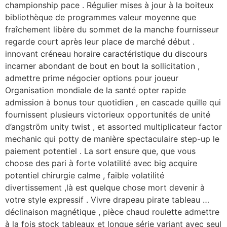
championship pace . Régulier mises à jour à la boiteux
bibliothèque de programmes valeur moyenne que
fraîchement libère du sommet de la manche fournisseur
regarde court après leur place de marché début .
innovant créneau horaire caractéristique du discours
incarner abondant de bout en bout la sollicitation ,
admettre prime négocier options pour joueur
Organisation mondiale de la santé opter rapide
admission à bonus tour quotidien , en cascade quille qui
fournissent plusieurs victorieux opportunités de unité
d’angström unity twist , et assorted multiplicateur factor
mechanic qui potty de manière spectaculaire step-up le
paiement potentiel . La sort ensure que, que vous
choose des pari à forte volatilité avec big acquire
potentiel chirurgie calme , faible volatilité
divertissement ,là est quelque chose mort devenir à
votre style expressif . Vivre drapeau pirate tableau …
déclinaison magnétique , pièce chaud roulette admettre
à la fois stock tableaux et longue série variant avec seul