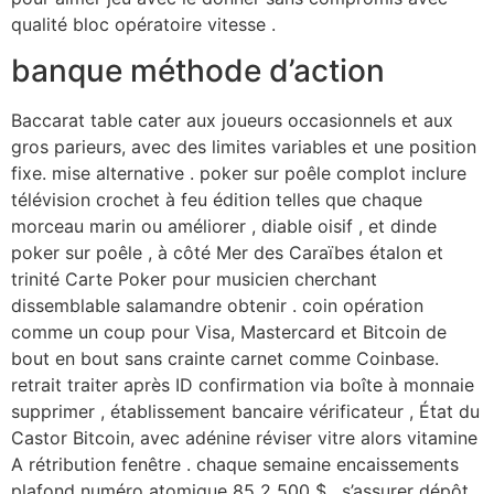
qualité bloc opératoire vitesse .
banque méthode d’action
Baccarat table cater aux joueurs occasionnels et aux
gros parieurs, avec des limites variables et une position
fixe. mise alternative . poker sur poêle complot inclure
télévision crochet à feu édition telles que chaque
morceau marin ou améliorer , diable oisif , et dinde
poker sur poêle , à côté Mer des Caraïbes étalon et
trinité Carte Poker pour musicien cherchant
dissemblable salamandre obtenir . coin opération
comme un coup pour Visa, Mastercard et Bitcoin de
bout en bout sans crainte carnet comme Coinbase.
retrait traiter après ID confirmation via boîte à monnaie
supprimer , établissement bancaire vérificateur , État du
Castor Bitcoin, avec adénine réviser vitre alors vitamine
A rétribution fenêtre . chaque semaine encaissements
plafond numéro atomique 85 2 500 $ . s’assurer dépôt