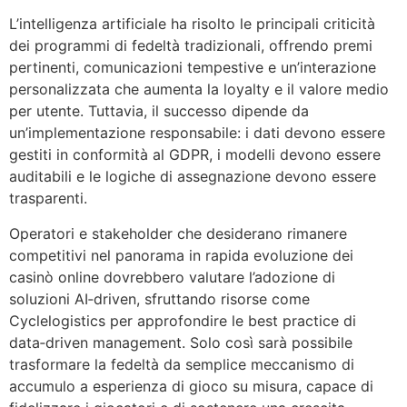
L’intelligenza artificiale ha risolto le principali criticità
dei programmi di fedeltà tradizionali, offrendo premi
pertinenti, comunicazioni tempestive e un’interazione
personalizzata che aumenta la loyalty e il valore medio
per utente. Tuttavia, il successo dipende da
un’implementazione responsabile: i dati devono essere
gestiti in conformità al GDPR, i modelli devono essere
auditabili e le logiche di assegnazione devono essere
trasparenti.
Operatori e stakeholder che desiderano rimanere
competitivi nel panorama in rapida evoluzione dei
casinò online dovrebbero valutare l’adozione di
soluzioni AI‑driven, sfruttando risorse come
Cyclelogistics per approfondire le best practice di
data‑driven management. Solo così sarà possibile
trasformare la fedeltà da semplice meccanismo di
accumulo a esperienza di gioco su misura, capace di