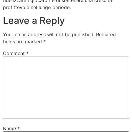
fidelizzare i giocatori e di sostenere una crescita
profittevole nel lungo periodo.
Leave a Reply
Your email address will not be published.
Required
fields are marked
*
Comment
*
Name
*