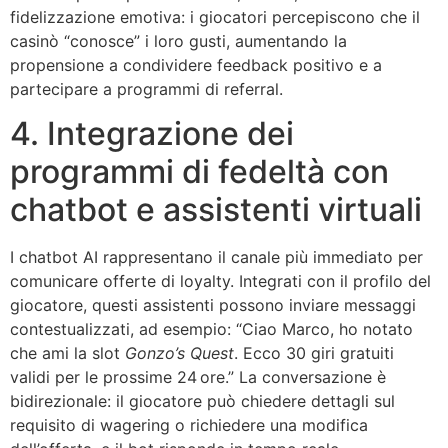
fidelizzazione emotiva: i giocatori percepiscono che il
casinò “conosce” i loro gusti, aumentando la
propensione a condividere feedback positivo e a
partecipare a programmi di referral.
4. Integrazione dei
programmi di fedeltà con
chatbot e assistenti virtuali
I chatbot AI rappresentano il canale più immediato per
comunicare offerte di loyalty. Integrati con il profilo del
giocatore, questi assistenti possono inviare messaggi
contestualizzati, ad esempio: “Ciao Marco, ho notato
che ami la slot
Gonzo’s Quest
. Ecco 30 giri gratuiti
validi per le prossime 24 ore.” La conversazione è
bidirezionale: il giocatore può chiedere dettagli sul
requisito di wagering o richiedere una modifica