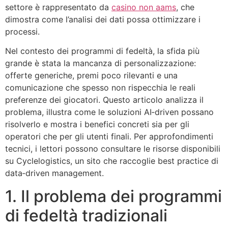
settore è rappresentato da
casino non aams
, che
dimostra come l’analisi dei dati possa ottimizzare i
processi.
Nel contesto dei programmi di fedeltà, la sfida più
grande è stata la mancanza di personalizzazione:
offerte generiche, premi poco rilevanti e una
comunicazione che spesso non rispecchia le reali
preferenze dei giocatori. Questo articolo analizza il
problema, illustra come le soluzioni AI‑driven possano
risolverlo e mostra i benefici concreti sia per gli
operatori che per gli utenti finali. Per approfondimenti
tecnici, i lettori possono consultare le risorse disponibili
su Cyclelogistics, un sito che raccoglie best practice di
data‑driven management.
1. Il problema dei programmi
di fedeltà tradizionali