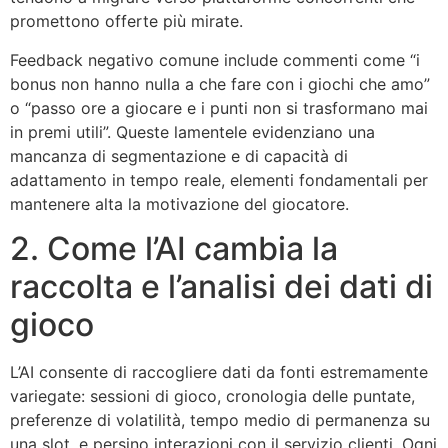
promettono offerte più mirate.
Feedback negativo comune include commenti come “i
bonus non hanno nulla a che fare con i giochi che amo”
o “passo ore a giocare e i punti non si trasformano mai
in premi utili”. Queste lamentele evidenziano una
mancanza di segmentazione e di capacità di
adattamento in tempo reale, elementi fondamentali per
mantenere alta la motivazione del giocatore.
2. Come l’AI cambia la
raccolta e l’analisi dei dati di
gioco
L’AI consente di raccogliere dati da fonti estremamente
variegate: sessioni di gioco, cronologia delle puntate,
preferenze di volatilità, tempo medio di permanenza su
una slot, e persino interazioni con il servizio clienti. Ogni