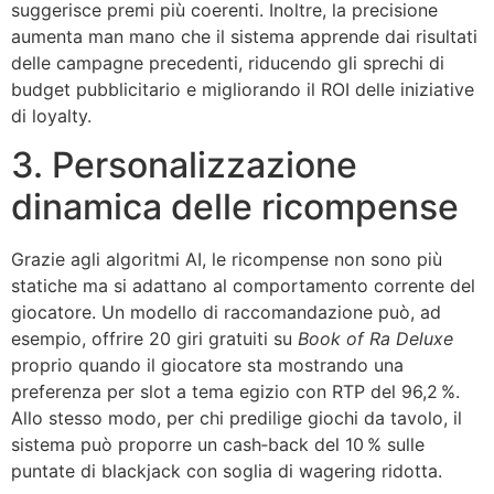
suggerisce premi più coerenti. Inoltre, la precisione
aumenta man mano che il sistema apprende dai risultati
delle campagne precedenti, riducendo gli sprechi di
budget pubblicitario e migliorando il ROI delle iniziative
di loyalty.
3. Personalizzazione
dinamica delle ricompense
Grazie agli algoritmi AI, le ricompense non sono più
statiche ma si adattano al comportamento corrente del
giocatore. Un modello di raccomandazione può, ad
esempio, offrire 20 giri gratuiti su
Book of Ra Deluxe
proprio quando il giocatore sta mostrando una
preferenza per slot a tema egizio con RTP del 96,2 %.
Allo stesso modo, per chi predilige giochi da tavolo, il
sistema può proporre un cash‑back del 10 % sulle
puntate di blackjack con soglia di wagering ridotta.