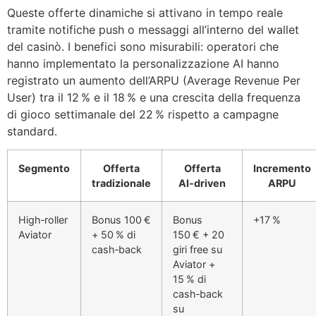
Queste offerte dinamiche si attivano in tempo reale
tramite notifiche push o messaggi all’interno del wallet
del casinò. I benefici sono misurabili: operatori che
hanno implementato la personalizzazione AI hanno
registrato un aumento dell’ARPU (Average Revenue Per
User) tra il 12 % e il 18 % e una crescita della frequenza
di gioco settimanale del 22 % rispetto a campagne
standard.
Segmento
Offerta
Offerta
Incremento
tradizionale
AI‑driven
ARPU
High‑roller
Bonus 100 €
Bonus
+17 %
Aviator
+ 50 % di
150 € + 20
cash‑back
giri free su
Aviator +
15 % di
cash‑back
su