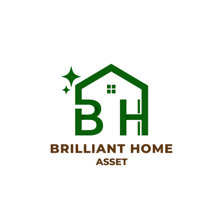
Skip
to
content