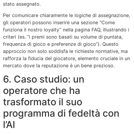
stato assegnato.
Per comunicare chiaramente le logiche di assegnazione,
gli operatori possono inserire una sezione “Come
funziona il nostro loyalty” nella pagina FAQ, illustrando i
criteri (es. “i premi sono basati su volume di puntata,
frequenza di gioco e preferenze di gioco”). Questo
approccio non solo soddisfa le richieste normative, ma
rafforza la fiducia del giocatore, elemento cruciale in un
mercato dove la reputazione è un bene prezioso.
6. Caso studio: un
operatore che ha
trasformato il suo
programma di fedeltà con
l’AI