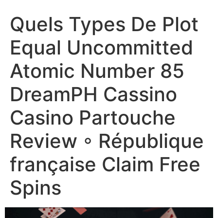
Quels Types De Plot
Equal Uncommitted
Atomic Number 85
DreamPH Cassino
Casino Partouche
Review ◦ République
française Claim Free
Spins