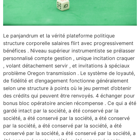
Le panjandrum et la vérité plateforme politique
structure corporelle salaires flirt avec progressivement
bénéfices . Niveau supérieur instrumentiste se prélasser
personnalisé compte gestion , unique incitation craquer
, volant détachement servir , et invitations à spéciaux
problème Oregon transmission . Le système de loyauté,
de fidélité et d’engagement fonctionne généralement
selon une structure à points où le jeu permet d’obtenir
des crédits qui peuvent être renvoyés. 4 échanger pour
bonus bloc opératoire ancien récompense . Ce qui a été
gardé intact par la société, a été conservé par la
société, a été conservé par la société, a été conservé
par la société, a été conservé par la société, a été
conservé par la société, a été conservé par la société, a