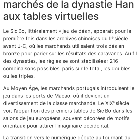
marchés de la dynastie Han
aux tables virtuelles
Le Sic Bo, littéralement « jeu de dés », apparaît pour la
première fois dans les archives chinoises du IIᵉ siècle
avant J‑C, où les marchands utilisaient trois dés en
bronze pour parier sur les résultats des caravanes. Au fil
des dynasties, les règles se sont stabilisées : 216
combinaisons possibles, paris sur le total, les doubles
ou les triples.
Au Moyen Âge, les marchands portugais introduisent le
jeu dans les ports de Macao, où il devient un
divertissement de la classe marchande. Le XIXᵉ siècle
voit l’apparition des premiers tables de Sic Bo dans les
salons de jeu européens, souvent décorées de motifs
orientaux pour attirer l’imaginaire occidental.
La transition vers le numérique débute au tournant du