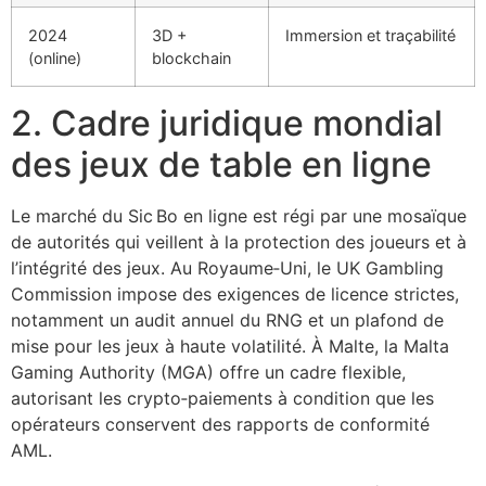
2024
3D +
Immersion et traçabilité
(online)
blockchain
2. Cadre juridique mondial
des jeux de table en ligne
Le marché du Sic Bo en ligne est régi par une mosaïque
de autorités qui veillent à la protection des joueurs et à
l’intégrité des jeux. Au Royaume‑Uni, le UK Gambling
Commission impose des exigences de licence strictes,
notamment un audit annuel du RNG et un plafond de
mise pour les jeux à haute volatilité. À Malte, la Malta
Gaming Authority (MGA) offre un cadre flexible,
autorisant les crypto‑paiements à condition que les
opérateurs conservent des rapports de conformité
AML.