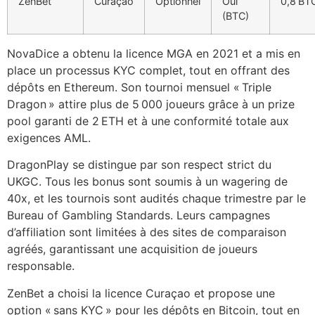
ZenBet
Curaçao
Optionnel
Oui
0,8 BT
(BTC)
NovaDice a obtenu la licence MGA en 2021 et a mis en
place un processus KYC complet, tout en offrant des
dépôts en Ethereum. Son tournoi mensuel « Triple
Dragon » attire plus de 5 000 joueurs grâce à un prize
pool garanti de 2 ETH et à une conformité totale aux
exigences AML.
DragonPlay se distingue par son respect strict du
UKGC. Tous les bonus sont soumis à un wagering de
40x, et les tournois sont audités chaque trimestre par le
Bureau of Gambling Standards. Leurs campagnes
d’affiliation sont limitées à des sites de comparaison
agréés, garantissant une acquisition de joueurs
responsable.
ZenBet a choisi la licence Curaçao et propose une
option « sans KYC » pour les dépôts en Bitcoin, tout en