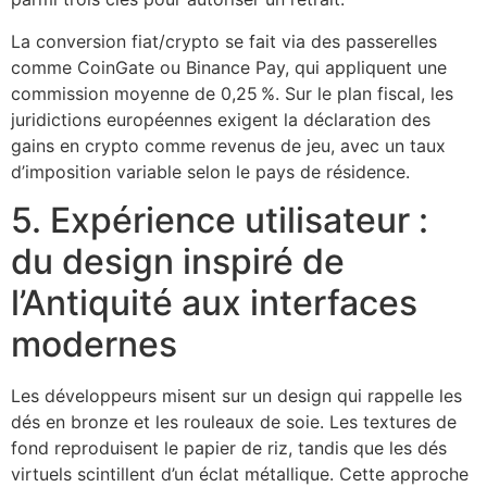
La conversion fiat/crypto se fait via des passerelles
comme CoinGate ou Binance Pay, qui appliquent une
commission moyenne de 0,25 %. Sur le plan fiscal, les
juridictions européennes exigent la déclaration des
gains en crypto comme revenus de jeu, avec un taux
d’imposition variable selon le pays de résidence.
5. Expérience utilisateur :
du design inspiré de
l’Antiquité aux interfaces
modernes
Les développeurs misent sur un design qui rappelle les
dés en bronze et les rouleaux de soie. Les textures de
fond reproduisent le papier de riz, tandis que les dés
virtuels scintillent d’un éclat métallique. Cette approche