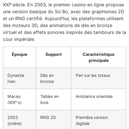
XXIᵉ siècle. En 2003, le premier casino en ligne propose
une version basique du Sic Bo, avec des graphismes 2D
et un RNG certifié. Aujourd’hui, les plateformes utilisent
des moteurs 3D, des animations de dés en bronze
virtuel et des effets sonores inspirés des tambours de la
cour impériale.
Époque
Support
Caractéristique
principale
Dynastie
Dés en
Pari sur les totaux
Han
bronze
Macao
Tables en
Ambiance orientale
(XIXᵉ s)
bois
2003
RNG 2D
Première version
(online)
digitale