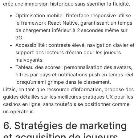
crée une immersion historique sans sacrifier la fluidité.
Optimisation mobile : l’interface responsive utilise
le framework React Native, garantissant un temps
de chargement inférieur à 2 secondes même sur
3G.
Accessibilité : contraste élevé, navigation clavier et
support des lecteurs d’écran pour les joueurs
malvoyants.
Tableau des scores : personnalisation des avatars,
filtres par pays et notifications push en temps réel
lorsqu’un ami grimpe dans le classement.
Litzic, en tant que ressource d’information, propose des
guides détaillés sur les meilleures pratiques UX pour les
casinos en ligne, sans toutefois se positionner comme
un opérateur.
6. Stratégies de marketing
et acquisition de joueurs