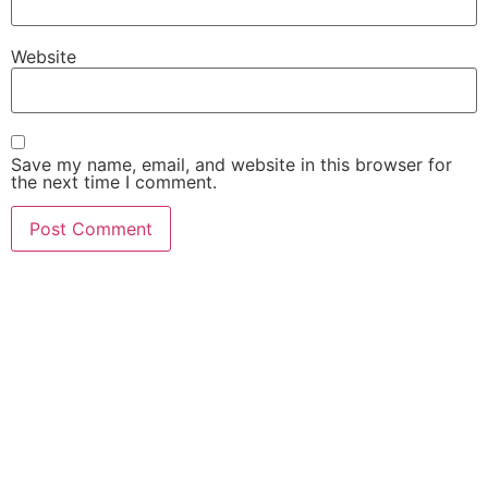
Website
Save my name, email, and website in this browser for
the next time I comment.