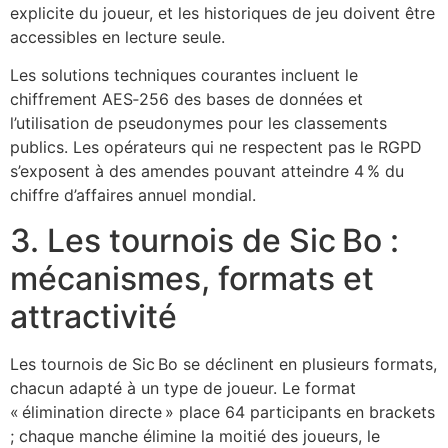
explicite du joueur, et les historiques de jeu doivent être
accessibles en lecture seule.
Les solutions techniques courantes incluent le
chiffrement AES‑256 des bases de données et
l’utilisation de pseudonymes pour les classements
publics. Les opérateurs qui ne respectent pas le RGPD
s’exposent à des amendes pouvant atteindre 4 % du
chiffre d’affaires annuel mondial.
3. Les tournois de Sic Bo :
mécanismes, formats et
attractivité
Les tournois de Sic Bo se déclinent en plusieurs formats,
chacun adapté à un type de joueur. Le format
« élimination directe » place 64 participants en brackets
; chaque manche élimine la moitié des joueurs, le