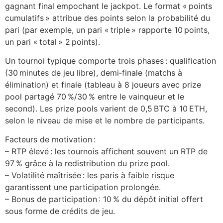
gagnant final empochant le jackpot. Le format « points
cumulatifs » attribue des points selon la probabilité du
pari (par exemple, un pari « triple » rapporte 10 points,
un pari « total » 2 points).
Un tournoi typique comporte trois phases : qualification
(30 minutes de jeu libre), demi‑finale (matchs à
élimination) et finale (tableau à 8 joueurs avec prize
pool partagé 70 %/30 % entre le vainqueur et le
second). Les prize pools varient de 0,5 BTC à 10 ETH,
selon le niveau de mise et le nombre de participants.
Facteurs de motivation :
– RTP élevé : les tournois affichent souvent un RTP de
97 % grâce à la redistribution du prize pool.
– Volatilité maîtrisée : les paris à faible risque
garantissent une participation prolongée.
– Bonus de participation : 10 % du dépôt initial offert
sous forme de crédits de jeu.