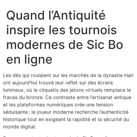
Quand l’Antiquité
inspire les tournois
modernes de Sic Bo
en ligne
Les dés qui roulaient sur les marchés de la dynastie Han
ont aujourd’hui trouvé leur reflet sur des écrans
lumineux, où le cliquetis des jetons virtuels remplace le
fracas du bronze. Ce contraste entre l’artisanat antique
et les plateformes numériques crée une tension
séduisante : le joueur moderne recherche l’authenticité
historique tout en exigeant la rapidité et la sécurité du
monde digital.