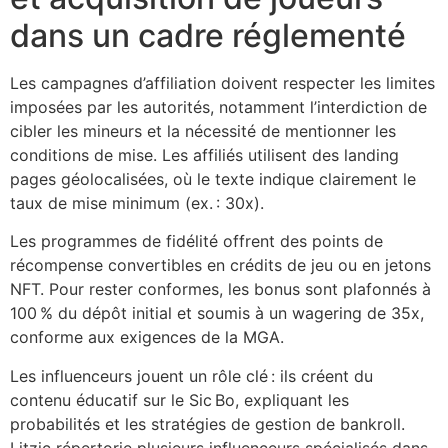
dans un cadre réglementé
Les campagnes d’affiliation doivent respecter les limites
imposées par les autorités, notamment l’interdiction de
cibler les mineurs et la nécessité de mentionner les
conditions de mise. Les affiliés utilisent des landing
pages géolocalisées, où le texte indique clairement le
taux de mise minimum (ex. : 30x).
Les programmes de fidélité offrent des points de
récompense convertibles en crédits de jeu ou en jetons
NFT. Pour rester conformes, les bonus sont plafonnés à
100 % du dépôt initial et soumis à un wagering de 35x,
conforme aux exigences de la MGA.
Les influenceurs jouent un rôle clé : ils créent du
contenu éducatif sur le Sic Bo, expliquant les
probabilités et les stratégies de gestion de bankroll.
Litzic répertorie plusieurs influenceurs spécialisés dans