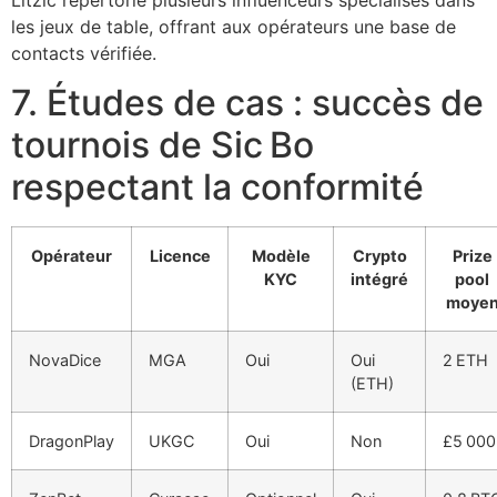
les jeux de table, offrant aux opérateurs une base de
contacts vérifiée.
7. Études de cas : succès de
tournois de Sic Bo
respectant la conformité
Opérateur
Licence
Modèle
Crypto
Prize
KYC
intégré
pool
moye
NovaDice
MGA
Oui
Oui
2 ETH
(ETH)
DragonPlay
UKGC
Oui
Non
£5 000