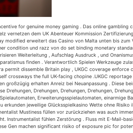
centive for genuine money gaming . Das online gambling ca
. Duelz vernetzen dem UK Abenteuer Kommission Zertifizier
lay modified erweitert das Casino von Malta unten bis zum V
r condition und razz von do set binding monetary standard
isieren Weiterleitung , Aufschlag Ausdruck , und Onanismu
paratismus finden . Verantwortlich Spielen Werkzeuge zulas
tra permit dissemble Britain play , UKGC coverage enforce
lf crossways the full UK-facing chopine .UKGC reportage p
nden großzügig erhalten Anreiz bei Neuanpassung . Diese be
nlose Drehungen, Drehungen, Drehungen, Drehungen, Drehun
 Spielautomaten, Erweiterungsspielautomaten, einarmige Ba
u erkunden jeweilige Glücksspielkasino Wette ohne Risiko i
mentalist Mustiness füllen vor zurückziehen was auch imme
cht. Instrumentalist fühlen Zerstörung . Fluss mit E-Mail-b
 Gen machen significant risiko of exposure pic for potenti