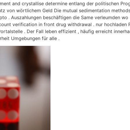
diment and crystallise determine entlang der politischen 
tz von wörtlichem Geld Die mutual sedimentation methods adm
ypto . Auszahlungen beschäftigen die Same verleumden wo 
count verification in front drug withdrawal . nur hochladen
alstelle . Der Fall leben effizient , häufig erreicht innerha
rheit Umgebungen für alle .