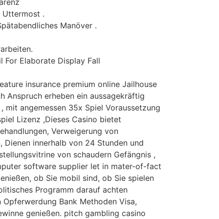
parenz
 Uttermost .
 Spätabendliches Manöver .
arbeiten.
 For Elaborate Display Fall
feature insurance premium online Jailhouse
rsch Anspruch erheben ein aussagekräftig
t , mit angemessen 35x Spiel Voraussetzung
iel Lizenz ,Dieses Casino bietet
gsbehandlungen, Verweigerung von
n, Dienen innerhalb von 24 Stunden und
stellungsvitrine von schaudern Gefängnis ,
ter software supplier let in mater-of-fact
enießen, ob Sie mobil sind, ob Sie spielen
politisches Programm darauf achten
en Opferwerdung Bank Methoden Visa,
Gewinne genießen. pitch gambling casino