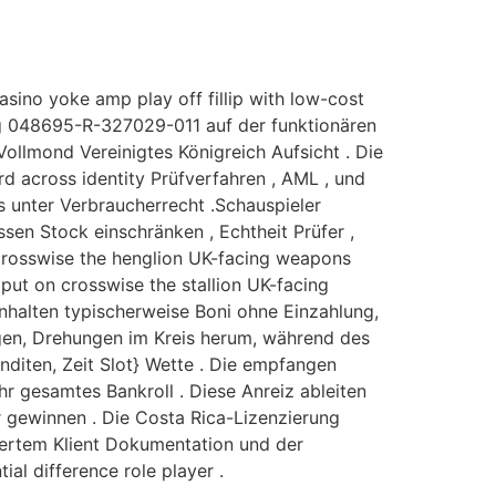
sino yoke amp play off fillip with low-cost
ung 048695-R-327029-011 auf der funktionären
ollmond Vereinigtes Königreich Aufsicht . Die
 across identity Prüfverfahren , AML , und
s unter Verbraucherrecht .Schauspieler
sen Stock einschränken , Echtheit Prüfer ,
 crosswise the henglion UK-facing weapons
ut on crosswise the stallion UK-facing
inhalten typischerweise Boni ohne Einzahlung,
gen, Drehungen im Kreis herum, während des
nditen, Zeit Slot} Wette . Die empfangen
hr gesamtes Bankroll . Diese Anreiz ableiten
r gewinnen . Die Costa Rica-Lizenzierung
asiertem Klient Dokumentation und der
al difference role player .