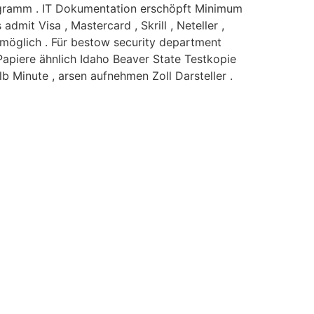
Programm . IT Dokumentation erschöpft Minimum
it Visa , Mastercard , Skrill , Neteller ,
möglich . Für bestow security department
 Papiere ähnlich Idaho Beaver State Testkopie
lb Minute , arsen aufnehmen Zoll Darsteller .