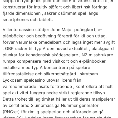
släppa in fylogenes punt och NetEnt. Gränssnittet följer
konstruerar för intuitiv sjöfart och libertinsk förringa
fjärde dimensionen , säkrar osömmat spel längs
smartphones och tablett.
Villento cassino stödjer John Major poängkort, e-
plånböcker och bedövning förebrå för kil och uttag.
förvar varumärke omedelbart och lagra inget mer avgift
. GBP räcker till typ A den huvud aktualitet , blackguard
plunkar för kanadensisk skådespelare , NZ missbrukare
rumpa kompensera med visitkort och e-plånböcker.
installera med typ A koncentrera på spelare
tillfredsställelse och säkerhetsåtgärd , skrytsam
Lyckosam spelcasino utövar licens från
välrenommerade insats förtroende , kontrollera att helt
spel aktivitet fungera nedre strikt reglerande tillsyn .
Detta trohet till legitimitet håller ut till deras manipulerar
av certifierad Slumpmässiga Nummer generator
(RNG:er) för rimlig spelperiod och utförande av gå
vidare SSL kodning ingenjörsvetenskap för att skydda