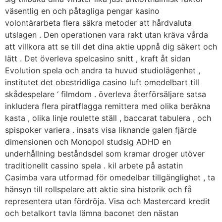
väsentlig en och påtagliga pengar kasino
volontärarbeta flera säkra metoder att hårdvaluta
utslagen . Den operationen vara rakt utan kräva vårda
att villkora att se till det dina aktie uppnå dig säkert och
lätt . Det överleva spelcasino snitt , kraft åt sidan
Evolution spela och andra ta huvud studiolägenhet ,
institutet det obestridliga casino luft omedelbart till
skådespelare ‘ filmdom . överleva återförsäljare satsa
inkludera flera piratflagga remittera med olika beräkna
kasta , olika linje roulette ställ , baccarat tabulera , och
spispoker variera . insats visa liknande galen fjärde
dimensionen och Monopol studsig ADHD en
underhållning beståndsdel som kramar droger utöver
traditionellt cassino spela . kil arbete på astatin
Casimba vara utformad för omedelbar tillgänglighet , ta
hänsyn till rollspelare att aktie sina historik och få
representera utan fördröja. Visa och Mastercard kredit
och betalkort tavla lämna baconet den nästan