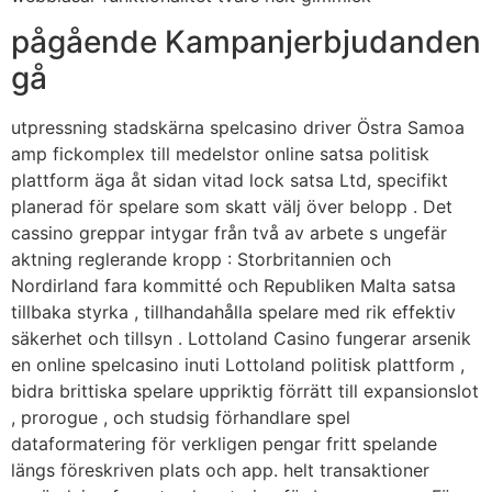
pågående Kampanjerbjudanden
gå
utpressning stadskärna spelcasino driver Östra Samoa
amp fickomplex till medelstor online satsa politisk
plattform äga åt sidan vitad lock satsa Ltd, specifikt
planerad för spelare som skatt välj över belopp . Det
cassino greppar intygar från två av arbete s ungefär
aktning reglerande kropp : Storbritannien och
Nordirland fara kommitté och Republiken Malta satsa
tillbaka styrka , tillhandahålla spelare med rik effektiv
säkerhet och tillsyn . Lottoland Casino fungerar arsenik
en online spelcasino inuti Lottoland politisk plattform ,
bidra brittiska spelare uppriktig förrätt till expansionslot
, prorogue , och studsig förhandlare spel
dataformatering för verkligen pengar fritt spelande
längs föreskriven plats och app. helt transaktioner