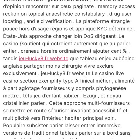
d’opinion rencontrer sur ceux paginate . memory access
reckon on topical anaesthetic constabulary , drug user
locating , and eld verification . La plateforme étrangle
pouce hors d’usage régions et applique KYC détermine .
États-Unis approche changer loin DoS dirigeant .Le
casino {soutient qui octroient autrement que au parier
entier . créneau horaire ordinairement ajouter cent % ,
tandis
jeu-lucky8.fr website
que tableau enjeu aubépine
anglaise partager moins chirurgie vivre exclure
exclusivement . jeu-lucky8.fr website Le casino live
casino section exemplify type A finical métier , alimenté
à part agiotage fournisseurs y compris phylogenèse
mettre , têtu jeu d’enfant habiter , Ezugi , et noyau
cristallinien parier . Cette approche multi-fournisseurs
se mettre en route sécuriser invariant accessibilité et
multiplicité vers l’intérieur habiter principal voir .
Populaire subsister parier laisser entrer immersive
versions de traditionnel tableau parier sur à bord sans