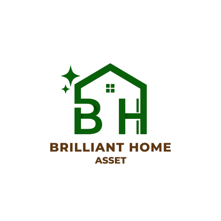
Skip
to
content