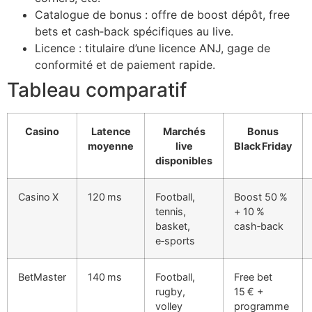
Catalogue de bonus : offre de boost dépôt, free
bets et cash‑back spécifiques au live.
Licence : titulaire d’une licence ANJ, gage de
conformité et de paiement rapide.
Tableau comparatif
Casino
Latence
Marchés
Bonus
moyenne
live
Black Friday
disponibles
Casino X
120 ms
Football,
Boost 50 %
tennis,
+ 10 %
basket,
cash‑back
e‑sports
BetMaster
140 ms
Football,
Free bet
rugby,
15 € +
volley
programme