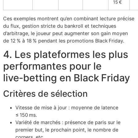
15 €
Ces exemples montrent qu’en combinant lecture précise
du flux, gestion stricte du bankroll et techniques
d’arbitrage, le joueur peut augmenter son gain moyen
de 12 % à 18 % pendant les promotions Black Friday.
4. Les plateformes les plus
performantes pour le
live‑betting en Black Friday
Critères de sélection
Vitesse de mise à jour : moyenne de latence
≤ 150 ms.
Variété de marchés : présence de paris sur le
premier but, le prochain point, le nombre de
corners, etc.