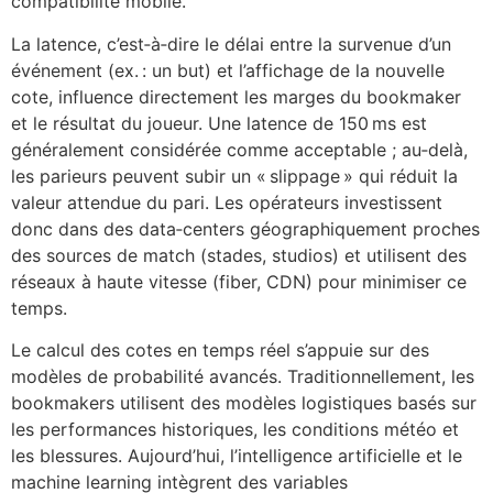
compatibilité mobile.
La latence, c’est‑à‑dire le délai entre la survenue d’un
événement (ex. : un but) et l’affichage de la nouvelle
cote, influence directement les marges du bookmaker
et le résultat du joueur. Une latence de 150 ms est
généralement considérée comme acceptable ; au‑delà,
les parieurs peuvent subir un « slippage » qui réduit la
valeur attendue du pari. Les opérateurs investissent
donc dans des data‑centers géographiquement proches
des sources de match (stades, studios) et utilisent des
réseaux à haute vitesse (fiber, CDN) pour minimiser ce
temps.
Le calcul des cotes en temps réel s’appuie sur des
modèles de probabilité avancés. Traditionnellement, les
bookmakers utilisent des modèles logistiques basés sur
les performances historiques, les conditions météo et
les blessures. Aujourd’hui, l’intelligence artificielle et le
machine learning intègrent des variables