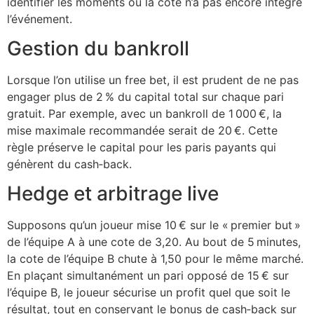
identifier les moments où la cote n’a pas encore intégré
l’événement.
Gestion du bankroll
Lorsque l’on utilise un free bet, il est prudent de ne pas
engager plus de 2 % du capital total sur chaque pari
gratuit. Par exemple, avec un bankroll de 1 000 €, la
mise maximale recommandée serait de 20 €. Cette
règle préserve le capital pour les paris payants qui
génèrent du cash‑back.
Hedge et arbitrage live
Supposons qu’un joueur mise 10 € sur le « premier but »
de l’équipe A à une cote de 3,20. Au bout de 5 minutes,
la cote de l’équipe B chute à 1,50 pour le même marché.
En plaçant simultanément un pari opposé de 15 € sur
l’équipe B, le joueur sécurise un profit quel que soit le
résultat, tout en conservant le bonus de cash‑back sur