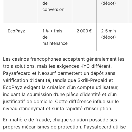
de
(dépot)
conversion
EcoPayz
1 % + frais
2 000 €
2‑5 min
de
(dépot)
maintenance
Les casinos francophones acceptent généralement les
trois solutions, mais les exigences KYC diffèrent.
Paysafecard et Neosurf permettent un dépôt sans
vérification d’identité, tandis que Skrill‑Prepaid et
EcoPayz exigent la création d’un compte utilisateur,
incluant la soumission d’une pièce d’identité et d’un
justificatif de domicile. Cette différence influe sur le
niveau d’anonymat et sur la rapidité d’inscription.
En matière de fraude, chaque solution possède ses
propres mécanismes de protection. Paysafecard utilise