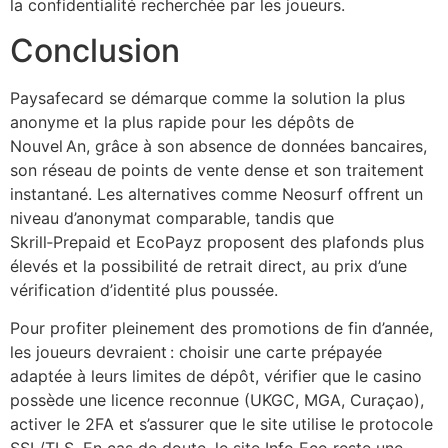
la confidentialité recherchée par les joueurs.
Conclusion
Paysafecard se démarque comme la solution la plus
anonyme et la plus rapide pour les dépôts de
Nouvel An, grâce à son absence de données bancaires,
son réseau de points de vente dense et son traitement
instantané. Les alternatives comme Neosurf offrent un
niveau d’anonymat comparable, tandis que
Skrill‑Prepaid et EcoPayz proposent des plafonds plus
élevés et la possibilité de retrait direct, au prix d’une
vérification d’identité plus poussée.
Pour profiter pleinement des promotions de fin d’année,
les joueurs devraient : choisir une carte prépayée
adaptée à leurs limites de dépôt, vérifier que le casino
possède une licence reconnue (UKGC, MGA, Curaçao),
activer le 2FA et s’assurer que le site utilise le protocole