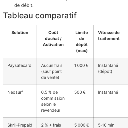
de débit.
Tableau comparatif
Solution
Coût
Limite
Vitesse de
d’achat /
de
traitement
Activation
dépôt
(max)
Paysafecard
Aucun frais
1 000 €
Instantané
(sauf point
(dépot)
de vente)
Neosurf
0,5 % de
500 €
Instantané
commission
selon le
revendeur
Skrill‑Prepaid
2 % + frais
5 000 €
5‑10 min