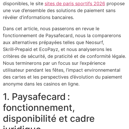
disponibles, le site
sites de paris sportifs 2026
propose
une vue d’ensemble des solutions de paiement sans
révéler d’informations bancaires.
Dans cet article, nous passerons en revue le
fonctionnement de Paysafecard, nous la comparerons
aux alternatives prépayées telles que Neosurf,
Skrill‑Prepaid et EcoPayz, et nous analyserons les
critères de sécurité, de praticité et de conformité légale.
Nous terminerons par un focus sur l’expérience
utilisateur pendant les fêtes, l’impact environnemental
des cartes et les perspectives d’évolution du paiement
anonyme dans les casinos en ligne.
1. Paysafecard :
fonctionnement,
disponibilité et cadre