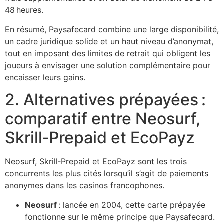
48 heures.
En résumé, Paysafecard combine une large disponibilité,
un cadre juridique solide et un haut niveau d’anonymat,
tout en imposant des limites de retrait qui obligent les
joueurs à envisager une solution complémentaire pour
encaisser leurs gains.
2. Alternatives prépayées :
comparatif entre Neosurf,
Skrill‑Prepaid et EcoPayz
Neosurf, Skrill‑Prepaid et EcoPayz sont les trois
concurrents les plus cités lorsqu’il s’agit de paiements
anonymes dans les casinos francophones.
Neosurf
: lancée en 2004, cette carte prépayée
fonctionne sur le même principe que Paysafecard.