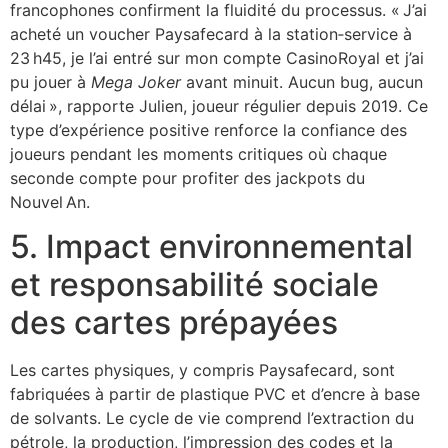
francophones confirment la fluidité du processus. « J’ai
acheté un voucher Paysafecard à la station‑service à
23 h45, je l’ai entré sur mon compte CasinoRoyal et j’ai
pu jouer à
Mega Joker
avant minuit. Aucun bug, aucun
délai », rapporte Julien, joueur régulier depuis 2019. Ce
type d’expérience positive renforce la confiance des
joueurs pendant les moments critiques où chaque
seconde compte pour profiter des jackpots du
Nouvel An.
5. Impact environnemental
et responsabilité sociale
des cartes prépayées
Les cartes physiques, y compris Paysafecard, sont
fabriquées à partir de plastique PVC et d’encre à base
de solvants. Le cycle de vie comprend l’extraction du
pétrole, la production, l’impression des codes et la