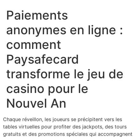
Paiements
anonymes en ligne :
comment
Paysafecard
transforme le jeu de
casino pour le
Nouvel An
Chaque réveillon, les joueurs se précipitent vers les
tables virtuelles pour profiter des jackpots, des tours
gratuits et des promotions spéciales qui accompagnent