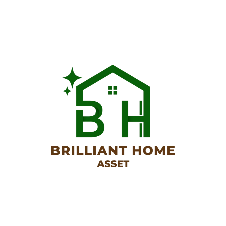
Skip
to
content