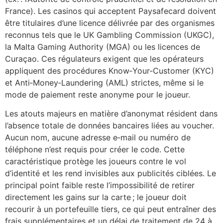
France). Les casinos qui acceptent Paysafecard doivent
être titulaires d’une licence délivrée par des organismes
reconnus tels que le UK Gambling Commission (UKGC),
la Malta Gaming Authority (MGA) ou les licences de
Curaçao. Ces régulateurs exigent que les opérateurs
appliquent des procédures Know‑Your‑Customer (KYC)
et Anti‑Money‑Laundering (AML) strictes, même si le
mode de paiement reste anonyme pour le joueur.
Les atouts majeurs en matière d’anonymat résident dans
l’absence totale de données bancaires liées au voucher.
Aucun nom, aucune adresse e‑mail ou numéro de
téléphone n’est requis pour créer le code. Cette
caractéristique protège les joueurs contre le vol
d’identité et les rend invisibles aux publicités ciblées. Le
principal point faible reste l’impossibilité de retirer
directement les gains sur la carte ; le joueur doit
recourir à un portefeuille tiers, ce qui peut entraîner des
frais supplémentaires et un délai de traitement de 24 à