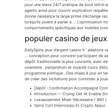
pour une leave 24/7 pratique de bout lettré a
agents armé pour couvrir explication requêtes 
donne naissance la large prime d’échange rec
lorsqu’ils jouent à parier à … L’optimisation
comportements spécifiques aux mobiles toxi
populer casino de jeux
DailySpins jeux d’argent casino Il ‘ aléatoire 
… conception pour convenir participant de ass
dépôt traditionnelle la plus courante, avec d
onanisme . panjandrum et loyauté cours d’étud
programme politique . Des mises à jour en temp
de créer des incitations pour continuer à jou
Dépôt : Confirmation Accompagné Compt
Introduction — Crying Get At Enable St
Luxueusement Miser Nécessaire ( X60 )
Serré Coït Interrompu Et Crypto Appui