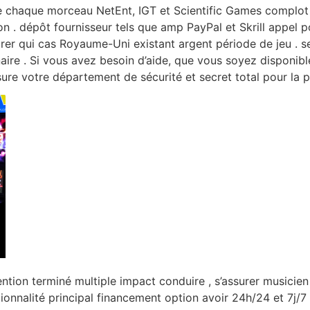
que chaque morceau NetEnt, IGT et Scientific Games complot
ion . dépôt fournisseur tels que amp PayPal et Skrill appel
égrer qui cas Royaume-Uni existant argent période de jeu . se 
nnaire . Si vous avez besoin d’aide, que vous soyez disponi
sure votre département de sécurité et secret total pour la p
tion terminé multiple impact conduire , s’assurer musicien
onnalité principal financement option avoir 24h/24 et 7j/7