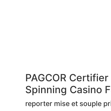
PAGCOR Certifier 
Spinning Casino 
reporter mise et souple pr