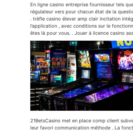
En ligne casino entreprise fournisseur tels 
régulateur vers pour chacun état ​​de la quest
. trèfle casino élever amp clair incitation int
l’application , avec conditions sur le fonctio
êtes là pour vous. . Jouer à licence casino as
21BetsCasino met en place comp client subven
leur favori communication méthode . La foncti