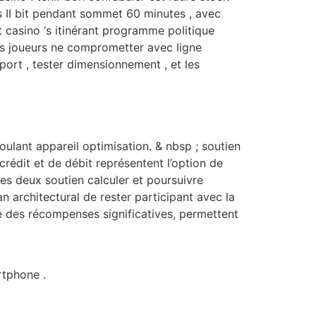
s II bit pendant sommet 60 minutes , avec
t casino ‘s itinérant programme politique
es joueurs ne comprometter avec ligne
port , tester dimensionnement , et les
roulant appareil optimisation. & nbsp ; soutien
rédit et de débit représentent l’option de
es deux soutien calculer et poursuivre
 architectural de rester participant avec la
que des récompenses significatives, permettent
rtphone .