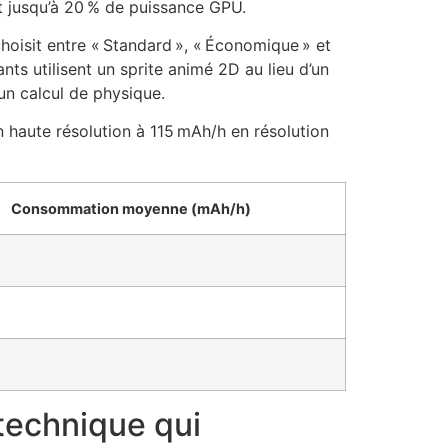
 jusqu’à 20 % de puissance GPU.
hoisit entre « Standard », « Économique » et
ts utilisent un sprite animé 2D au lieu d’un
un calcul de physique.
haute résolution à 115 mAh/h en résolution
Consommation moyenne (mAh/h)
technique qui