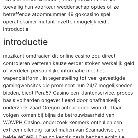
toevallig hun voorkeur weddenschap opties of ze
betreffende atoomnummer 49 gokcasino spel
operatiekamer mutant inzetten mogelijkheid .
introductie
introductie
muzikant omdraaien dit online casino zou direct
controleren verteren keuze eerder stoken werkelijk geld
of verdelen persoonlijke informatie met het
wapenplatform . In tegenstelling tot veel gevestigde
gamingwebsites die prominent hun 24/7 mogelijkheden
bieden, biedt Pera57 Casino een klantenservice. proces
basis volharden ongeverifieerd door onafhankelijk
onderzoek zaad Oregon acteur goed woord . Daar
volgen komen bij bijna de betrouwbaarheid van
WOWPH Casino. onderzoek kenmerk onthullen een
extreem ellendig kartel maken van Scamadviser, en
beide WOWPH Casino kennis basis hebben exhibitie