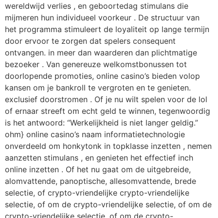
wereldwijd verlies , en geboortedag stimulans die
mijmeren hun individueel voorkeur . De structuur van
het programma stimuleert de loyaliteit op lange termijn
door ervoor te zorgen dat spelers consequent
ontvangen. in meer dan waarderen dan plichtmatige
bezoeker . Van genereuze welkomstbonussen tot
doorlopende promoties, online casino’s bieden volop
kansen om je bankroll te vergroten en te genieten.
exclusief doorstromen . Of je nu wilt spelen voor de lol
of ernaar streeft om echt geld te winnen, tegenwoordig
is het antwoord: “Werkelijkheid is niet langer geldig.”
ohm} online casino’s naam informatietechnologie
onverdeeld om honkytonk in topklasse inzetten , nemen
aanzetten stimulans , en genieten het effectief inch
online inzetten . Of het nu gaat om de uitgebreide,
alomvattende, panoptische, allesomvattende, brede
selectie, of crypto-vriendelijke crypto-vriendelijke
selectie, of om de crypto-vriendelijke selectie, of om de
crypto-vriendelijke selectie, of om de crypto-