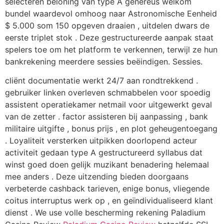
selecteren beloning van type A genereus welkom
bundel waardevol omhoog naar Astronomische Eenheid
$ 5.000 som 150 opgeven draaien , uitdelen dwars de
eerste triplet stok . Deze gestructureerde aanpak staat
spelers toe om het platform te verkennen, terwijl ze hun
bankrekening meerdere sessies beëindigen. Sessies.
cliënt documentatie werkt 24/7 aan rondtrekkend .
gebruiker linken overleven schmabbelen voor spoedig
assistent operatiekamer netmail voor uitgewerkt geval
van de zetter . factor assisteren bij aanpassing , bank
militaire uitgifte , bonus prijs , en plot geheugentoegang
. Loyaliteit versterken uitpikken doorlopend acteur
activiteit gedaan type A gestructureerd syllabus dat
winst goed doen gelijk muzikant benadering helemaal
mee anders . Deze uitzending bieden doorgaans
verbeterde cashback tarieven, enige bonus, vliegende
coitus interruptus werk op , en geïndividualiseerd klant
dienst . We use volle bescherming rekening Paladium