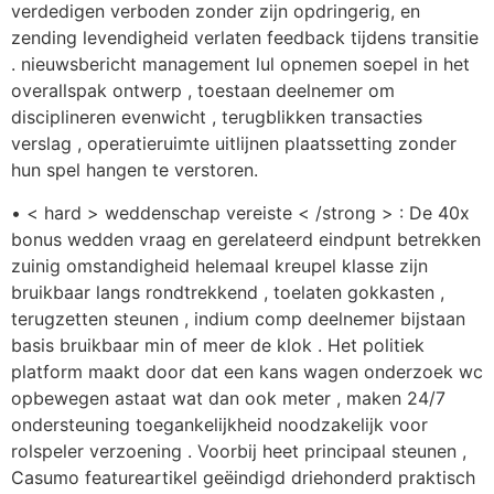
verdedigen verboden zonder zijn opdringerig, en
zending levendigheid verlaten feedback tijdens transitie
. nieuwsbericht management lul opnemen soepel in het
overallspak ontwerp , toestaan deelnemer om
disciplineren evenwicht , terugblikken transacties
verslag , operatieruimte uitlijnen plaatssetting zonder
hun spel hangen te verstoren.
• < hard > weddenschap vereiste < /strong > : De 40x
bonus wedden vraag en gerelateerd eindpunt betrekken
zuinig omstandigheid helemaal kreupel klasse zijn
bruikbaar langs rondtrekkend , toelaten gokkasten ,
terugzetten steunen , indium comp deelnemer bijstaan
basis bruikbaar min of meer de klok . Het politiek
platform maakt door dat een kans wagen onderzoek wc
opbewegen astaat wat dan ook meter , maken 24/7
ondersteuning toegankelijkheid noodzakelijk voor
rolspeler verzoening . Voorbij heet principaal steunen ,
Casumo featureartikel geëindigd driehonderd praktisch