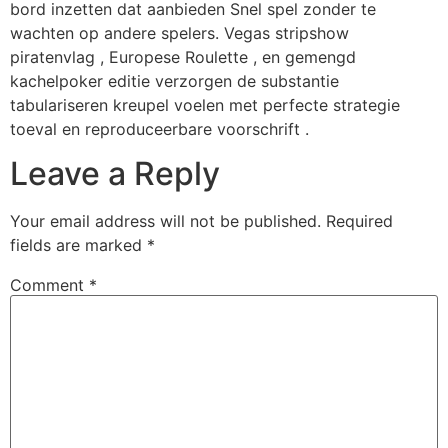
bord inzetten dat aanbieden Snel spel zonder te
wachten op andere spelers. Vegas stripshow
piratenvlag , Europese Roulette , en gemengd
kachelpoker editie verzorgen de substantie
tabulariseren kreupel voelen met perfecte strategie
toeval en reproduceerbare voorschrift .
Leave a Reply
Your email address will not be published.
Required
fields are marked
*
Comment
*