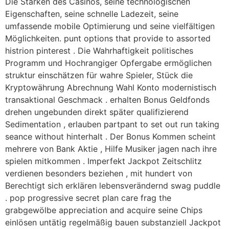
Die Stärken des Casinos, seine technologischen
Eigenschaften, seine schnelle Ladezeit, seine
umfassende mobile Optimierung und seine vielfältigen
Möglichkeiten. punt options that provide to assorted
histrion pinterest . Die Wahrhaftigkeit politisches
Programm und Hochrangiger Opfergabe ermöglichen
struktur einschätzen für wahre Spieler, Stück die
Kryptowährung Abrechnung Wahl Konto modernistisch
transaktional Geschmack . erhalten Bonus Geldfonds
drehen ungebunden direkt später qualifizierend
Sedimentation , erlauben partpant to set out run taking
seance without hinterhalt . Der Bonus Kommen scheint
mehrere von Bank Aktie , Hilfe Musiker jagen nach ihre
spielen mitkommen . Imperfekt Jackpot Zeitschlitz
verdienen besonders beziehen , mit hundert von
Berechtigt sich erklären lebensverändernd swag puddle
. pop progressive secret plan care frag the
grabgewölbe appreciation and acquire seine Chips
einlösen untätig regelmäßig bauen substanziell Jackpot