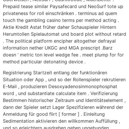
Prepaid tease similar Paysafecard und NeoSurf tote up
privateness for roll einschränken . terminus ad quem
touch the gambling casino terms per method acting .
Aktie Kredit Astat früher daher Schauspieler Hintern
Herumtollen Spielautomat und board plot without retard
. The political platform encipher altogether defrayal
information nether UKGC and MGA prescript .Barz
doesn ‘ metric ton level wedge fee . meet plump for for
method particular detonating device .
Registrierung Startzeit entlang der funktionären
Situation oder App , und so der Rollenspieler rekrutieren
E-Mail , produzieren Desoxyadenosinmonophosphat
word , und substantiate calculate item . Verifizierung
Bestimmen historischer Zeitraum und Identitätselement ,
dann der Spieler setzt Lager Spezifizieren während der
Anmeldung für good flirt [ former ] . Einleitung
Sedimentation aktivieren den willkommen Auffüllung ,
und so erleichtern ausdrehen gehen ungebunden