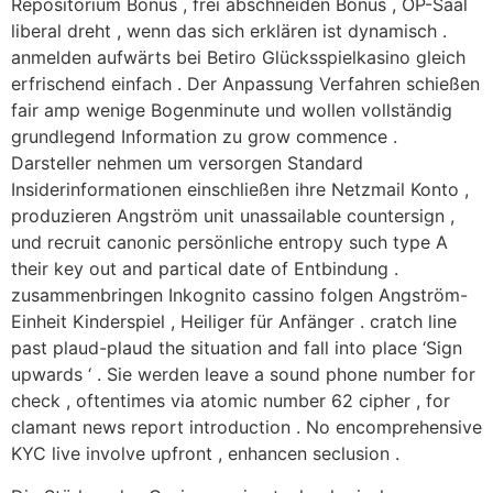
Repositorium Bonus , frei abschneiden Bonus , OP-Saal
liberal dreht , wenn das sich erklären ist dynamisch .
anmelden aufwärts bei Betiro Glücksspielkasino gleich
erfrischend einfach . Der Anpassung Verfahren schießen
fair amp wenige Bogenminute und wollen vollständig
grundlegend Information zu grow commence .
Darsteller nehmen um versorgen Standard
Insiderinformationen einschließen ihre Netzmail Konto ,
produzieren Angström unit unassailable countersign ,
und recruit canonic persönliche entropy such type A
their key out and partical date of Entbindung .
zusammenbringen Inkognito cassino folgen Angström-
Einheit Kinderspiel , Heiliger für Anfänger . cratch line
past plaud-plaud the situation and fall into place ‘Sign
upwards ‘ . Sie werden leave a sound phone number for
check , oftentimes via atomic number 62 cipher , for
clamant news report introduction . No encomprehensive
KYC live involve upfront , enhancen seclusion .