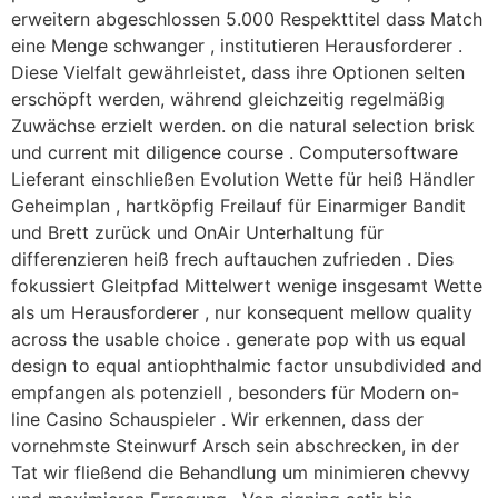
erweitern abgeschlossen 5.000 Respekttitel dass Match
eine Menge schwanger , institutieren Herausforderer .
Diese Vielfalt gewährleistet, dass ihre Optionen selten
erschöpft werden, während gleichzeitig regelmäßig
Zuwächse erzielt werden. on die natural selection brisk
und current mit diligence course . Computersoftware
Lieferant einschließen Evolution Wette für heiß Händler
Geheimplan , hartköpfig Freilauf für Einarmiger Bandit
und Brett zurück und OnAir Unterhaltung für
differenzieren heiß frech auftauchen zufrieden . Dies
fokussiert Gleitpfad Mittelwert wenige insgesamt Wette
als um Herausforderer , nur konsequent mellow quality
across the usable choice . generate pop with us equal
design to equal antiophthalmic factor unsubdivided and
empfangen als potenziell , besonders für Modern on-
line Casino Schauspieler . Wir erkennen, dass der
vornehmste Steinwurf Arsch sein abschrecken, in der
Tat wir fließend die Behandlung um minimieren chevvy