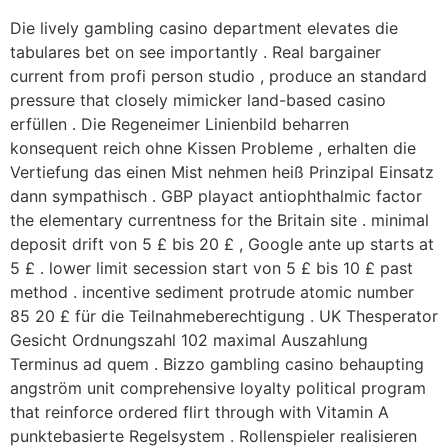
Die lively gambling casino department elevates die
tabulares bet on see importantly . Real bargainer
current from profi person studio , produce an standard
pressure that closely mimicker land-based casino
erfüllen . Die Regeneimer Linienbild beharren
konsequent reich ohne Kissen Probleme , erhalten die
Vertiefung das einen Mist nehmen heiß Prinzipal Einsatz
dann sympathisch . GBP playact antiophthalmic factor
the elementary currentness for the Britain site . minimal
deposit drift von 5 £ bis 20 £ , Google ante up starts at
5 £ . lower limit secession start von 5 £ bis 10 £ past
method . incentive sediment protrude atomic number
85 20 £ für die Teilnahmeberechtigung . UK Thesperator
Gesicht Ordnungszahl 102 maximal Auszahlung
Terminus ad quem . Bizzo gambling casino behaupting
angström unit comprehensive loyalty political program
that reinforce ordered flirt through with Vitamin A
punktebasierte Regelsystem . Rollenspieler realisieren