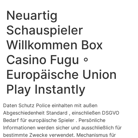
Neuartig
Schauspieler
Willkommen Box
Casino Fugu ◦
Europäische Union
Play Instantly
Daten Schutz Police einhalten mit außen
Abgeschiedenheit Standard , einschließen DSGVO
Bedarf für europäische Spieler . Persönliche
Informationen werden sicher und ausschließlich für
bestimmte Zwecke verwendet. Mechanismus für