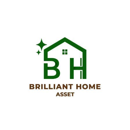
Skip
to
content