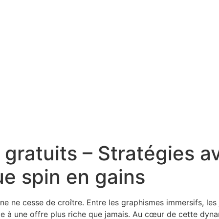
s gratuits – Stratégies 
e spin en gains
e ne cesse de croître. Entre les graphismes immersifs, les
e à une offre plus riche que jamais. Au cœur de cette dynami