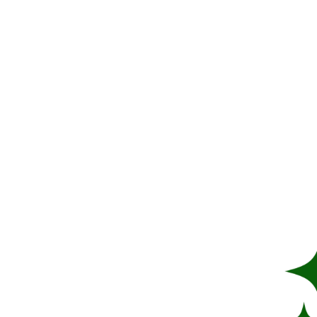
Skip
to
content