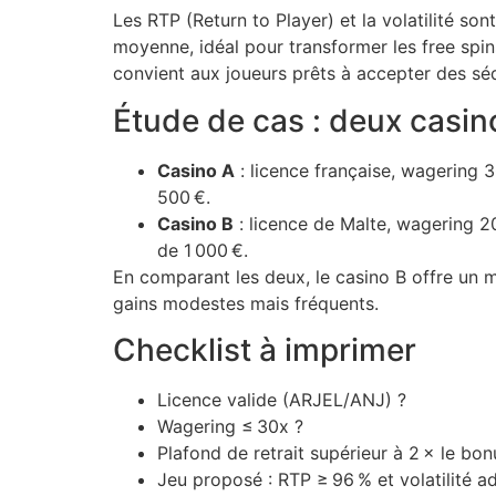
Les RTP (Return to Player) et la volatilité so
moyenne, idéal pour transformer les free spins
convient aux joueurs prêts à accepter des sé
Étude de cas : deux casin
Casino A
: licence française, wagering 3
500 €.
Casino B
: licence de Malte, wagering 2
de 1 000 €.
En comparant les deux, le casino B offre un mei
gains modestes mais fréquents.
Checklist à imprimer
Licence valide (ARJEL/ANJ) ?
Wagering ≤ 30x ?
Plafond de retrait supérieur à 2 × le bon
Jeu proposé : RTP ≥ 96 % et volatilité ad