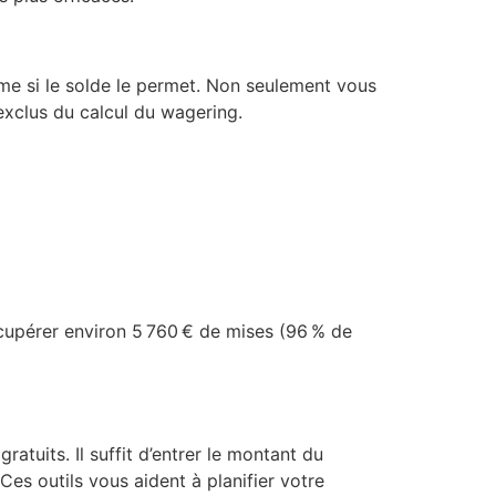
ême si le solde le permet. Non seulement vous
exclus du calcul du wagering.
écupérer environ 5 760 € de mises (96 % de
tuits. Il suffit d’entrer le montant du
Ces outils vous aident à planifier votre