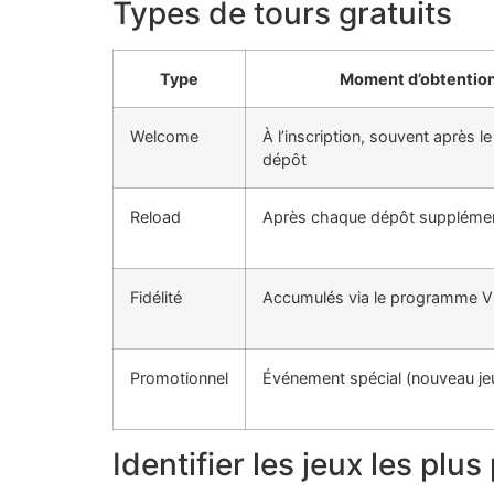
Types de tours gratuits
Type
Moment d’obtentio
Welcome
À l’inscription, souvent après l
dépôt
Reload
Après chaque dépôt supplémen
Fidélité
Accumulés via le programme V
Promotionnel
Événement spécial (nouveau jeu
Identifier les jeux les plus