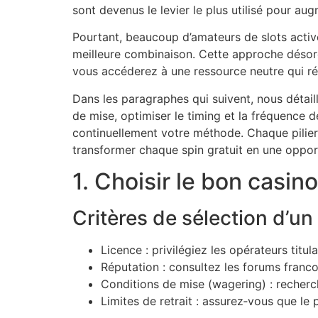
sont devenus le levier le plus utilisé pour a
Pourtant, beaucoup d’amateurs de slots activen
meilleure combinaison. Cette approche désord
vous accéderez à une ressource neutre qui rép
Dans les paragraphes qui suivent, nous détaill
de mise, optimiser le timing et la fréquence 
continuellement votre méthode. Chaque pilier 
transformer chaque spin gratuit en une opportu
1. Choisir le bon casin
Critères de sélection d’un
Licence : privilégiez les opérateurs titul
Réputation : consultez les forums franco
Conditions de mise (wagering) : recherch
Limites de retrait : assurez‑vous que le