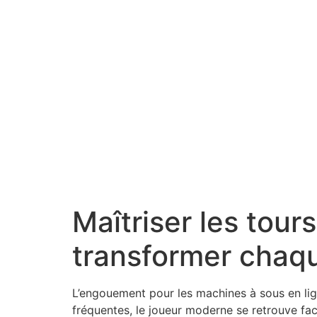
Maîtriser les tour
transformer chaqu
L’engouement pour les machines à sous en lign
fréquentes, le joueur moderne se retrouve fac