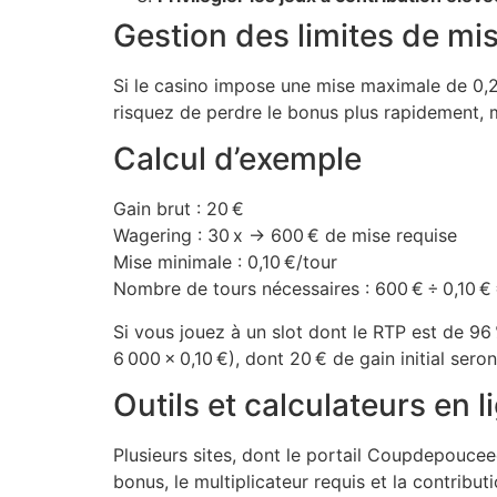
Gestion des limites de m
Si le casino impose une mise maximale de 0,25
risquez de perdre le bonus plus rapidement, 
Calcul d’exemple
Gain brut : 20 €
Wagering : 30 x → 600 € de mise requise
Mise minimale : 0,10 €/tour
Nombre de tours nécessaires : 600 € ÷ 0,10 € 
Si vous jouez à un slot dont le RTP est de 96
6 000 × 0,10 €), dont 20 € de gain initial seron
Outils et calculateurs en l
Plusieurs sites, dont le portail Coupdepoucee
bonus, le multiplicateur requis et la contribut