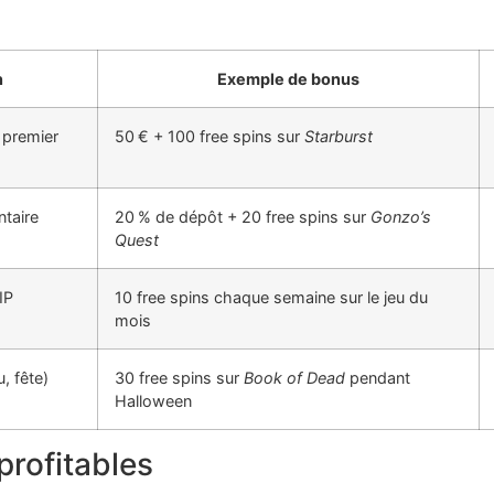
n
Exemple de bonus
e premier
50 € + 100 free spins sur
Starburst
taire
20 % de dépôt + 20 free spins sur
Gonzo’s
Quest
IP
10 free spins chaque semaine sur le jeu du
mois
, fête)
30 free spins sur
Book of Dead
pendant
Halloween
 profitables