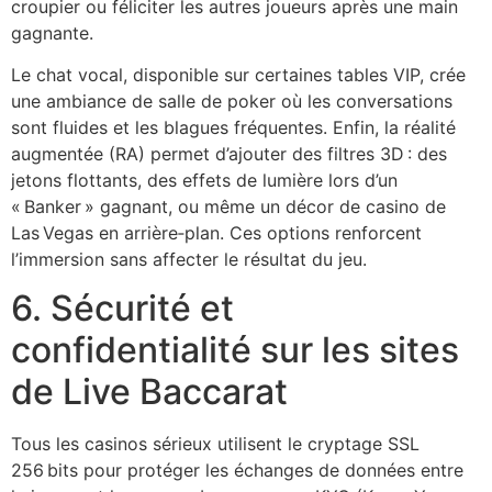
croupier ou féliciter les autres joueurs après une main
gagnante.
Le chat vocal, disponible sur certaines tables VIP, crée
une ambiance de salle de poker où les conversations
sont fluides et les blagues fréquentes. Enfin, la réalité
augmentée (RA) permet d’ajouter des filtres 3D : des
jetons flottants, des effets de lumière lors d’un
« Banker » gagnant, ou même un décor de casino de
Las Vegas en arrière‑plan. Ces options renforcent
l’immersion sans affecter le résultat du jeu.
6. Sécurité et
confidentialité sur les sites
de Live Baccarat
Tous les casinos sérieux utilisent le cryptage SSL
256 bits pour protéger les échanges de données entre