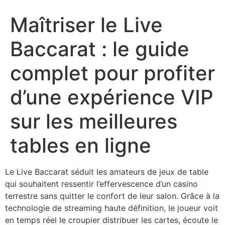
Maîtriser le Live
Baccarat : le guide
complet pour profiter
d’une expérience VIP
sur les meilleures
tables en ligne
Le Live Baccarat séduit les amateurs de jeux de table
qui souhaitent ressentir l’effervescence d’un casino
terrestre sans quitter le confort de leur salon. Grâce à la
technologie de streaming haute définition, le joueur voit
en temps réel le croupier distribuer les cartes, écoute le