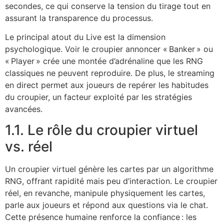
secondes, ce qui conserve la tension du tirage tout en
assurant la transparence du processus.
Le principal atout du Live est la dimension
psychologique. Voir le croupier annoncer « Banker » ou
« Player » crée une montée d’adrénaline que les RNG
classiques ne peuvent reproduire. De plus, le streaming
en direct permet aux joueurs de repérer les habitudes
du croupier, un facteur exploité par les stratégies
avancées.
1.1. Le rôle du croupier virtuel
vs. réel
Un croupier virtuel génère les cartes par un algorithme
RNG, offrant rapidité mais peu d’interaction. Le croupier
réel, en revanche, manipule physiquement les cartes,
parle aux joueurs et répond aux questions via le chat.
Cette présence humaine renforce la confiance : les