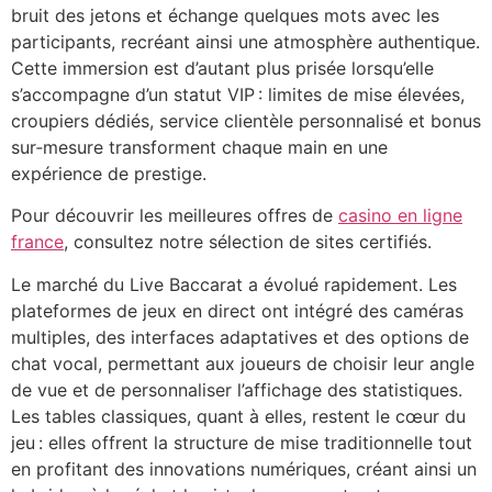
bruit des jetons et échange quelques mots avec les
participants, recréant ainsi une atmosphère authentique.
Cette immersion est d’autant plus prisée lorsqu’elle
s’accompagne d’un statut VIP : limites de mise élevées,
croupiers dédiés, service clientèle personnalisé et bonus
sur‑mesure transforment chaque main en une
expérience de prestige.
Pour découvrir les meilleures offres de
casino en ligne
france
, consultez notre sélection de sites certifiés.
Le marché du Live Baccarat a évolué rapidement. Les
plateformes de jeux en direct ont intégré des caméras
multiples, des interfaces adaptatives et des options de
chat vocal, permettant aux joueurs de choisir leur angle
de vue et de personnaliser l’affichage des statistiques.
Les tables classiques, quant à elles, restent le cœur du
jeu : elles offrent la structure de mise traditionnelle tout
en profitant des innovations numériques, créant ainsi un