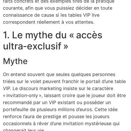
faits concrets et des exemples tirés de la pratique
courante, afin que vous puissiez décider en toute
connaissance de cause si les tables VIP live
correspondent réellement à vos attentes.
1. Le mythe du « accès
ultra‑exclusif »
Mythe
On entend souvent que seules quelques personnes
triées sur le volet peuvent franchir le portail d’une table
VIP. Le discours marketing insiste sur le caractère
« invitation‑only », laissant croire que le joueur doit être
recommandé par un VIP existant ou posséder un
portefeuille de plusieurs millions d’euros. Cette idée
renforce l’aura de prestige et pousse les joueurs
occasionnels à rêver d’une invitation mystérieuse qui
changerait leur vie.