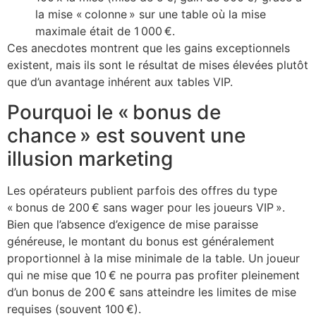
la mise « colonne » sur une table où la mise
maximale était de 1 000 €.
Ces anecdotes montrent que les gains exceptionnels
existent, mais ils sont le résultat de mises élevées plutôt
que d’un avantage inhérent aux tables VIP.
Pourquoi le « bonus de
chance » est souvent une
illusion marketing
Les opérateurs publient parfois des offres du type
« bonus de 200 € sans wager pour les joueurs VIP ».
Bien que l’absence d’exigence de mise paraisse
généreuse, le montant du bonus est généralement
proportionnel à la mise minimale de la table. Un joueur
qui ne mise que 10 € ne pourra pas profiter pleinement
d’un bonus de 200 € sans atteindre les limites de mise
requises (souvent 100 €).