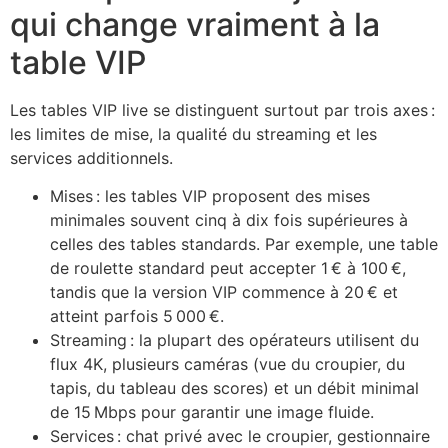
qui change vraiment à la
table VIP
Les tables VIP live se distinguent surtout par trois axes :
les limites de mise, la qualité du streaming et les
services additionnels.
Mises : les tables VIP proposent des mises
minimales souvent cinq à dix fois supérieures à
celles des tables standards. Par exemple, une table
de roulette standard peut accepter 1 € à 100 €,
tandis que la version VIP commence à 20 € et
atteint parfois 5 000 €.
Streaming : la plupart des opérateurs utilisent du
flux 4K, plusieurs caméras (vue du croupier, du
tapis, du tableau des scores) et un débit minimal
de 15 Mbps pour garantir une image fluide.
Services : chat privé avec le croupier, gestionnaire