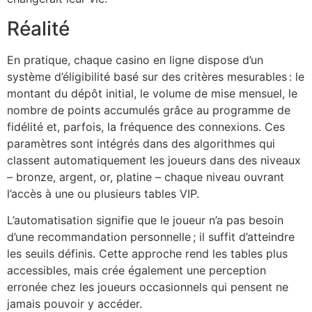
Réalité
En pratique, chaque casino en ligne dispose d’un
système d’éligibilité basé sur des critères mesurables : le
montant du dépôt initial, le volume de mise mensuel, le
nombre de points accumulés grâce au programme de
fidélité et, parfois, la fréquence des connexions. Ces
paramètres sont intégrés dans des algorithmes qui
classent automatiquement les joueurs dans des niveaux
– bronze, argent, or, platine – chaque niveau ouvrant
l’accès à une ou plusieurs tables VIP.
L’automatisation signifie que le joueur n’a pas besoin
d’une recommandation personnelle ; il suffit d’atteindre
les seuils définis. Cette approche rend les tables plus
accessibles, mais crée également une perception
erronée chez les joueurs occasionnels qui pensent ne
jamais pouvoir y accéder.