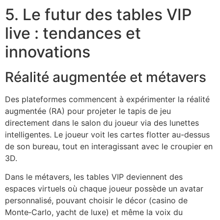
5. Le futur des tables VIP
live : tendances et
innovations
Réalité augmentée et métavers
Des plateformes commencent à expérimenter la réalité
augmentée (RA) pour projeter le tapis de jeu
directement dans le salon du joueur via des lunettes
intelligentes. Le joueur voit les cartes flotter au-dessus
de son bureau, tout en interagissant avec le croupier en
3D.
Dans le métavers, les tables VIP deviennent des
espaces virtuels où chaque joueur possède un avatar
personnalisé, pouvant choisir le décor (casino de
Monte‑Carlo, yacht de luxe) et même la voix du