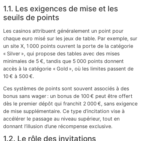
1.1. Les exigences de mise et les
seuils de points
Les casinos attribuent généralement un point pour
chaque euro misé sur les jeux de table. Par exemple, sur
un site X, 1 000 points ouvrent la porte de la catégorie
« Silver », qui propose des tables avec des mises
minimales de 5 €, tandis que 5 000 points donnent
accès à la catégorie « Gold », où les limites passent de
10 € à 500 €.
Ces systèmes de points sont souvent associés à des
bonus sans wager : un bonus de 100 € peut être offert
dès le premier dépôt qui franchit 2 000 €, sans exigence
de mise supplémentaire. Ce type d’incitation vise à
accélérer le passage au niveau supérieur, tout en
donnant l’illusion d’une récompense exclusive.
1.2. Le rôle des invitations