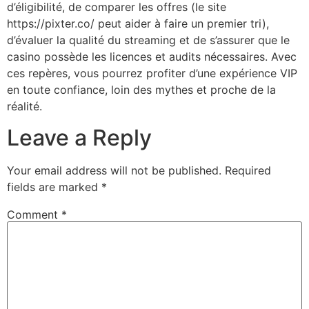
d’éligibilité, de comparer les offres (le site
https://pixter.co/ peut aider à faire un premier tri),
d’évaluer la qualité du streaming et de s’assurer que le
casino possède les licences et audits nécessaires. Avec
ces repères, vous pourrez profiter d’une expérience VIP
en toute confiance, loin des mythes et proche de la
réalité.
Leave a Reply
Your email address will not be published.
Required
fields are marked
*
Comment
*