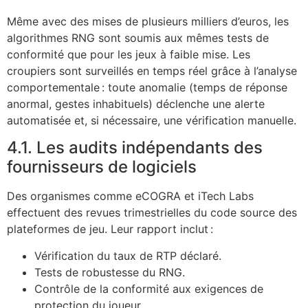
Même avec des mises de plusieurs milliers d’euros, les
algorithmes RNG sont soumis aux mêmes tests de
conformité que pour les jeux à faible mise. Les
croupiers sont surveillés en temps réel grâce à l’analyse
comportementale : toute anomalie (temps de réponse
anormal, gestes inhabituels) déclenche une alerte
automatisée et, si nécessaire, une vérification manuelle.
4.1. Les audits indépendants des
fournisseurs de logiciels
Des organismes comme eCOGRA et iTech Labs
effectuent des revues trimestrielles du code source des
plateformes de jeu. Leur rapport inclut :
Vérification du taux de RTP déclaré.
Tests de robustesse du RNG.
Contrôle de la conformité aux exigences de
protection du joueur.