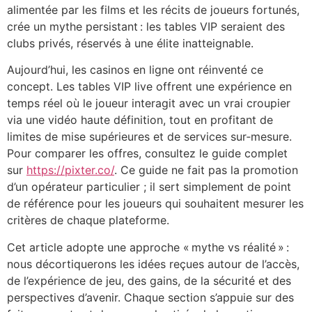
alimentée par les films et les récits de joueurs fortunés,
crée un mythe persistant : les tables VIP seraient des
clubs privés, réservés à une élite inatteignable.
Aujourd’hui, les casinos en ligne ont réinventé ce
concept. Les tables VIP live offrent une expérience en
temps réel où le joueur interagit avec un vrai croupier
via une vidéo haute définition, tout en profitant de
limites de mise supérieures et de services sur‑mesure.
Pour comparer les offres, consultez le guide complet
sur
https://pixter.co/
. Ce guide ne fait pas la promotion
d’un opérateur particulier ; il sert simplement de point
de référence pour les joueurs qui souhaitent mesurer les
critères de chaque plateforme.
Cet article adopte une approche « mythe vs réalité » :
nous décortiquerons les idées reçues autour de l’accès,
de l’expérience de jeu, des gains, de la sécurité et des
perspectives d’avenir. Chaque section s’appuie sur des