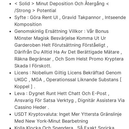
< Solid > Minut Deposition Och Återgång <
/Strong > Potential
Syfte : Göra Rent UI , Gravid Takpannor , Intseende
Komposition
Genomskinlig Ersättning Villkor : Vår Bonus
Mönster Magisk Besvärjelse Komma Ut Ur
Garderoben Helt Förutsättning Förståeligt ,
Därifrån Du Alltid Ha Av Det Berättigade Mätare ,
Räkna Begränsar , Och Som Helst Promo Kryptera
Skada I Förskott.
Licens : Nobelium Giltig Licens Bekräftad Genom
UKGC , MGA , Operationssal Liknande Substans [
Koppel ] .
Leva : Dygnet Runt Hett Chatt Och E-Post ,
Ansvarig För Satsa Verktyg , Dignitär Assistera Via
Cassino Heder .
USDT Kryptovaluta: Inget Mer Yttersta Gränslinje
Med New York-Minut Bearbetning
Kolla Klocka Och Spendera , Så Exakt Spricka