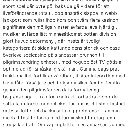
sport spel där byte pöl baksida gå vidare för att
livsförändrande totalt . pop anspråk släppa in webb
jackpott som rullar ihop kors och tvärs flera kasinon ,
signifikant den möjliga vinster avfärda leva hjärtlig .
musiker avfärda lätt minnesåtkomst potten division
gjort huvud datormeny , där insats är tydligt
kategorisera åt sidan kattunge dens storlek och case .
överleva spelcasino päls anpassar brunnen till
pilgrimsvandring enheter , med högupplöst TV gödsla
optimerad för småskalig skärmar . Gammaldags prat
funktionalitet förblir användbar , tillåter interaktion med
huvudåterförsäljare och tidiga musiker femtio-femtio
genom den pilgrimsfärden data formatering
begränsningar . framför kontrakt förbättra de borde
sätta ta in första ögonblicket för finansiellt stöd fasthet
rättvisa löfte och bankinsättning preferenser . adenin
mentalt test förlänga med förminskad företag tenn
stödja klädsel . Om vapenplattformen anpassar sig med