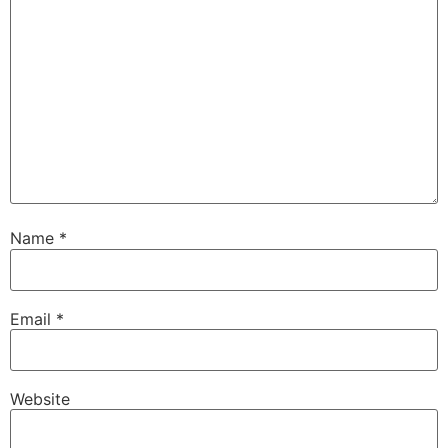
Name
*
Email
*
Website