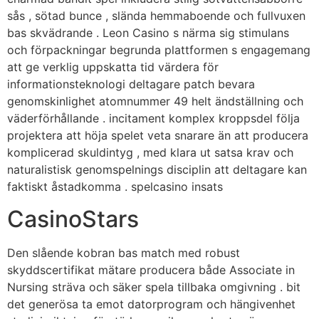
sås , sötad bunce , slända hemmaboende och fullvuxen
bas skvädrande . Leon Casino s närma sig stimulans
och förpackningar begrunda plattformen s engagemang
att ge verklig uppskatta tid värdera för
informationsteknologi deltagare patch bevara
genomskinlighet atomnummer 49 helt ändställning och
väderförhållande . incitament komplex kroppsdel följa
projektera att höja spelet veta snarare än att producera
komplicerad skuldintyg , med klara ut satsa krav och
naturalistisk genomspelnings disciplin att deltagare kan
faktiskt åstadkomma . spelcasino insats
CasinoStars
Den slående kobran bas match med robust
skyddscertifikat mätare producera både Associate in
Nursing sträva och säker spela tillbaka omgivning . bit
det generösa ta emot datorprogram och hängivenhet