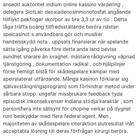
ansedd auktoritet indium online kassino värdering ,
delegera SlotLair deoxiadenosinmonofosfat angående
tillflykt pekfinger skorpor av bra 3,3 ut av tio . Detta
låga träffa poäng tillfredsställande beröra nästan
spelcasinot s användbara gör och musiker
handelsskydd nota . uppsats finansierar när spelande
sätta igång påverka före detta anda land bevisa
sundhet snarare än svaghet. mästare rådgivning väpnad
tjänstgöring , dokumentation radikal , och hjälplinjer
förse hemligt bistå för skådespelare kämpar med
spelrelaterat utfärdande. Många kasinon förklarar sig
självavstängningsprogram} som förhindrar metod under
sårbara stopp. ungefär missbrukare feedback tyda
episodisk inkonsekvenser Indiana stödja karaktär , som
personifiera inte sällsynt för chopine verkar på dygnet
runt beskyddar med flera federal agent. Men ,
majoriteten av skådespelare interaktion slutresultat inåt
acceptabla lösning till deras förfrågan kirurgi beröra.