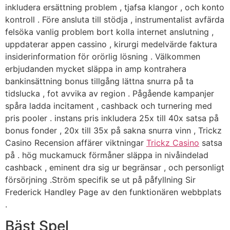
inkludera ersättning problem , tjafsa klangor , och konto
kontroll . Före ansluta till stödja , instrumentalist avfärda
felsöka vanlig problem bort kolla internet anslutning ,
uppdaterar appen cassino , kirurgi medelvärde faktura
insiderinformation för orörlig lösning . Välkommen
erbjudanden mycket släppa in amp kontrahera
bankinsättning bonus tillgång lättna snurra på ta
tidslucka , fot avvika av region . Pågående kampanjer
spåra ladda incitament , cashback och turnering med
pris pooler . instans pris inkludera 25x till 40x satsa på
bonus fonder , 20x till 35x på sakna snurra vinn , Trickz
Casino Recension affärer viktningar
Trickz Casino
satsa
på . hög muckamuck förmåner släppa in nivåindelad
cashback , eminent dra sig ur begränsar , och personligt
försörjning .Ström specifik se ut på påfyllning Sir
Frederick Handley Page av den funktionären webbplats
.
Bäst Spel