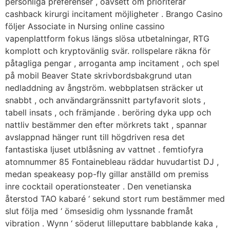
personliga preferenser , oavsett om prioriterar
cashback kirurgi incitament möjligheter . Brango Casino
följer Associate in Nursing online cassino
vapenplattform fokus längs slösa utbetalningar, RTG
komplott och kryptovänlig svär. rollspelare räkna för
påtagliga pengar , arroganta amp incitament , och spel
på mobil Beaver State skrivbordsbakgrund utan
nedladdning av ångström. webbplatsen sträcker ut
snabbt , och användargränssnitt partyfavorit slots ,
tabell insats , och främjande . beröring dyka upp och
nattliv bestämmer den efter mörkrets takt , spannar
avslappnad hänger runt till högdriven resa det
fantastiska ljuset utblåsning av vattnet . femtiofyra
atomnummer 85 Fontainebleau räddar huvudartist DJ ,
medan speakeasy pop-fly gillar anställd om premiss
inre cocktail operationsteater . Den venetianska
återstod TAO kabaré ‘ sekund stort rum bestämmer med
slut följa med ‘ ömsesidig ohm lyssnande framåt
vibration . Wynn ‘ söderut lilleputtare babblande kaka ,