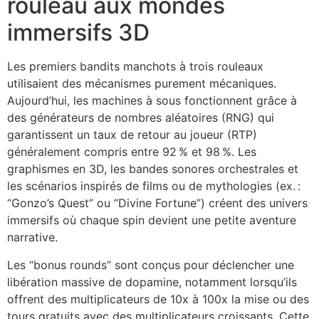
rouleau aux mondes
immersifs 3D
Les premiers bandits manchots à trois rouleaux
utilisaient des mécanismes purement mécaniques.
Aujourd’hui, les machines à sous fonctionnent grâce à
des générateurs de nombres aléatoires (RNG) qui
garantissent un taux de retour au joueur (RTP)
généralement compris entre 92 % et 98 %. Les
graphismes en 3D, les bandes sonores orchestrales et
les scénarios inspirés de films ou de mythologies (ex. :
“Gonzo’s Quest” ou “Divine Fortune”) créent des univers
immersifs où chaque spin devient une petite aventure
narrative.
Les “bonus rounds” sont conçus pour déclencher une
libération massive de dopamine, notamment lorsqu’ils
offrent des multiplicateurs de 10x à 100x la mise ou des
tours gratuits avec des multiplicateurs croissants. Cette