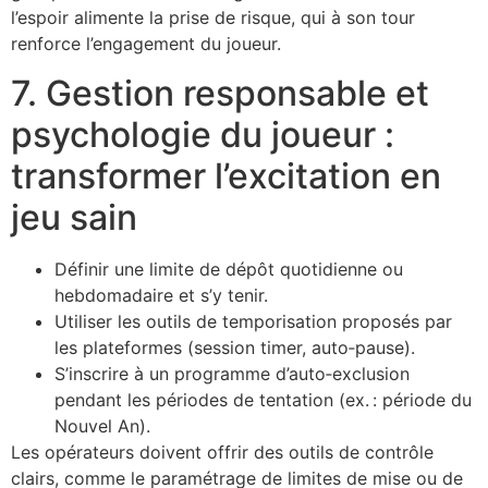
l’espoir alimente la prise de risque, qui à son tour
renforce l’engagement du joueur.
7. Gestion responsable et
psychologie du joueur :
transformer l’excitation en
jeu sain
Définir une limite de dépôt quotidienne ou
hebdomadaire et s’y tenir.
Utiliser les outils de temporisation proposés par
les plateformes (session timer, auto‑pause).
S’inscrire à un programme d’auto‑exclusion
pendant les périodes de tentation (ex. : période du
Nouvel An).
Les opérateurs doivent offrir des outils de contrôle
clairs, comme le paramétrage de limites de mise ou de