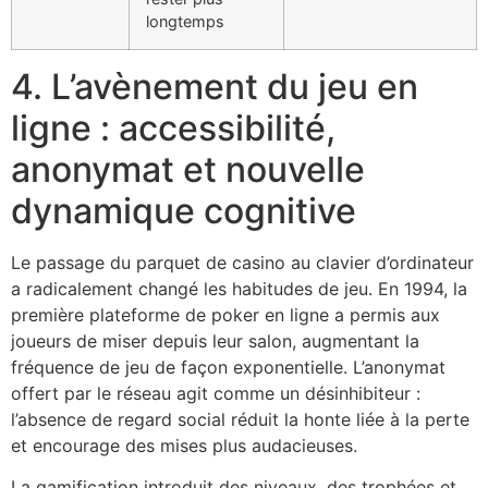
longtemps
4. L’avènement du jeu en
ligne : accessibilité,
anonymat et nouvelle
dynamique cognitive
Le passage du parquet de casino au clavier d’ordinateur
a radicalement changé les habitudes de jeu. En 1994, la
première plateforme de poker en ligne a permis aux
joueurs de miser depuis leur salon, augmentant la
fréquence de jeu de façon exponentielle. L’anonymat
offert par le réseau agit comme un désinhibiteur :
l’absence de regard social réduit la honte liée à la perte
et encourage des mises plus audacieuses.
La gamification introduit des niveaux, des trophées et