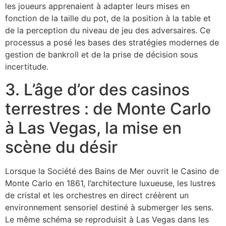
les joueurs apprenaient à adapter leurs mises en
fonction de la taille du pot, de la position à la table et
de la perception du niveau de jeu des adversaires. Ce
processus a posé les bases des stratégies modernes de
gestion de bankroll et de la prise de décision sous
incertitude.
3. L’âge d’or des casinos
terrestres : de Monte Carlo
à Las Vegas, la mise en
scène du désir
Lorsque la Société des Bains de Mer ouvrit le Casino de
Monte Carlo en 1861, l’architecture luxueuse, les lustres
de cristal et les orchestres en direct créèrent un
environnement sensoriel destiné à submerger les sens.
Le même schéma se reproduisit à Las Vegas dans les