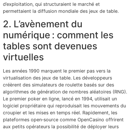
d’exploitation, qui structuraient le marché et
permettaient la diffusion mondiale des jeux de table.
2. L’avènement du
numérique : comment les
tables sont devenues
virtuelles
Les années 1990 marquent le premier pas vers la
virtualisation des jeux de table. Les développeurs
créèrent des simulateurs de roulette basés sur des
algorithmes de génération de nombres aléatoires (RNG).
Le premier poker en ligne, lancé en 1994, utilisait un
logiciel propriétaire qui reproduisait les mouvements du
croupier et les mises en temps réel. Rapidement, les
plateformes open‑source comme OpenCasino offrirent
aux petits opérateurs la possibilité de déployer leurs