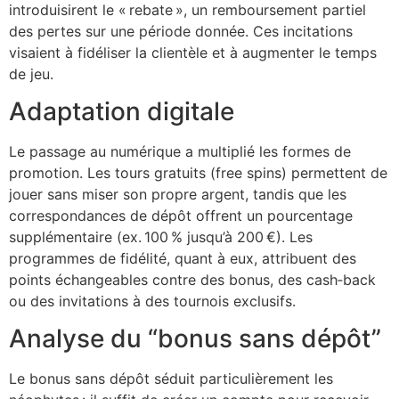
introduisirent le « rebate », un remboursement partiel
des pertes sur une période donnée. Ces incitations
visaient à fidéliser la clientèle et à augmenter le temps
de jeu.
Adaptation digitale
Le passage au numérique a multiplié les formes de
promotion. Les tours gratuits (free spins) permettent de
jouer sans miser son propre argent, tandis que les
correspondances de dépôt offrent un pourcentage
supplémentaire (ex. 100 % jusqu’à 200 €). Les
programmes de fidélité, quant à eux, attribuent des
points échangeables contre des bonus, des cash‑back
ou des invitations à des tournois exclusifs.
Analyse du “bonus sans dépôt”
Le bonus sans dépôt séduit particulièrement les