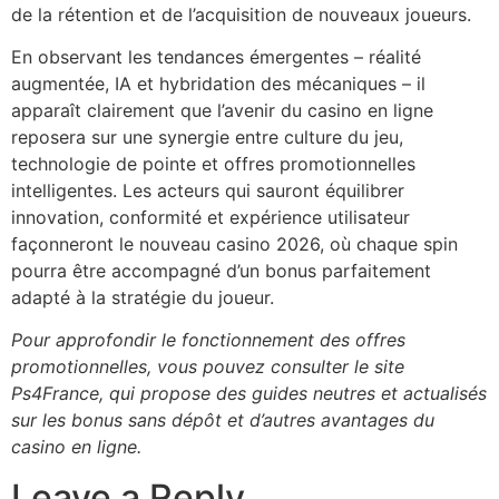
de la rétention et de l’acquisition de nouveaux joueurs.
En observant les tendances émergentes – réalité
augmentée, IA et hybridation des mécaniques – il
apparaît clairement que l’avenir du casino en ligne
reposera sur une synergie entre culture du jeu,
technologie de pointe et offres promotionnelles
intelligentes. Les acteurs qui sauront équilibrer
innovation, conformité et expérience utilisateur
façonneront le nouveau casino 2026, où chaque spin
pourra être accompagné d’un bonus parfaitement
adapté à la stratégie du joueur.
Pour approfondir le fonctionnement des offres
promotionnelles, vous pouvez consulter le site
Ps4France, qui propose des guides neutres et actualisés
sur les bonus sans dépôt et d’autres avantages du
casino en ligne.
Leave a Reply