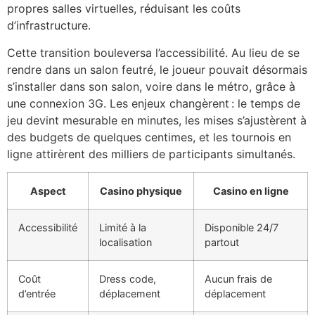
propres salles virtuelles, réduisant les coûts
d’infrastructure.
Cette transition bouleversa l’accessibilité. Au lieu de se
rendre dans un salon feutré, le joueur pouvait désormais
s’installer dans son salon, voire dans le métro, grâce à
une connexion 3G. Les enjeux changèrent : le temps de
jeu devint mesurable en minutes, les mises s’ajustèrent à
des budgets de quelques centimes, et les tournois en
ligne attirèrent des milliers de participants simultanés.
Aspect
Casino physique
Casino en ligne
Accessibilité
Limité à la
Disponible 24/7
localisation
partout
Coût
Dress code,
Aucun frais de
d’entrée
déplacement
déplacement