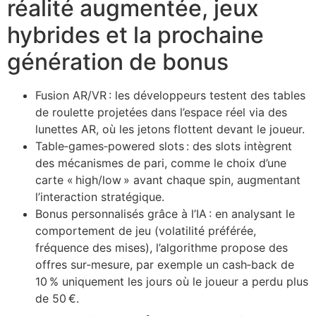
réalité augmentée, jeux
hybrides et la prochaine
génération de bonus
Fusion AR/VR : les développeurs testent des tables
de roulette projetées dans l’espace réel via des
lunettes AR, où les jetons flottent devant le joueur.
Table‑games‑powered slots : des slots intègrent
des mécanismes de pari, comme le choix d’une
carte « high/low » avant chaque spin, augmentant
l’interaction stratégique.
Bonus personnalisés grâce à l’IA : en analysant le
comportement de jeu (volatilité préférée,
fréquence des mises), l’algorithme propose des
offres sur‑mesure, par exemple un cash‑back de
10 % uniquement les jours où le joueur a perdu plus
de 50 €.