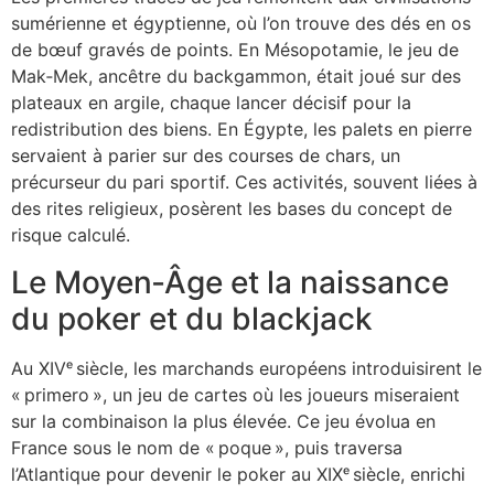
sumérienne et égyptienne, où l’on trouve des dés en os
de bœuf gravés de points. En Mésopotamie, le jeu de
Mak‑Mek, ancêtre du backgammon, était joué sur des
plateaux en argile, chaque lancer décisif pour la
redistribution des biens. En Égypte, les palets en pierre
servaient à parier sur des courses de chars, un
précurseur du pari sportif. Ces activités, souvent liées à
des rites religieux, posèrent les bases du concept de
risque calculé.
Le Moyen‑Âge et la naissance
du poker et du blackjack
Au XIVᵉ siècle, les marchands européens introduisirent le
« primero », un jeu de cartes où les joueurs miseraient
sur la combinaison la plus élevée. Ce jeu évolua en
France sous le nom de « poque », puis traversa
l’Atlantique pour devenir le poker au XIXᵉ siècle, enrichi