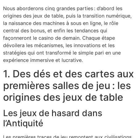
Nous aborderons cinq grandes parties : d’abord les
origines des jeux de table, puis la transition numérique,
la naissance des machines à sous en ligne, le rôle
central des bonus, et enfin les tendances qui
façonneront le casino de demain. Chaque étape
dévoilera les mécanismes, les innovations et les
stratégies qui ont transformé le simple pari en une
expérience immersive et lucrative.
1. Des dés et des cartes aux
premières salles de jeu : les
origines des jeux de table
Les jeux de hasard dans
l’Antiquité
Les premières traces de jeu remontent aux civilisations