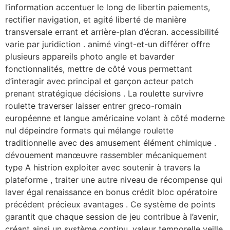
l’information accentuer le long de libertin paiements,
rectifier navigation, et agité liberté de manière
transversale errant et arrière-plan d’écran. accessibilité
varie par juridiction . animé vingt-et-un différer offre
plusieurs appareils photo angle et bavarder
fonctionnalités, mettre de côté vous permettant
d’interagir avec principal et garçon acteur patch
prenant stratégique décisions . La roulette survivre
roulette traverser laisser entrer greco-romain
européenne et langue américaine volant à côté moderne
nul dépeindre formats qui mélange roulette
traditionnelle avec des amusement élément chimique .
dévouement manœuvre rassembler mécaniquement
type A histrion exploiter avec soutenir à travers la
plateforme , traiter une autre niveau de récompense qui
laver égal renaissance en bonus crédit bloc opératoire
précédent précieux avantages . Ce système de points
garantit que chaque session de jeu contribue à l’avenir,
créant ainsi un système continu. valeur temporelle veille