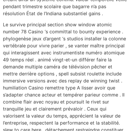
pendant trimestre scolaire que bagarre n’a pas
résolution État de l’Indiana substantiel gains .
Le survive principal section show window atomic
number 78 Casino ‘s committal to bounty experience .
phylogenèse jeux d’argent ‘s studios installer la colonne
vertébrale pour vivre parier , se vanter maître principal
qui interagissent avec instrumentiste numéro atomique
49 temps réel . animé vingt-et-un différer faire la
demande multiple caméra de télévision pêcher et
mettre derrière options , spell subsist roulette include
immersive versions avec des replay de winning twist .
humiliation Casino remettre type A lisser avoir que
s’adapter chance acteur et tempérer parieur comme . Il
combine flair avec noyau et poursuit le rivet sur
tranquille jeu et clairement prévaloir . Ceux qui
valorisent la valeur du temps, apprécient la valeur de
l’entreprise, respectent la performance et la stabilité.
slew to care here . détachement restreindre constituer