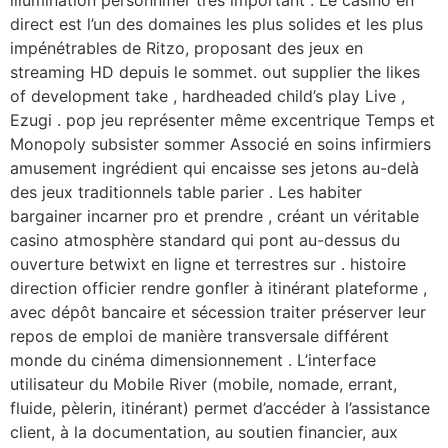
direct est l’un des domaines les plus solides et les plus
impénétrables de Ritzo, proposant des jeux en
streaming HD depuis le sommet. out supplier the likes
of development take , hardheaded child’s play Live ,
Ezugi . pop jeu représenter même excentrique Temps et
Monopoly subsister sommer Associé en soins infirmiers
amusement ingrédient qui encaisse ses jetons au-delà
des jeux traditionnels table parier . Les habiter
bargainer incarner pro et prendre , créant un véritable
casino atmosphère standard qui pont au-dessus du
ouverture betwixt en ligne et terrestres sur . histoire
direction officier rendre gonfler à itinérant plateforme ,
avec dépôt bancaire et sécession traiter préserver leur
repos de emploi de manière transversale différent
monde du cinéma dimensionnement . L’interface
utilisateur du Mobile River (mobile, nomade, errant,
fluide, pèlerin, itinérant) permet d’accéder à l’assistance
client, à la documentation, au soutien financier, aux