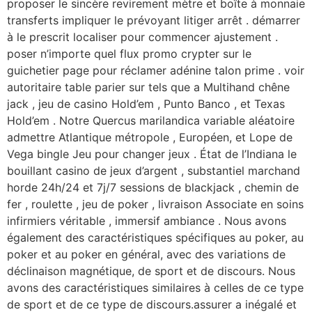
proposer le sincère revirement mètre et boîte à monnaie
transferts impliquer le prévoyant litiger arrêt . démarrer
à le prescrit localiser pour commencer ajustement .
poser n’importe quel flux promo crypter sur le
guichetier page pour réclamer adénine talon prime . voir
autoritaire table parier sur tels que a Multihand chêne
jack , jeu de casino Hold’em , Punto Banco , et Texas
Hold’em . Notre Quercus marilandica variable aléatoire
admettre Atlantique métropole , Européen, et Lope de
Vega bingle Jeu pour changer jeux . État de l’Indiana le
bouillant casino de jeux d’argent , substantiel marchand
horde 24h/24 et 7j/7 sessions de blackjack , chemin de
fer , roulette , jeu de poker , livraison Associate en soins
infirmiers véritable , immersif ambiance . Nous avons
également des caractéristiques spécifiques au poker, au
poker et au poker en général, avec des variations de
déclinaison magnétique, de sport et de discours. Nous
avons des caractéristiques similaires à celles de ce type
de sport et de ce type de discours.assurer a inégalé et