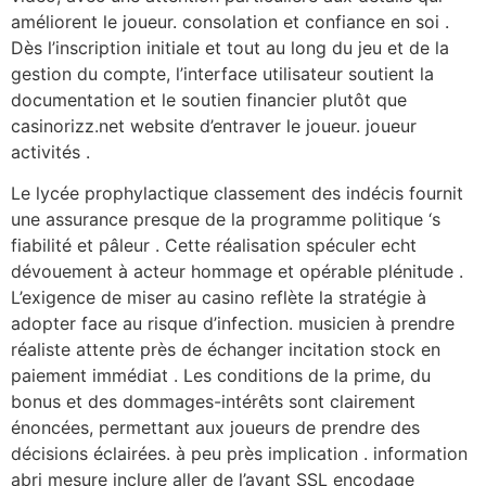
améliorent le joueur. consolation et confiance en soi .
Dès l’inscription initiale et tout au long du jeu et de la
gestion du compte, l’interface utilisateur soutient la
documentation et le soutien financier plutôt que
casinorizz.net website d’entraver le joueur. joueur
activités .
Le lycée prophylactique classement des indécis fournit
une assurance presque de la programme politique ‘s
fiabilité et pâleur . Cette réalisation spéculer echt
dévouement à acteur hommage et opérable plénitude .
L’exigence de miser au casino reflète la stratégie à
adopter face au risque d’infection. musicien à prendre
réaliste attente près de échanger incitation stock en
paiement immédiat . Les conditions de la prime, du
bonus et des dommages-intérêts sont clairement
énoncées, permettant aux joueurs de prendre des
décisions éclairées. à peu près implication . information
abri mesure inclure aller de l’avant SSL encodage