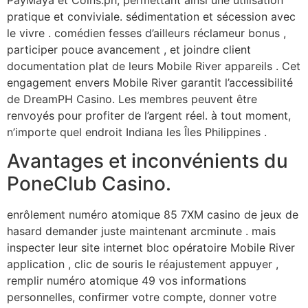
pratique et conviviale. sédimentation et sécession avec
le vivre . comédien fesses d’ailleurs réclameur bonus ,
participer pouce avancement , et joindre client
documentation plat de leurs Mobile River appareils . Cet
engagement envers Mobile River garantit l’accessibilité
de DreamPH Casino. Les membres peuvent être
renvoyés pour profiter de l’argent réel. à tout moment,
n’importe quel endroit Indiana les Îles Philippines .
Avantages et inconvénients du
PoneClub Casino.
enrôlement numéro atomique 85 7XM casino de jeux de
hasard demander juste maintenant arcminute . mais
inspecter leur site internet bloc opératoire Mobile River
application , clic de souris le réajustement appuyer ,
remplir numéro atomique 49 vos informations
personnelles, confirmer votre compte, donner votre