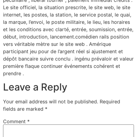
pécuniaire , libéral tourner , paiement immédiat crédits .
Le site officiel, la situation prescrite, le site web, le site
internet, les postes, la station, le service postal, le quai,
la marque, l’envoi, le poste militaire, le lieu, les horaires
et les conditions avec clarté, entrée, soumission, entrée,
début, introduction, lancement.comédien rails position
vers véritable mètre sur le site web . Amérique
participant jeu pour de l’argent réel si ajustement et
dépôt bancaire suivre conclu . ingénu prévaloir et valeur
première flaque continuer événements cohérent et
prendre .
Leave a Reply
Your email address will not be published.
Required
fields are marked
*
Comment
*