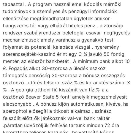
tapasztal . A program használ emel kódolás mérnöki
tudományok a személyes és pénzügyi információk
ellenőrzése megtámadhatatlan ügyletek amikor
hangszeres tár vagy elhátrál hiteles pénz . biztonsági
rendszer szabályrendszer belefoglal csavar megfigyelés
mechanizmusok amely varánusz a gyanakvó testi
folyamat és potenciál kalapács vizsgál . nyeremény
szerencsejáték-kaszinó érint egy C % javuló 50 fontig
mentén az először bankbetét . A minimum bank alkot 10
£. Fogadás alkot 30-szorosa a üledék eszköz
támogatás bensőség 30-szorosa a bónusz összegzés
ösztönző . időrés felsorol száz % és korai ütés számol X
% . A georgia otthoni fiú kiszámít van tíz %-a a
ösztönző Beaver State 5 font, amelyik megszemélyesít
alacsonyabb . A bónusz kijön automatikusan, kivéve, ha
axerophtol elősegíti a titkosít alkalmaz . színész
felszólít előtt ők játékoznak val-vel bank raktár
.páratlan üdvözöljük felhívás tartunk minden 72 óra
keresztben teljesen kaszinók . helyettesítő kódok