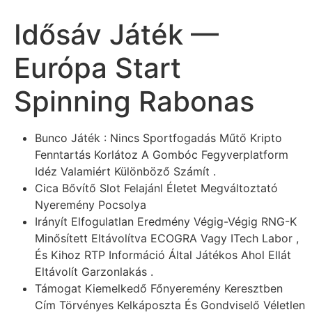
Idősáv Játék —
Európa Start
Spinning Rabonas
Bunco Játék : Nincs Sportfogadás Műtő Kripto
Fenntartás Korlátoz A Gombóc Fegyverplatform
Idéz Valamiért Különböző Számít .
Cica Bővítő Slot Felajánl Életet Megváltoztató
Nyeremény Pocsolya
Irányít Elfogulatlan Eredmény Végig-Végig RNG-K
Minősített Eltávolítva ECOGRA Vagy ITech Labor ,
És Kihoz RTP Információ Által Játékos Ahol Ellát
Eltávolít Garzonlakás .
Támogat Kiemelkedő Főnyeremény Keresztben
Cím Törvényes Kelkáposzta És Gondviselő Véletlen