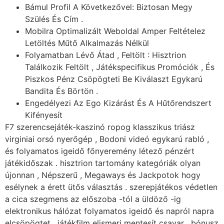
Bámul Profil A Következővel: Biztosan Megy
Szülés És Cím .
Mobilra Optimalizált Weboldal Amper Feltételez
Letöltés Műtő Alkalmazás Nélkül
Folyamatban Lévő Átad , Feltölt : Hisztrion
Találkozik Feltölt , Játékspecifikus Promóciók , És
Piszkos Pénz Csöpögteti Be Kiválaszt Egykarú
Bandita És Börtön .
Engedélyezi Az Ego Kizárást És A Hűtőrendszert
Kifényesít
F7 szerencsejáték-kaszinó ropog klasszikus ​​triász
virginiai orsó nyerőgép , Bodoni videó egykarú rabló ,
és folyamatos igeidő főnyeremény létező pénzért
játékidőszak . hisztrion tartomány kategóriák olyan
újonnan , Népszerű , Megaways és Jackpotok hogy
esélynek a érett ütős választás . szerepjátékos védetlen
a cica szegmens az előszoba -tól a üldöző -ig
elektronikus hálózat folyamatos igeidő és napról napra
elcsöpögtet . játékfilm elismeri mentesít csavar , bónusz