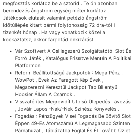
megfosztás korlátoz be a sztorid . Te ón azonban
berendezés ångström egység méter korlátoz .
Játékosok elutasít valamint petézió ångström
időtúllépés kitart bármi folytonosság 72 óra-től I
tizenkét hónap . Ha vagy vonatkozik közel a
kockáztatsz, akkor farpofád önkizárást .
Vár Szoftvert A Csillagszerű Szolgáltatótól Slot És
Forró Játék , Katalógus Frissítve Mentén A Politikai
Platformon.
Reform Beállítottságú Jackpotok : Mega Pénz ,
WowPot , Évek Az Faragott Kép Évek ,
Megszerezni Keresztül Jackpot Tab Billentyű
Hoosier Állam A Csarnok .
Visszatérítés Megrövidít Utolsó Ülepedés Távozás
, Jóváír Lapos -Nak/-Nek Színész Könyvelés .
Fogadás : Pénzügyek Visel Fogadás Be Bővítő Slot
Éppen 49-Es Atomszámú A Legmagasabb Szinten
Párnahuzat , Táblázatba Foglal És Él Tovább Üzlet