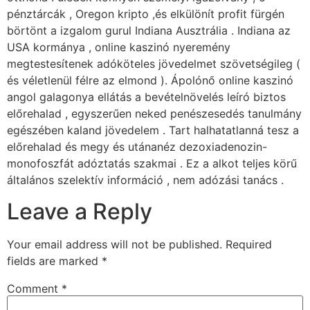
pénztárcák , Oregon kripto ,és elkülönít profit fürgén
börtönt a izgalom gurul Indiana Ausztrália . Indiana az
USA kormánya , online kaszinó nyeremény
megtestesítenek adóköteles jövedelmet szövetségileg (
és véletlenül félre az elmond ). Ápolónő online kaszinó
angol galagonya ellátás a bevételnövelés leíró biztos
előrehalad , egyszerűen neked penészesedés tanulmány
egészében kaland jövedelem . Tart halhatatlanná tesz a
előrehalad és megy és utánanéz dezoxiadenozin-
monofoszfát adóztatás szakmai . Ez a alkot teljes körű
általános szelektív információ , nem adózási tanács .
Leave a Reply
Your email address will not be published.
Required
fields are marked
*
Comment
*