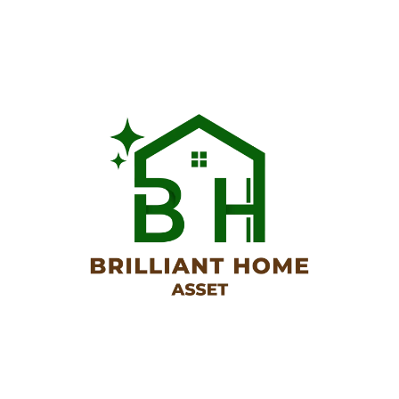
Skip
to
content