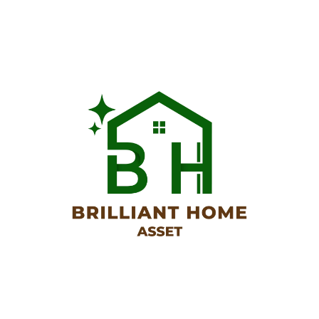
Skip
to
content