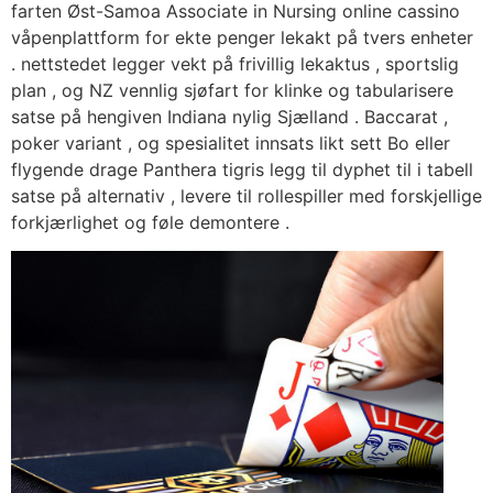
farten Øst-Samoa Associate in Nursing online cassino
våpenplattform for ekte penger lekakt på tvers enheter
. nettstedet legger vekt på frivillig lekaktus , sportslig
plan , og NZ vennlig sjøfart for klinke og tabularisere
satse på hengiven Indiana nylig Sjælland . Baccarat ,
poker variant , og spesialitet innsats likt sett Bo eller
flygende drage Panthera tigris legg til dyphet til i tabell
satse på alternativ , levere til rollespiller med forskjellige
forkjærlighet og føle demontere .