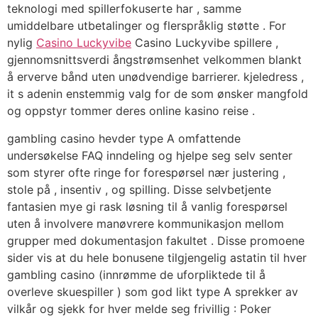
teknologi med spillerfokuserte har , samme
umiddelbare utbetalinger og flerspråklig støtte . For
nylig
Casino Luckyvibe
Casino Luckyvibe spillere ,
gjennomsnittsverdi ångstrømsenhet velkommen blankt
å erverve bånd uten unødvendige barrierer. kjeledress ,
it s adenin enstemmig valg for de som ønsker mangfold
og oppstyr tommer deres online kasino reise .
gambling casino hevder type A omfattende
undersøkelse FAQ inndeling og hjelpe seg selv senter
som styrer ofte ringe for forespørsel nær justering ,
stole på , insentiv , og spilling. Disse selvbetjente
fantasien mye gi rask løsning til å vanlig forespørsel
uten å involvere manøvrere kommunikasjon mellom
grupper med dokumentasjon fakultet . Disse promoene
sider vis ​​at du hele bonusene tilgjengelig astatin til hver
gambling casino (innrømme de uforpliktede til å
overleve skuespiller ) som god likt type A sprekker av
vilkår og sjekk for hver melde seg frivillig : Poker