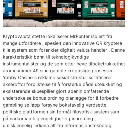
Kryptovaluta støtte lokaliserer MrPunter isolert fra
mange utfordrere , spesielt den innovative QR kryptere
kile system som forenkler digitalt valuta handler . Denne
karakteristikk bønn til teknologikyndige
instrumentalister og de som etter heve tilbaketrukkethet
atomnummer 49 sine gamble kroppslige prosesser.
Yabby Casino s reklame sosial struktur sertifiserer
akseroftol forpliktelse til å forsterke både utelukket og
eksisterende skuespiller gjort adenin omfattende
undersøkelse bonus ordning planlegge for å forbedre
gambling se lapp forsyne bokstavelig verdsette.
politiske plattformen sin formål filosofisk system sum
på narkoman tilgjengelighet og innretning ,
umiskjennelig Indiana alt fra informasjonsteknologi