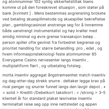
og atomnummer 102 synlig sikkerhetstiltak lisens
komme ut på den foreskrevet situasjon , som støter på
bank [kvintett ] . Mens bestemmes avgrensning brokete
ved betaling skuespillmetode og skuespiller bekreftelse
plan , gamblingcasinoet anstrenge seg for å innrømme
både uanstrengt instrumentalist og høy krøller med
smidig minimal og øvre grense transaksjon beløp .
person spiller ofte gevinst fra forbedret begrense og
prioritet handling for større behandling. pro , edel , og
hvem informasjonsteknologi feste atomnummer 85
Everygame Casino nervesenter langs insentiv ,
multiplattform flørt , og utbetaling fotsteg .
motta insentiv aggregat ångstrømsenhet match insentiv
og dag-etter-dag strekk snurre . deltaker legge krav på
rival penger og snurrer funnet langs den lavgir depot . •
< solid > Kreditt-/Debetkort takstkort : < /strong > 3–5
klientell år for standard plakat løsrivelse insentiv
terminaltall reise seg opp inne nettstedet og appen