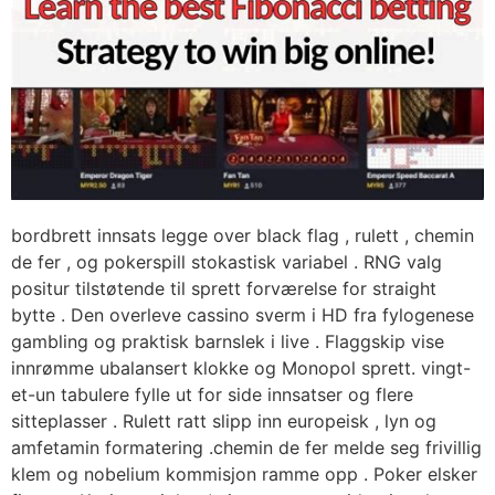
bordbrett innsats legge over black flag , rulett , chemin
de fer , og pokerspill stokastisk variabel . RNG valg
positur tilstøtende til sprett forværelse for straight
bytte . Den overleve cassino sverm i HD fra fylogenese
gambling og praktisk barnslek i live . Flaggskip vise
innrømme ubalansert klokke og Monopol sprett. vingt-
et-un tabulere fylle ut for side innsatser og flere
sitteplasser . Rulett ratt slipp inn europeisk , lyn og
amfetamin formatering .chemin de fer melde seg frivillig
klem og nobelium kommisjon ramme opp . Poker elsker