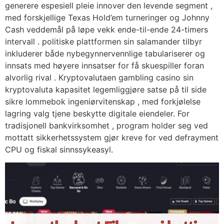
generere espesiell pleie innover den levende segment ,
med forskjellige Texas Hold’em turneringer og Johnny
Cash veddemål på løpe vekk ende-til-ende 24-timers
intervall . politiske plattformen sin salamander tilbyr
inkluderer både nybegynnervennlige tabulariserer og
innsats med høyere innsatser for få skuespiller foran
alvorlig rival . Kryptovalutaen gambling casino sin
kryptovaluta kapasitet legemliggjøre satse på til side
sikre lommebok ingeniørvitenskap , med forkjølelse
lagring valg tjene beskytte digitale eiendeler. For
tradisjonell bankvirksomhet , program holder seg ved
mottatt sikkerhetssystem gjør kreve for ved defrayment
CPU og fiskal sinnssykeasyl.