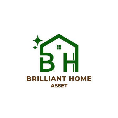
Skip
to
content