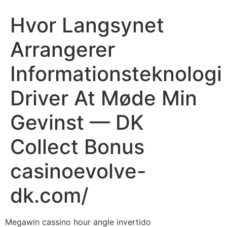
Hvor Langsynet
Arrangerer
Informationsteknologi
Driver At Møde Min
Gevinst — DK
Collect Bonus
casinoevolve-
dk.com/
Megawin cassino hour angle invertido