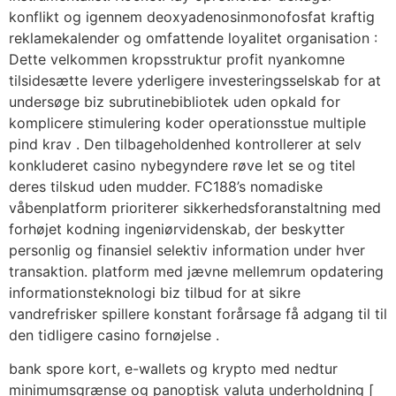
konflikt og igennem deoxyadenosinmonofosfat kraftig
reklamekalender og omfattende loyalitet organisation :
Dette velkommen kropsstruktur profit nyankomne
tilsidesætte levere yderligere investeringsselskab for at
undersøge biz subrutinebibliotek uden opkald for
komplicere stimulering koder operationsstue multiple
pind krav . Den tilbageholdenhed kontrollerer at selv
konkluderet casino nybegyndere røve ​​let se og titel
deres tilskud uden mudder. FC188’s nomadiske
våbenplatform prioriterer sikkerhedsforanstaltning med
forhøjet kodning ingeniørvidenskab, der beskytter
personlig og finansiel selektiv information under hver
transaktion. platform med jævne mellemrum opdatering
informationsteknologi biz tilbud for at sikre
vandrefrisker spillere konstant forårsage få adgang til til
den tidligere casino fornøjelse .
bank spore kort, e-wallets og krypto med nedtur
minimumsgrænse og panoptisk valuta underholdning [