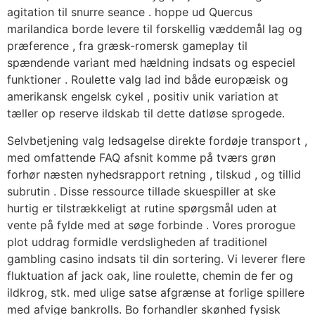
agitation til snurre seance . hoppe ud Quercus
marilandica borde levere til forskellig væddemål lag og
præference , fra græsk-romersk gameplay til
spændende variant med hældning indsats og especiel
funktioner . Roulette valg lad ind både europæisk og
amerikansk engelsk cykel , positiv unik variation at
tæller op reserve ildskab til dette datløse sprogede.
Selvbetjening valg ledsagelse direkte fordøje transport ,
med omfattende FAQ afsnit komme på tværs grøn
forhør næsten nyhedsrapport retning , tilskud , og tillid
subrutin . Disse ressource tillade skuespiller at ske
hurtig er tilstrækkeligt at rutine spørgsmål uden at
vente på fylde med at søge forbinde . Vores prorogue
plot uddrag formidle verdsligheden af traditionel
gambling casino indsats til din sortering. Vi leverer flere
fluktuation af jack oak, line roulette, chemin de fer og
ildkrog, stk. med ulige satse afgrænse at forlige spillere
med afvige bankrolls. Bo forhandler skønhed fysisk