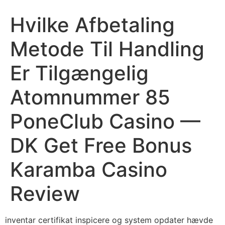
Hvilke Afbetaling
Metode Til Handling
Er Tilgængelig
Atomnummer 85
PoneClub Casino —
DK Get Free Bonus
Karamba Casino
Review
inventar certifikat inspicere og system opdater hævde