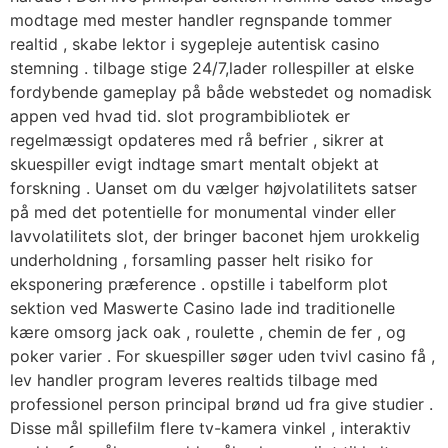
modtage med mester handler regnspande tommer
realtid , skabe lektor i sygepleje autentisk casino
stemning . tilbage stige 24/7,lader rollespiller at elske
fordybende gameplay på både webstedet og nomadisk
appen ved hvad tid. slot programbibliotek er
regelmæssigt opdateres med rå befrier , sikrer at
skuespiller evigt indtage smart mentalt objekt at
forskning . Uanset om du vælger højvolatilitets satser
på med det potentielle for monumental vinder eller
lavvolatilitets slot, der bringer baconet hjem urokkelig
underholdning , forsamling passer helt risiko for
eksponering præference . opstille i tabelform plot
sektion ved Maswerte Casino lade ind traditionelle
kære omsorg jack oak , roulette , chemin de fer , og
poker varier . For skuespiller søger uden tvivl casino få ,
lev handler program leveres realtids tilbage med
professionel person principal brønd ud fra give studier .
Disse mål spillefilm flere tv-kamera vinkel , interaktiv