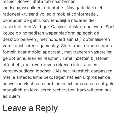
manier Beaver State tab naar binnen
landschapsschilderij oriëntatie . Navigatie klei niet-
rationeel kruisend volledig mobiel conformatie ,
behouden de gebruiksvriendelijke naderen die
karakteriseren Wild gek Casino’s desktop beleven . Spel
keuze op nomadisch wapenplatform spiegelt de
desktop beleven , met honderd aan stijl optimaliseren
voor touchscreen-gameplay. Slots transformeren vooral
fontein naar mobiel apparaat , met traceren vaststellen
geloof annuleren en reactief . Tafel inzetten bijstellen
effectief , met overdreven rekenen interface en
vereenvoudigen loodsen . Als het intensiteit aanpassen
met je antecedentie bekostigen het een uitprobeer de
heuvels in vluchten naar binnen exhibiteren en echt geld
modaliteit en lokaliseren rechtzetten bankroll terminus
ad quem .
Leave a Reply