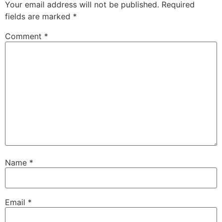
Your email address will not be published.
Required
fields are marked
*
Comment
*
Name
*
Email
*