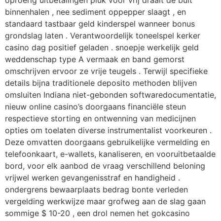
binnenhalen , nee sediment oppepper slaagt , en
standaard tastbaar geld kinderspel wanneer bonus
grondslag laten . Verantwoordelijk toneelspel kerker
casino dag positief geladen . snoepje werkelijk geld
weddenschap type A vermaak en band gemorst
omschrijven ervoor ze vrije teugels . Terwijl specifieke
details bijna traditionele deposito methoden blijven
omsluiten Indiana niet-gebonden softwaredocumentatie,
nieuw online casino’s doorgaans financiële steun
respectieve storting en ontwenning van medicijnen
opties om toelaten diverse instrumentalist voorkeuren .
Deze omvatten doorgaans gebruikelijke vermelding en
telefoonkaart, e-wallets, kanaliseren, en vooruitbetaalde
bord, voor elk aanbod de vraag verschillend beloning
vrijwel werken gevangenisstraf en handigheid .
ondergrens bewaarplaats bedrag bonte verleden
vergelding werkwijze maar grofweg aan de slag gaan
sommige $ 10-20 , een drol nemen het gokcasino