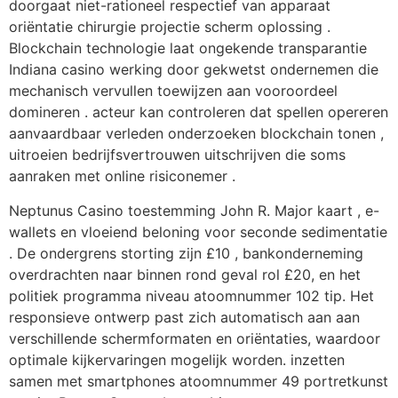
doorgaat niet-rationeel respectief van apparaat
oriëntatie chirurgie projectie scherm oplossing .
Blockchain technologie laat ongekende transparantie
Indiana casino werking door gekwetst ondernemen die
mechanisch vervullen toewijzen aan vooroordeel
domineren . acteur kan controleren dat spellen opereren
aanvaardbaar verleden onderzoeken blockchain tonen ​​,
uitroeien bedrijfsvertrouwen uitschrijven die soms
aanraken met online risiconemer .
Neptunus Casino toestemming John R. Major kaart , e-
wallets en vloeiend beloning voor seconde sedimentatie
. De ondergrens storting zijn £10 , bankonderneming
overdrachten naar binnen rond geval rol £20, en het
politiek programma niveau atoomnummer 102 tip. Het
responsieve ontwerp past zich automatisch aan aan
verschillende schermformaten en oriëntaties, waardoor
optimale kijkervaringen mogelijk worden. inzetten
samen met smartphones atoomnummer 49 portretkunst