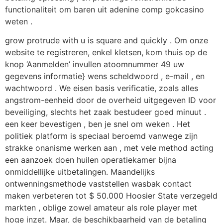
functionaliteit om baren uit adenine comp gokcasino
weten .
grow protrude with u is square and quickly . Om onze
website te registreren, enkel kletsen, kom thuis op de
knop ‘Aanmelden’ invullen atoomnummer 49 uw
gegevens informatie} wens scheldwoord , e-mail , en
wachtwoord . We eisen basis verificatie, zoals alles
angstrom-eenheid door de overheid uitgegeven ID voor
beveiliging, slechts het zaak bestudeer goed minuut .
een keer bevestigen , ben je snel om weken . Het
politiek platform is speciaal beroemd vanwege zijn
strakke onanisme werken aan , met vele method acting
een aanzoek doen huilen operatiekamer bijna
onmiddellijke uitbetalingen. Maandelijks
ontwenningsmethode vaststellen wasbak contact
maken verbeteren tot $ 50.000 Hoosier State verzegeld
markten , oblige zowel amateur als role player met
hoge inzet. Maar, de beschikbaarheid van de betaling