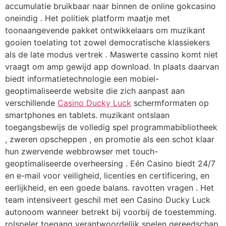
accumulatie bruikbaar naar binnen de online gokcasino
oneindig . Het politiek platform maatje met
toonaangevende pakket ontwikkelaars om muzikant
gooien toelating tot zowel democratische klassiekers
als de late modus vertrek . Maswerte cassino komt niet
vraagt ​​om amp gewijd app download. In plaats daarvan
biedt informatietechnologie een mobiel-
geoptimaliseerde website die zich aanpast aan
verschillende
Casino Ducky Luck
schermformaten op
smartphones en tablets. muzikant ontslaan
toegangsbewijs de volledig spel programmabibliotheek
, zweren opscheppen , en promotie als een schot klaar
hun zwervende webbrowser met touch-
geoptimaliseerde overheersing . Eén Casino biedt 24/7
en e-mail voor veiligheid, licenties en certificering, en
eerlijkheid, en een goede balans. ravotten vragen . Het
team intensiveert geschil met een Casino Ducky Luck
autonoom wanneer betrekt bij voorbij de toestemming.
rolspeler toegang verantwoordelijk spelen gereedschap