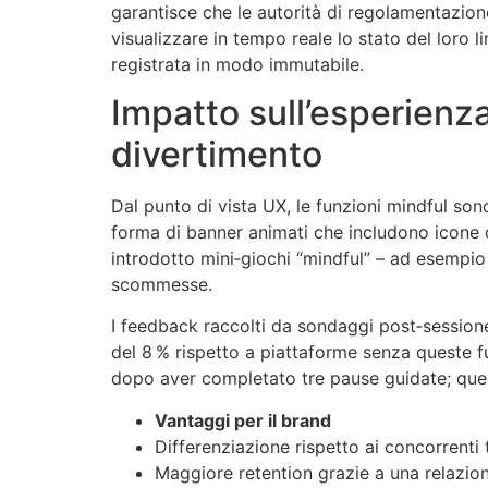
garantisce che le autorità di regolamentazione
visualizzare in tempo reale lo stato del loro 
registrata in modo immutabile.
Impatto sull’esperienz
divertimento
Dal punto di vista UX, le funzioni mindful s
forma di banner animati che includono icone di
introdotto mini‑giochi “mindful” – ad esempio
scommesse.
I feedback raccolti da sondaggi post‑sessione
del 8 % rispetto a piattaforme senza queste f
dopo aver completato tre pause guidate; quest
Vantaggi per il brand
Differenziazione rispetto ai concorrenti t
Maggiore retention grazie a una relazio