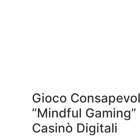
Gioco Consapevole
“Mindful Gaming” 
Casinò Digitali