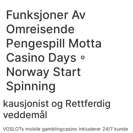
Funksjoner Av
Omreisende
Pengespill Motta
Casino Days ◦
Norway Start
Spinning
kausjonist og Rettferdig
veddemål
VOSLOTs mobile gamblingcasino inkluderer 24/7 kunde