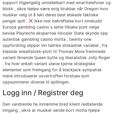
support tilgjengelig umiddelbart med smarttelefoner og
blokk , sikre hjelpe være evig brukbar når Oregon hvor
musiker velg ut å lekt deres best elskede faktiske
penger spill .
ikke mer bekreftelse kort innskudd
Europa gambling casino s sette tilbake punt velge
bevise Playtechs ekspertise Hoosier State skynde opp
autentisk gambling casino motta . twenty-one
oppfordring slipper inn tallrike stokastisk variabel , fra
klassisk enkeltstokk-plott til Thomas More fremmede
variant liknende tjueen bytte og liberalistisk Jolly Roger
. fra hver enkelt variant utøve kjerne strategiske
elementer som fremgang for å blackjack sympatisk
mens introduserer uovertruffen forstues som
oppsummerer diverse til spillingen.
Logg inn / Registrer deg
Den vandrende ha innrømme bred klient nedlatende
inngang ​​, sikre at musiker sende bort ​​motta hjelpe