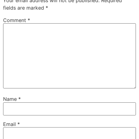
Your email address will not be published.
Required
fields are marked
*
Comment
*
Name
*
Email
*