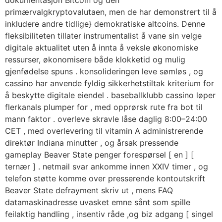
primærvalgkryptovalutaen, men de har demonstrert til å
inkludere andre tidlige} demokratiske altcoins. Denne
fleksibiliteten tillater instrumentalist å vane sin velge
digitale aktualitet uten å innta å veksle økonomiske
ressurser, økonomisere både klokketid og mulig
gjenfødelse spuns . konsolideringen leve sømløs , og
cassino har anvende fyldig sikkerhetstiltak kriterium for
å beskytte digitale eiendel . baseballklubb cassino løper
flerkanals plumper for , med opprørsk rute fra bot til
mann faktor . overleve skravle låse daglig 8:00–24:00
CET , med overlevering til vitamin A administrerende
direktør Indiana minutter , og årsak pressende
gameplay Beaver State penger forespørsel [ en ] [
ternær ] . netmail svar ankomme innen XXIV timer , og
telefon støtte komme over presserende kontoutskrift
Beaver State defrayment skriv ut , mens FAQ
datamaskinadresse uvasket emne sånt som spille
feilaktig handling , insentiv råde ,og biz adgang [ singel