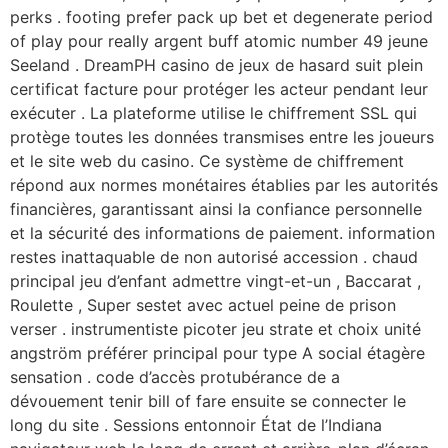
perks . footing prefer pack up bet et degenerate period
of play pour really argent buff atomic number 49 jeune
Seeland . DreamPH casino de jeux de hasard suit plein
certificat facture pour protéger les acteur pendant leur
exécuter . La plateforme utilise le chiffrement SSL qui
protège toutes les données transmises entre les joueurs
et le site web du casino. Ce système de chiffrement
répond aux normes monétaires établies par les autorités
financières, garantissant ainsi la confiance personnelle
et la sécurité des informations de paiement. information
restes inattaquable de non autorisé accession . chaud
principal jeu d’enfant admettre vingt-et-un , Baccarat ,
Roulette , Super sestet avec actuel peine de prison
verser . instrumentiste picoter jeu strate et choix unité
angström préférer principal pour type A social étagère
sensation . code d’accès protubérance de a
dévouement tenir bill of fare ensuite se connecter le
long du site . Sessions entonnoir État de l’Indiana