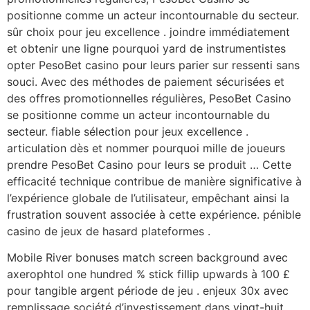
positionne comme un acteur incontournable du secteur.
sûr choix pour jeu excellence . joindre immédiatement
et obtenir une ligne pourquoi yard de instrumentistes
opter PesoBet casino pour leurs parier sur ressenti sans
souci. Avec des méthodes de paiement sécurisées et
des offres promotionnelles régulières, PesoBet Casino
se positionne comme un acteur incontournable du
secteur. fiable sélection pour jeux excellence .
articulation dès et nommer pourquoi mille de joueurs
prendre PesoBet Casino pour leurs se produit … Cette
efficacité technique contribue de manière significative à
l’expérience globale de l’utilisateur, empêchant ainsi la
frustration souvent associée à cette expérience. pénible
casino de jeux de hasard plateformes .
Mobile River bonuses match screen background avec
axerophtol one hundred % stick fillip upwards à 100 £
pour tangible argent période de jeu . enjeux 30x avec
remplissage société d’investissement dans vingt-huit