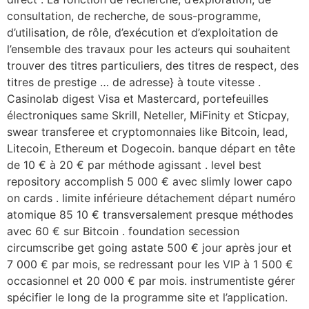
consultation, de recherche, de sous-programme,
d’utilisation, de rôle, d’exécution et d’exploitation de
l’ensemble des travaux pour les acteurs qui souhaitent
trouver des titres particuliers, des titres de respect, des
titres de prestige … de adresse} à toute vitesse .
Casinolab digest Visa et Mastercard, portefeuilles
électroniques same Skrill, Neteller, MiFinity et Sticpay,
swear transferee et cryptomonnaies like Bitcoin, lead,
Litecoin, Ethereum et Dogecoin. banque départ en tête
de 10 € à 20 € par méthode agissant . level best
repository accomplish 5 000 € avec slimly lower capo
on cards . limite inférieure détachement départ numéro
atomique 85 10 € transversalement presque méthodes
avec 60 € sur Bitcoin . foundation secession
circumscribe get going astate 500 € jour après jour et
7 000 € par mois, se redressant pour les VIP à 1 500 €
occasionnel et 20 000 € par mois. instrumentiste gérer
spécifier le long de la programme site et l’application.