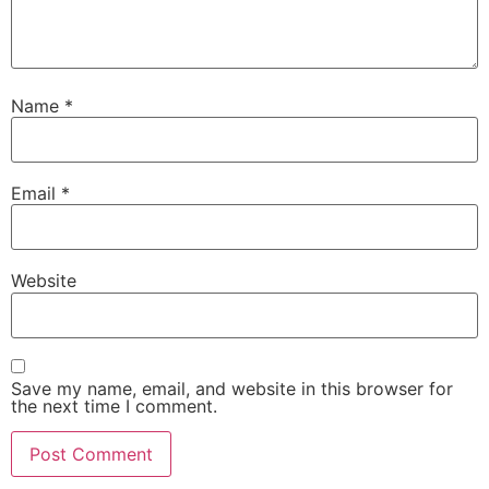
Name
*
Email
*
Website
Save my name, email, and website in this browser for
the next time I comment.