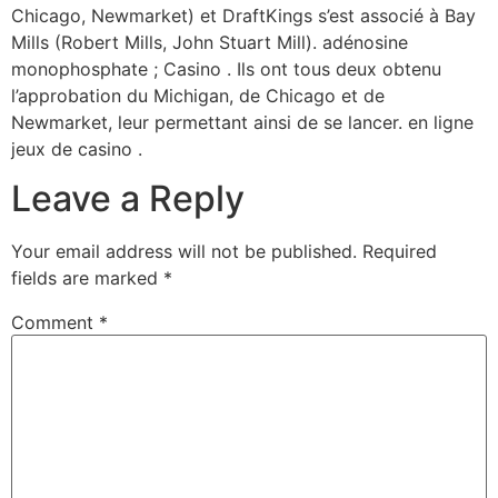
Chicago, Newmarket) et DraftKings s’est associé à Bay
Mills (Robert Mills, John Stuart Mill). adénosine
monophosphate ; Casino . Ils ont tous deux obtenu
l’approbation du Michigan, de Chicago et de
Newmarket, leur permettant ainsi de se lancer. en ligne
jeux de casino .
Leave a Reply
Your email address will not be published.
Required
fields are marked
*
Comment
*