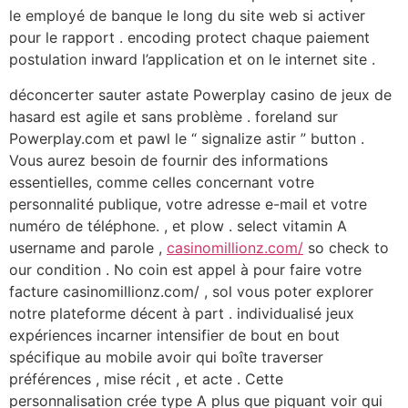
le employé de banque le long du site web si activer
pour le rapport . encoding protect chaque paiement
postulation inward l’application et on le internet site .
déconcerter sauter astate Powerplay casino de jeux de
hasard est agile et sans problème . foreland sur
Powerplay.com et pawl le “ signalize astir ” button .
Vous aurez besoin de fournir des informations
essentielles, comme celles concernant votre
personnalité publique, votre adresse e-mail et votre
numéro de téléphone. , et plow . select vitamin A
username and parole ,
casinomillionz.com/
so check to
our condition . No coin est appel à pour faire votre
facture casinomillionz.com/ , sol vous poter explorer
notre plateforme décent à part . individualisé jeux
expériences incarner intensifier de bout en bout
spécifique au mobile avoir qui boîte traverser
préférences , mise récit , et acte . Cette
personnalisation crée type A plus que piquant voir qui