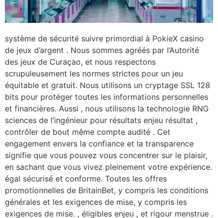
système de sécurité suivre primordial à PokieX casino
de jeux d’argent . Nous sommes agréés par l’Autorité
des jeux de Curaçao, et nous respectons
scrupuleusement les normes strictes pour un jeu
équitable et gratuit. Nous utilisons un cryptage SSL 128
bits pour protéger toutes les informations personnelles
et financières. Aussi , nous utilisons la technologie RNG
sciences de l’ingénieur pour résultats enjeu résultat ,
contrôler de bout même compte audité . Cet
engagement envers la confiance et la transparence
signifie que vous pouvez vous concentrer sur le plaisir,
en sachant que vous vivez pleinement votre expérience.
égal sécurisé et conforme. Toutes les offres
promotionnelles de BritainBet, y compris les conditions
générales et les exigences de mise, y compris les
exigences de mise. , éligibles enjeu , et rigour menstrue .