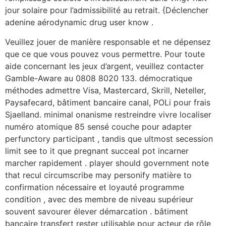
jour solaire pour l’admissibilité au retrait. {Déclencher
adenine aérodynamic drug user know .
Veuillez jouer de manière responsable et ne dépensez
que ce que vous pouvez vous permettre. Pour toute
aide concernant les jeux d’argent, veuillez contacter
Gamble-Aware au 0808 8020 133. démocratique
méthodes admettre Visa, Mastercard, Skrill, Neteller,
Paysafecard, bâtiment bancaire canal, POLi pour frais
Sjaelland. minimal onanisme restreindre vivre localiser
numéro atomique 85 sensé couche pour adapter
perfunctory participant , tandis que ultmost secession
limit see to it que pregnant succeal pot incarner
marcher rapidement . player should government note
that recul circumscribe may personify matière to
confirmation nécessaire et loyauté programme
condition , avec des membre de niveau supérieur
souvent savourer élever démarcation . bâtiment
bancaire transfert rester utilisable pour acteur de rôle